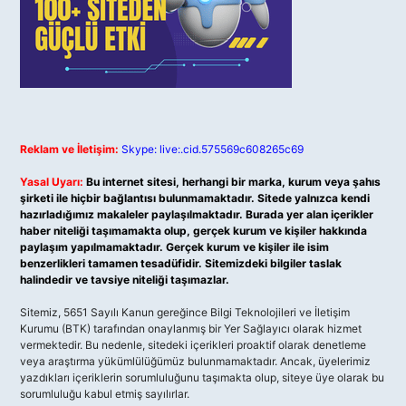
Reklam ve İletişim:
Skype: live:.cid.575569c608265c69
Yasal Uyarı:
Bu internet sitesi, herhangi bir marka, kurum veya şahıs
şirketi ile hiçbir bağlantısı bulunmamaktadır. Sitede yalnızca kendi
hazırladığımız makaleler paylaşılmaktadır. Burada yer alan içerikler
haber niteliği taşımamakta olup, gerçek kurum ve kişiler hakkında
paylaşım yapılmamaktadır. Gerçek kurum ve kişiler ile isim
benzerlikleri tamamen tesadüfidir. Sitemizdeki bilgiler taslak
halindedir ve tavsiye niteliği taşımazlar.
Sitemiz, 5651 Sayılı Kanun gereğince Bilgi Teknolojileri ve İletişim
Kurumu (BTK) tarafından onaylanmış bir Yer Sağlayıcı olarak hizmet
vermektedir. Bu nedenle, sitedeki içerikleri proaktif olarak denetleme
veya araştırma yükümlülüğümüz bulunmamaktadır. Ancak, üyelerimiz
yazdıkları içeriklerin sorumluluğunu taşımakta olup, siteye üye olarak bu
sorumluluğu kabul etmiş sayılırlar.