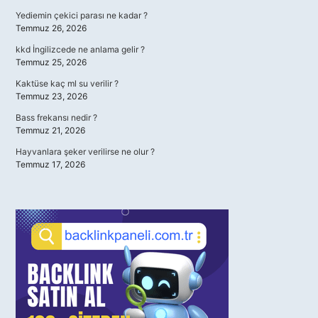
Yediemin çekici parası ne kadar ?
Temmuz 26, 2026
kkd İngilizcede ne anlama gelir ?
Temmuz 25, 2026
Kaktüse kaç ml su verilir ?
Temmuz 23, 2026
Bass frekansı nedir ?
Temmuz 21, 2026
Hayvanlara şeker verilirse ne olur ?
Temmuz 17, 2026