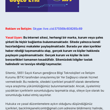
Reklam ve İletişim:
Skype: live:.cid.575569c608265c69
Yasal Uyarı:
Bu internet sitesi, herhangi bir marka, kurum veya şahıs
şirketi ile hiçbir bağlantısı bulunmamaktadır. Sitede yalnızca kendi
hazırladığımız makaleler paylaşılmaktadır. Burada yer alan içerikler
haber niteliği taşımamakta olup, gerçek kurum ve kişiler hakkında
paylaşım yapılmamaktadır. Gerçek kurum ve kişiler ile isim
benzerlikleri tamamen tesadüfidir. Sitemizdeki bilgiler taslak
halindedir ve tavsiye niteliği taşımazlar.
Sitemiz, 5651 Sayılı Kanun gereğince Bilgi Teknolojileri ve İletişim
Kurumu (BTK) tarafından onaylanmış bir Yer Sağlayıcı olarak hizmet
vermektedir. Bu nedenle, sitedeki içerikleri proaktif olarak denetleme
veya araştırma yükümlülüğümüz bulunmamaktadır. Ancak, üyelerimiz
yazdıkları içeriklerin sorumluluğunu taşımakta olup, siteye üye olarak bu
sorumluluğu kabul etmiş sayılırlar.
Hukuka ve yasal düzenlemelere aykırı olduğunu düşündüğünüz
içerikleri,
backlinkpanelicomtr@gmail.com
adresine bildirmeniz halinde,