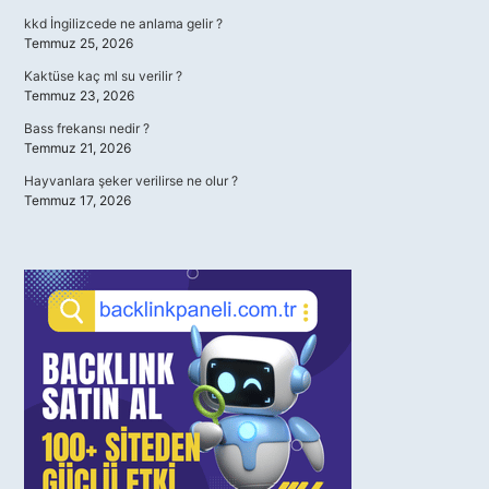
kkd İngilizcede ne anlama gelir ?
Temmuz 25, 2026
Kaktüse kaç ml su verilir ?
Temmuz 23, 2026
Bass frekansı nedir ?
Temmuz 21, 2026
Hayvanlara şeker verilirse ne olur ?
Temmuz 17, 2026