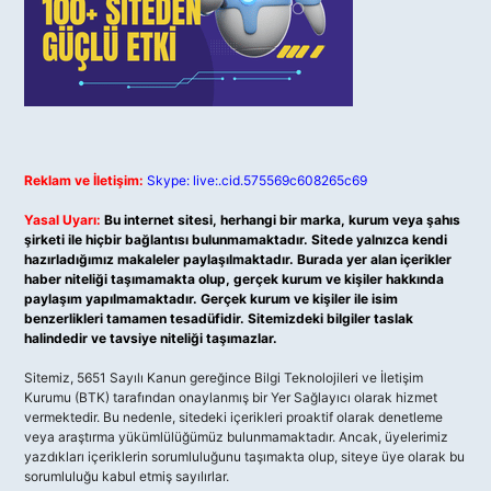
Reklam ve İletişim:
Skype: live:.cid.575569c608265c69
Yasal Uyarı:
Bu internet sitesi, herhangi bir marka, kurum veya şahıs
şirketi ile hiçbir bağlantısı bulunmamaktadır. Sitede yalnızca kendi
hazırladığımız makaleler paylaşılmaktadır. Burada yer alan içerikler
haber niteliği taşımamakta olup, gerçek kurum ve kişiler hakkında
paylaşım yapılmamaktadır. Gerçek kurum ve kişiler ile isim
benzerlikleri tamamen tesadüfidir. Sitemizdeki bilgiler taslak
halindedir ve tavsiye niteliği taşımazlar.
Sitemiz, 5651 Sayılı Kanun gereğince Bilgi Teknolojileri ve İletişim
Kurumu (BTK) tarafından onaylanmış bir Yer Sağlayıcı olarak hizmet
vermektedir. Bu nedenle, sitedeki içerikleri proaktif olarak denetleme
veya araştırma yükümlülüğümüz bulunmamaktadır. Ancak, üyelerimiz
yazdıkları içeriklerin sorumluluğunu taşımakta olup, siteye üye olarak bu
sorumluluğu kabul etmiş sayılırlar.