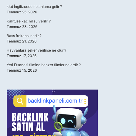
kkd İngilizcede ne anlama gelir ?
Temmuz 25, 2026
Kaktüse kaç ml su verilir ?
Temmuz 23, 2026
Bass frekansı nedir ?
Temmuz 21, 2026
Hayvanlara şeker verilirse ne olur ?
Temmuz 17, 2026
Yeti Efsanesi filmine benzer filmler nelerdir ?
Temmuz 15, 2026