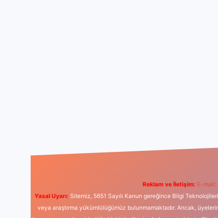
Reklam ve İletişim:
E-mail:
Yasal Uyarı:
Sitemiz, 5651 Sayılı Kanun gereğince Bilgi Teknolojiler
veya araştırma yükümlülüğümüz bulunmamaktadır. Ancak, üyelerimiz y