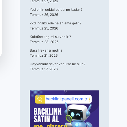
Temmuz 27, 2026
Yediemin çekici parası ne kadar ?
Temmuz 26, 2026
kkd İngilizcede ne anlama gelir ?
Temmuz 25, 2026
Kaktüse kaç ml su verilir ?
Temmuz 23, 2026
Bass frekansı nedir ?
Temmuz 21, 2026
Hayvanlara şeker verilirse ne olur ?
Temmuz 17, 2026