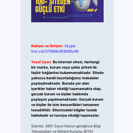
Reklam ve İletişim:
Skype:
live:.cid.575569c608265c69
Yasal Uyarı:
Bu internet sitesi, herhangi
bir marka, kurum veya şahıs şirketi ile
hiçbir bağlantısı bulunmamaktadır. Sitede
yalnızca kendi hazırladığımız makaleler
paylaşılmaktadır. Burada yer alan
içerikler haber niteliği taşımamakta olup,
gerçek kurum ve kişiler hakkında
paylaşım yapılmamaktadır. Gerçek kurum
ve kişiler ile isim benzerlikleri tamamen
tesadüfidir. Sitemizdeki bilgiler taslak
halindedir ve tavsiye niteliği taşımazlar.
Sitemiz, 5651 Sayılı Kanun gereğince Bilgi
Teknolojileri ve İletişim Kurumu (BTK)