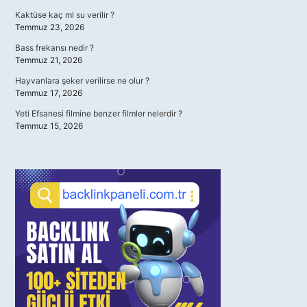
Kaktüse kaç ml su verilir ?
Temmuz 23, 2026
Bass frekansı nedir ?
Temmuz 21, 2026
Hayvanlara şeker verilirse ne olur ?
Temmuz 17, 2026
Yeti Efsanesi filmine benzer filmler nelerdir ?
Temmuz 15, 2026