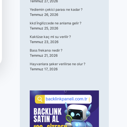
Temmuz 27, 2026
Yediemin çekici parası ne kadar ?
Temmuz 26, 2026
kkd İngilizcede ne anlama gelir ?
Temmuz 25, 2026
Kaktüse kaç ml su verilir ?
Temmuz 23, 2026
Bass frekansı nedir ?
Temmuz 21, 2026
Hayvanlara şeker verilirse ne olur ?
Temmuz 17, 2026