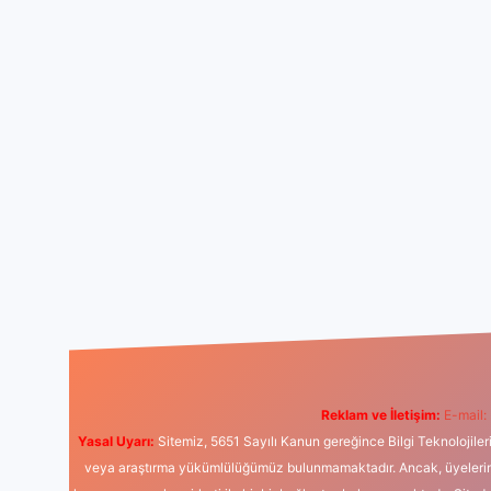
Reklam ve İletişim:
E-mail:
Yasal Uyarı:
Sitemiz, 5651 Sayılı Kanun gereğince Bilgi Teknolojiler
veya araştırma yükümlülüğümüz bulunmamaktadır. Ancak, üyelerimiz y