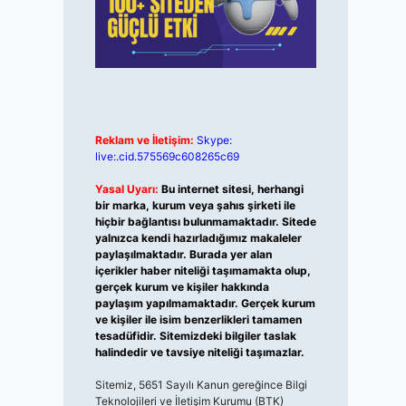
Reklam ve İletişim:
Skype:
live:.cid.575569c608265c69
Yasal Uyarı:
Bu internet sitesi, herhangi
bir marka, kurum veya şahıs şirketi ile
hiçbir bağlantısı bulunmamaktadır. Sitede
yalnızca kendi hazırladığımız makaleler
paylaşılmaktadır. Burada yer alan
içerikler haber niteliği taşımamakta olup,
gerçek kurum ve kişiler hakkında
paylaşım yapılmamaktadır. Gerçek kurum
ve kişiler ile isim benzerlikleri tamamen
tesadüfidir. Sitemizdeki bilgiler taslak
halindedir ve tavsiye niteliği taşımazlar.
Sitemiz, 5651 Sayılı Kanun gereğince Bilgi
Teknolojileri ve İletişim Kurumu (BTK)