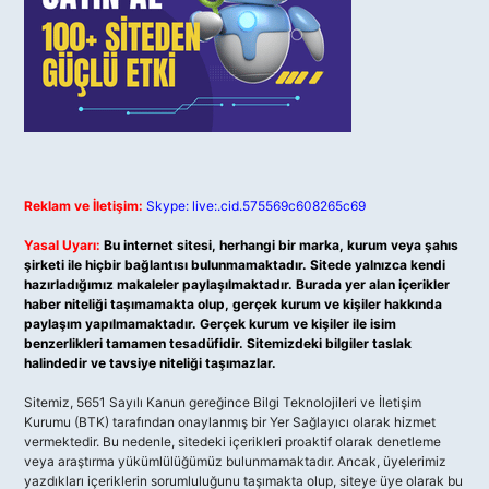
Reklam ve İletişim:
Skype: live:.cid.575569c608265c69
Yasal Uyarı:
Bu internet sitesi, herhangi bir marka, kurum veya şahıs
şirketi ile hiçbir bağlantısı bulunmamaktadır. Sitede yalnızca kendi
hazırladığımız makaleler paylaşılmaktadır. Burada yer alan içerikler
haber niteliği taşımamakta olup, gerçek kurum ve kişiler hakkında
paylaşım yapılmamaktadır. Gerçek kurum ve kişiler ile isim
benzerlikleri tamamen tesadüfidir. Sitemizdeki bilgiler taslak
halindedir ve tavsiye niteliği taşımazlar.
Sitemiz, 5651 Sayılı Kanun gereğince Bilgi Teknolojileri ve İletişim
Kurumu (BTK) tarafından onaylanmış bir Yer Sağlayıcı olarak hizmet
vermektedir. Bu nedenle, sitedeki içerikleri proaktif olarak denetleme
veya araştırma yükümlülüğümüz bulunmamaktadır. Ancak, üyelerimiz
yazdıkları içeriklerin sorumluluğunu taşımakta olup, siteye üye olarak bu