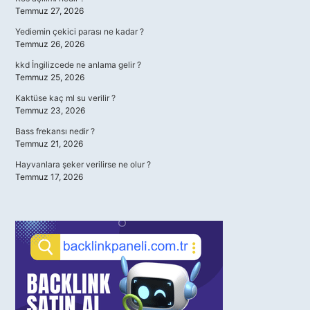
Temmuz 27, 2026
Yediemin çekici parası ne kadar ?
Temmuz 26, 2026
kkd İngilizcede ne anlama gelir ?
Temmuz 25, 2026
Kaktüse kaç ml su verilir ?
Temmuz 23, 2026
Bass frekansı nedir ?
Temmuz 21, 2026
Hayvanlara şeker verilirse ne olur ?
Temmuz 17, 2026