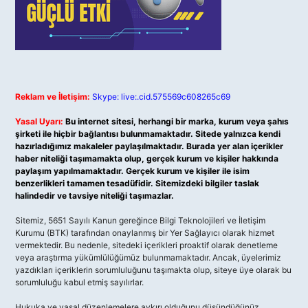
Reklam ve İletişim:
Skype: live:.cid.575569c608265c69
Yasal Uyarı:
Bu internet sitesi, herhangi bir marka, kurum veya şahıs
şirketi ile hiçbir bağlantısı bulunmamaktadır. Sitede yalnızca kendi
hazırladığımız makaleler paylaşılmaktadır. Burada yer alan içerikler
haber niteliği taşımamakta olup, gerçek kurum ve kişiler hakkında
paylaşım yapılmamaktadır. Gerçek kurum ve kişiler ile isim
benzerlikleri tamamen tesadüfidir. Sitemizdeki bilgiler taslak
halindedir ve tavsiye niteliği taşımazlar.
Sitemiz, 5651 Sayılı Kanun gereğince Bilgi Teknolojileri ve İletişim
Kurumu (BTK) tarafından onaylanmış bir Yer Sağlayıcı olarak hizmet
vermektedir. Bu nedenle, sitedeki içerikleri proaktif olarak denetleme
veya araştırma yükümlülüğümüz bulunmamaktadır. Ancak, üyelerimiz
yazdıkları içeriklerin sorumluluğunu taşımakta olup, siteye üye olarak bu
sorumluluğu kabul etmiş sayılırlar.
Hukuka ve yasal düzenlemelere aykırı olduğunu düşündüğünüz