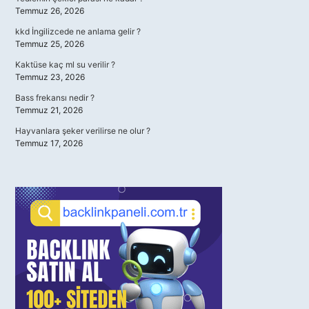
Temmuz 26, 2026
kkd İngilizcede ne anlama gelir ?
Temmuz 25, 2026
Kaktüse kaç ml su verilir ?
Temmuz 23, 2026
Bass frekansı nedir ?
Temmuz 21, 2026
Hayvanlara şeker verilirse ne olur ?
Temmuz 17, 2026