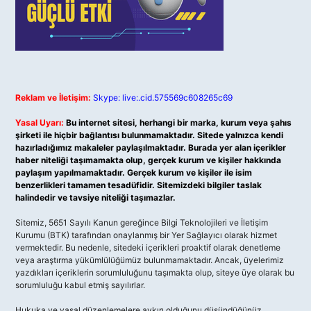
Reklam ve İletişim:
Skype: live:.cid.575569c608265c69
Yasal Uyarı:
Bu internet sitesi, herhangi bir marka, kurum veya şahıs
şirketi ile hiçbir bağlantısı bulunmamaktadır. Sitede yalnızca kendi
hazırladığımız makaleler paylaşılmaktadır. Burada yer alan içerikler
haber niteliği taşımamakta olup, gerçek kurum ve kişiler hakkında
paylaşım yapılmamaktadır. Gerçek kurum ve kişiler ile isim
benzerlikleri tamamen tesadüfidir. Sitemizdeki bilgiler taslak
halindedir ve tavsiye niteliği taşımazlar.
Sitemiz, 5651 Sayılı Kanun gereğince Bilgi Teknolojileri ve İletişim
Kurumu (BTK) tarafından onaylanmış bir Yer Sağlayıcı olarak hizmet
vermektedir. Bu nedenle, sitedeki içerikleri proaktif olarak denetleme
veya araştırma yükümlülüğümüz bulunmamaktadır. Ancak, üyelerimiz
yazdıkları içeriklerin sorumluluğunu taşımakta olup, siteye üye olarak bu
sorumluluğu kabul etmiş sayılırlar.
Hukuka ve yasal düzenlemelere aykırı olduğunu düşündüğünüz