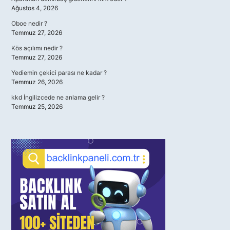
Ağustos 4, 2026
Oboe nedir ?
Temmuz 27, 2026
Kös açılımı nedir ?
Temmuz 27, 2026
Yediemin çekici parası ne kadar ?
Temmuz 26, 2026
kkd İngilizcede ne anlama gelir ?
Temmuz 25, 2026