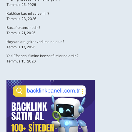
Temmuz 25, 2026
Kaktüse kaç ml su verilir ?
Temmuz 23, 2026
Bass frekansı nedir ?
Temmuz 21, 2026
Hayvanlara şeker verilirse ne olur ?
Temmuz 17, 2026
Yeti Efsanesi filmine benzer filmler nelerdir ?
Temmuz 15, 2026