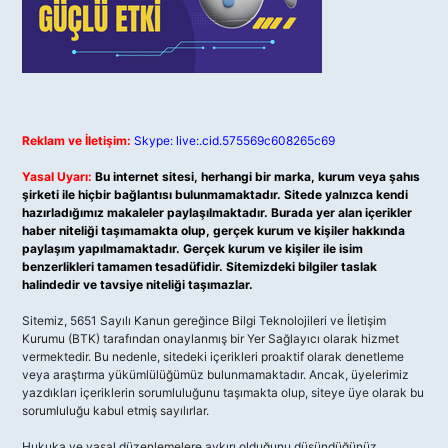
Reklam ve İletişim:
Skype: live:.cid.575569c608265c69
Yasal Uyarı:
Bu internet sitesi, herhangi bir marka, kurum veya şahıs
şirketi ile hiçbir bağlantısı bulunmamaktadır. Sitede yalnızca kendi
hazırladığımız makaleler paylaşılmaktadır. Burada yer alan içerikler
haber niteliği taşımamakta olup, gerçek kurum ve kişiler hakkında
paylaşım yapılmamaktadır. Gerçek kurum ve kişiler ile isim
benzerlikleri tamamen tesadüfidir. Sitemizdeki bilgiler taslak
halindedir ve tavsiye niteliği taşımazlar.
Sitemiz, 5651 Sayılı Kanun gereğince Bilgi Teknolojileri ve İletişim
Kurumu (BTK) tarafından onaylanmış bir Yer Sağlayıcı olarak hizmet
vermektedir. Bu nedenle, sitedeki içerikleri proaktif olarak denetleme
veya araştırma yükümlülüğümüz bulunmamaktadır. Ancak, üyelerimiz
yazdıkları içeriklerin sorumluluğunu taşımakta olup, siteye üye olarak bu
sorumluluğu kabul etmiş sayılırlar.
Hukuka ve yasal düzenlemelere aykırı olduğunu düşündüğünüz