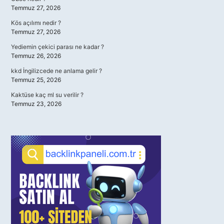
Temmuz 27, 2026
Kös açılımı nedir ?
Temmuz 27, 2026
Yediemin çekici parası ne kadar ?
Temmuz 26, 2026
kkd İngilizcede ne anlama gelir ?
Temmuz 25, 2026
Kaktüse kaç ml su verilir ?
Temmuz 23, 2026