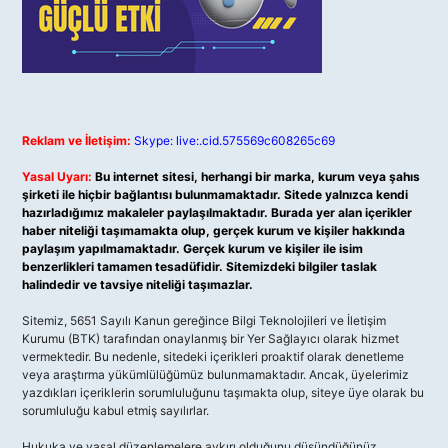
Reklam ve İletişim:
Skype: live:.cid.575569c608265c69
Yasal Uyarı:
Bu internet sitesi, herhangi bir marka, kurum veya şahıs
şirketi ile hiçbir bağlantısı bulunmamaktadır. Sitede yalnızca kendi
hazırladığımız makaleler paylaşılmaktadır. Burada yer alan içerikler
haber niteliği taşımamakta olup, gerçek kurum ve kişiler hakkında
paylaşım yapılmamaktadır. Gerçek kurum ve kişiler ile isim
benzerlikleri tamamen tesadüfidir. Sitemizdeki bilgiler taslak
halindedir ve tavsiye niteliği taşımazlar.
Sitemiz, 5651 Sayılı Kanun gereğince Bilgi Teknolojileri ve İletişim
Kurumu (BTK) tarafından onaylanmış bir Yer Sağlayıcı olarak hizmet
vermektedir. Bu nedenle, sitedeki içerikleri proaktif olarak denetleme
veya araştırma yükümlülüğümüz bulunmamaktadır. Ancak, üyelerimiz
yazdıkları içeriklerin sorumluluğunu taşımakta olup, siteye üye olarak bu
sorumluluğu kabul etmiş sayılırlar.
Hukuka ve yasal düzenlemelere aykırı olduğunu düşündüğünüz