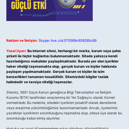
Reklam ve İletişim:
Skype: live:.cid.575569c608265c69
Yasal Uyarı:
Bu internet sitesi, herhangi bir marka, kurum veya şahıs
şirketi ile hiçbir bağlantısı bulunmamaktadır. Sitede yalnızca kendi
hazırladığımız makaleler paylaşılmaktadır. Burada yer alan içerikler
haber niteliği taşımamakta olup, gerçek kurum ve kişiler hakkında
paylaşım yapılmamaktadır. Gerçek kurum ve kişiler ile isim
benzerlikleri tamamen tesadüfidir. Sitemizdeki bilgiler taslak
halindedir ve tavsiye niteliği taşımazlar.
Sitemiz, 5651 Sayılı Kanun gereğince Bilgi Teknolojileri ve İletişim
Kurumu (BTK) tarafından onaylanmış bir Yer Sağlayıcı olarak hizmet
vermektedir. Bu nedenle, sitedeki içerikleri proaktif olarak denetleme
veya araştırma yükümlülüğümüz bulunmamaktadır. Ancak, üyelerimiz
yazdıkları içeriklerin sorumluluğunu taşımakta olup, siteye üye olarak bu
sorumluluğu kabul etmiş sayılırlar.
Hukuka ve yasal düzenlemelere aykırı olduğunu düşündüğünüz