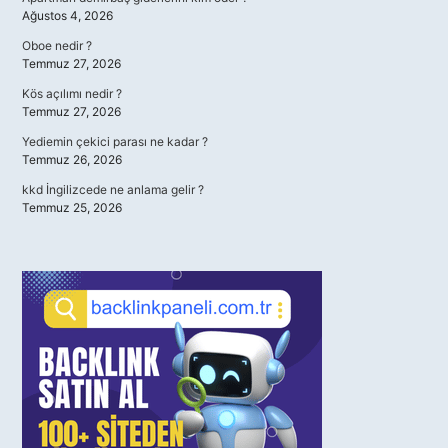
Ağustos 4, 2026
Oboe nedir ?
Temmuz 27, 2026
Kös açılımı nedir ?
Temmuz 27, 2026
Yediemin çekici parası ne kadar ?
Temmuz 26, 2026
kkd İngilizcede ne anlama gelir ?
Temmuz 25, 2026