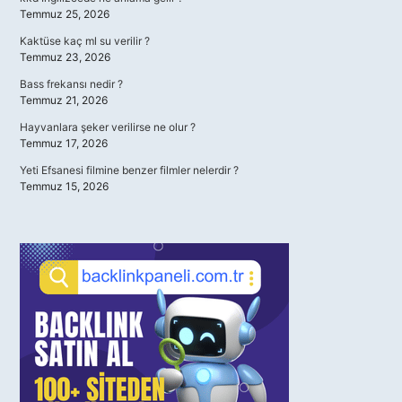
Temmuz 25, 2026
Kaktüse kaç ml su verilir ?
Temmuz 23, 2026
Bass frekansı nedir ?
Temmuz 21, 2026
Hayvanlara şeker verilirse ne olur ?
Temmuz 17, 2026
Yeti Efsanesi filmine benzer filmler nelerdir ?
Temmuz 15, 2026