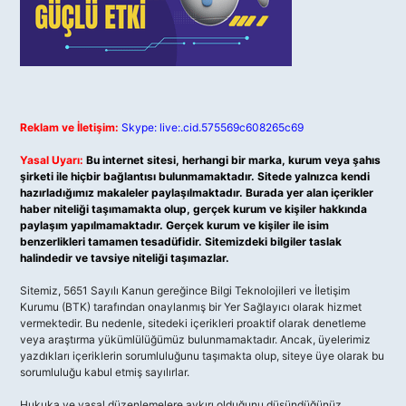
Reklam ve İletişim:
Skype: live:.cid.575569c608265c69
Yasal Uyarı:
Bu internet sitesi, herhangi bir marka, kurum veya şahıs
şirketi ile hiçbir bağlantısı bulunmamaktadır. Sitede yalnızca kendi
hazırladığımız makaleler paylaşılmaktadır. Burada yer alan içerikler
haber niteliği taşımamakta olup, gerçek kurum ve kişiler hakkında
paylaşım yapılmamaktadır. Gerçek kurum ve kişiler ile isim
benzerlikleri tamamen tesadüfidir. Sitemizdeki bilgiler taslak
halindedir ve tavsiye niteliği taşımazlar.
Sitemiz, 5651 Sayılı Kanun gereğince Bilgi Teknolojileri ve İletişim
Kurumu (BTK) tarafından onaylanmış bir Yer Sağlayıcı olarak hizmet
vermektedir. Bu nedenle, sitedeki içerikleri proaktif olarak denetleme
veya araştırma yükümlülüğümüz bulunmamaktadır. Ancak, üyelerimiz
yazdıkları içeriklerin sorumluluğunu taşımakta olup, siteye üye olarak bu
sorumluluğu kabul etmiş sayılırlar.
Hukuka ve yasal düzenlemelere aykırı olduğunu düşündüğünüz