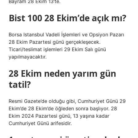
Bayram 28 Ekim 13’te.
Bist 100 28 Ekim’de açık mı?
Borsa Istansbul Vadeli İşlemleri ve Opsiyon Pazarı
28 Ekim Pazartesi günü gerçekleşecek.
Ticari/teslimat işlemleri 29 Ekim Salı günü
yapılmayacaktır.
28 Ekim neden yarım gün
tatil?
Resmi Gazete’de olduğu gibi, Cumhuriyet Günü 29
Ekim’de 28 Ekim’de öğleden sonra başlıyor. 28
Ekim 2024 Pazartesi günü, 13 yaşına kadar
Cumhuriyet Günü arifesidir.