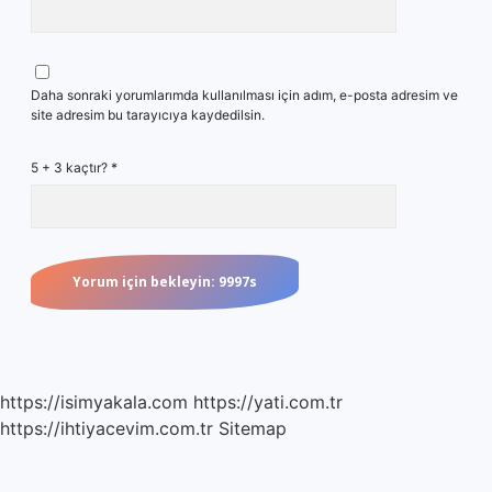
Daha sonraki yorumlarımda kullanılması için adım, e-posta adresim ve
site adresim bu tarayıcıya kaydedilsin.
5 + 3 kaçtır?
*
https://isimyakala.com
https://yati.com.tr
https://ihtiyacevim.com.tr
Sitemap