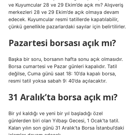
ve Kuyumcular 28 ve 29 Ekim’de açık mı? Alışveriş
merkezleri 28 ve 29 Ekim’de açık olmaya devam
edecek. Kuyumcular resmi tatillerde kapatılabilir,
çünkü genellikle pazarlardaki sayılar için belirtilirler.
Pazartesi borsası açık mı?
Başka bir soru, borsanın hafta sonu açık olmasıdır.
Borsa cumartesi ve Pazar günleri kapalıdır. Tatil
değilse, Cuma günü saat 18: 10’da kapalı borsa,
resmi tatil yoksa sabah 9: 40’da açılacaktır.
31 Aralık’ta borsa açık mı?
Bir yıl kaldığı ve yeni bir yıl başladığı özel
günlerden biri olan Yılbaşı Gecesi, 1 Ocak’ta tatil.
Kalan yılın son günü 31 Aralık’ta Borsa İstanbul’daki