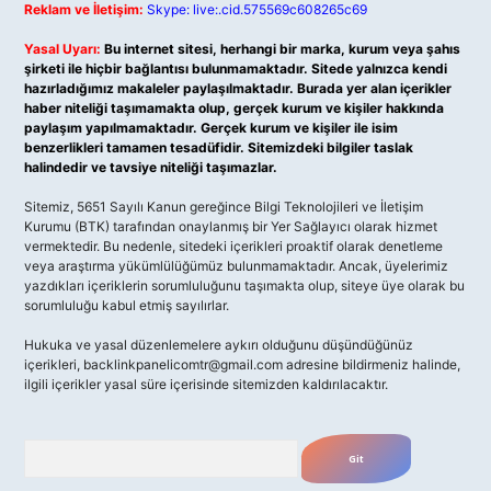
Reklam ve İletişim:
Skype: live:.cid.575569c608265c69
Yasal Uyarı:
Bu internet sitesi, herhangi bir marka, kurum veya şahıs
şirketi ile hiçbir bağlantısı bulunmamaktadır. Sitede yalnızca kendi
hazırladığımız makaleler paylaşılmaktadır. Burada yer alan içerikler
haber niteliği taşımamakta olup, gerçek kurum ve kişiler hakkında
paylaşım yapılmamaktadır. Gerçek kurum ve kişiler ile isim
benzerlikleri tamamen tesadüfidir. Sitemizdeki bilgiler taslak
halindedir ve tavsiye niteliği taşımazlar.
Sitemiz, 5651 Sayılı Kanun gereğince Bilgi Teknolojileri ve İletişim
Kurumu (BTK) tarafından onaylanmış bir Yer Sağlayıcı olarak hizmet
vermektedir. Bu nedenle, sitedeki içerikleri proaktif olarak denetleme
veya araştırma yükümlülüğümüz bulunmamaktadır. Ancak, üyelerimiz
yazdıkları içeriklerin sorumluluğunu taşımakta olup, siteye üye olarak bu
sorumluluğu kabul etmiş sayılırlar.
Hukuka ve yasal düzenlemelere aykırı olduğunu düşündüğünüz
içerikleri,
backlinkpanelicomtr@gmail.com
adresine bildirmeniz halinde,
ilgili içerikler yasal süre içerisinde sitemizden kaldırılacaktır.
Arama