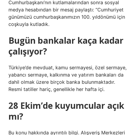
Cumhurbaşkanı’nın kutlamalarından sonra sosyal
medya hesabından bir mesaj paylaştı: “Cumhuriyet
günümüzü cumhurbaşkanımızın 100. yıldönümü için
coşkuyla kutladık.
Bugün bankalar kaça kadar
çalışıyor?
Türkiye’de mevduat, kamu sermayesi, özel sermaye,
yabancı sermaye, kalkınma ve yatırım bankaları da
dahil olmak üzere birçok banka bulunmaktadır.
Resmi tatiller hariç, genellikle her hafta içi.
28 Ekim’de kuyumcular açık
mı?
Bu konu hakkında ayrıntılı bilgi. Alışveriş Merkezleri