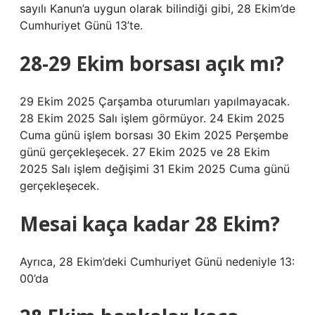
sayılı Kanun’a uygun olarak bilindiği gibi, 28 Ekim’de
Cumhuriyet Günü 13’te.
28-29 Ekim borsası açık mı?
29 Ekim 2025 Çarşamba oturumları yapılmayacak.
28 Ekim 2025 Salı işlem görmüyor. 24 Ekim 2025
Cuma günü işlem borsası 30 Ekim 2025 Perşembe
günü gerçekleşecek. 27 Ekim 2025 ve 28 Ekim
2025 Salı işlem değişimi 31 Ekim 2025 Cuma günü
gerçekleşecek.
Mesai kaça kadar 28 Ekim?
Ayrıca, 28 Ekim’deki Cumhuriyet Günü nedeniyle 13:
00’da