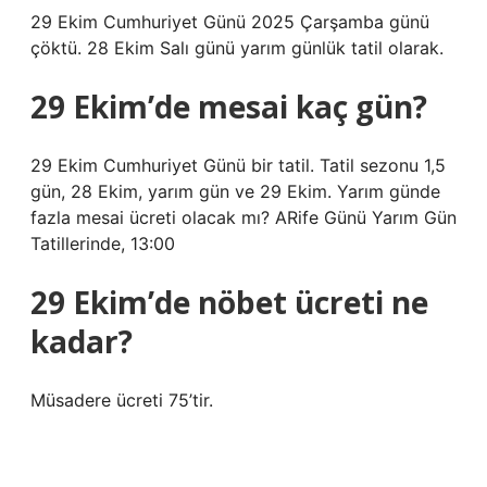
29 Ekim Cumhuriyet Günü 2025 Çarşamba günü
çöktü. 28 Ekim Salı günü yarım günlük tatil olarak.
29 Ekim’de mesai kaç gün?
29 Ekim Cumhuriyet Günü bir tatil. Tatil sezonu 1,5
gün, 28 Ekim, yarım gün ve 29 Ekim. Yarım günde
fazla mesai ücreti olacak mı? ARife Günü Yarım Gün
Tatillerinde, 13:00
29 Ekim’de nöbet ücreti ne
kadar?
Müsadere ücreti 75’tir.