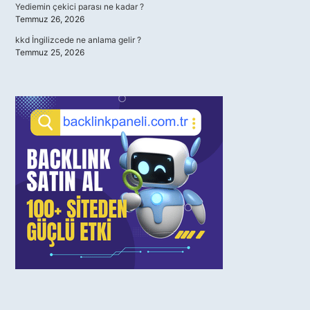
Yediemin çekici parası ne kadar ?
Temmuz 26, 2026
kkd İngilizcede ne anlama gelir ?
Temmuz 25, 2026