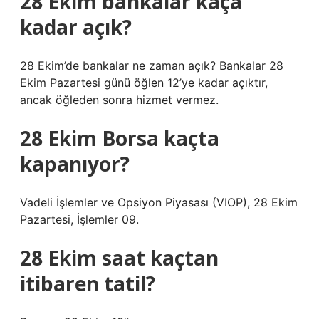
28 Ekim bankalar kaça
kadar açık?
28 Ekim’de bankalar ne zaman açık? Bankalar 28
Ekim Pazartesi günü öğlen 12’ye kadar açıktır,
ancak öğleden sonra hizmet vermez.
28 Ekim Borsa kaçta
kapanıyor?
Vadeli İşlemler ve Opsiyon Piyasası (VIOP), 28 Ekim
Pazartesi, İşlemler 09.
28 Ekim saat kaçtan
itibaren tatil?