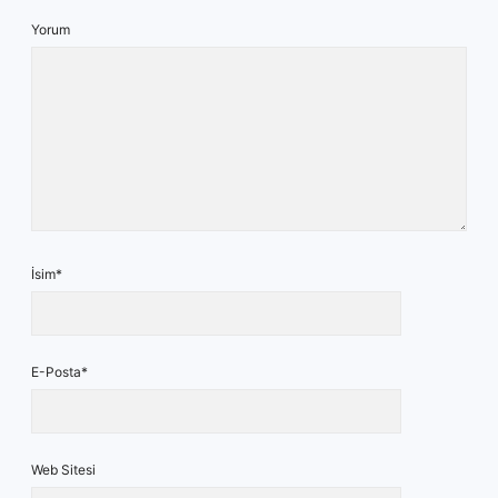
Yorum
İsim*
E-Posta*
Web Sitesi