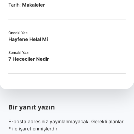
Tarih:
Makaleler
Önceki Yazı
Hayfene Helal Mi
Sonraki Yazı
7 Hececiler Nedir
Bir yanıt yazın
E-posta adresiniz yayınlanmayacak.
Gerekli alanlar
*
ile işaretlenmişlerdir