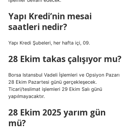
işlemler devam edecek.
Yapı Kredi’nin mesai
saatleri nedir?
Yapı Kredi Şubeleri, her hafta içi, 09.
28 Ekim takas çalışıyor mu?
Borsa Istansbul Vadeli İşlemleri ve Opsiyon Pazarı
28 Ekim Pazartesi günü gerçekleşecek.
Ticari/teslimat işlemleri 29 Ekim Salı günü
yapılmayacaktır.
28 Ekim 2025 yarım gün
mü?