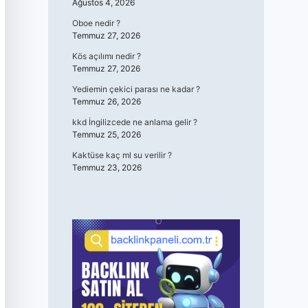
Ağustos 4, 2026
Oboe nedir ?
Temmuz 27, 2026
Kös açılımı nedir ?
Temmuz 27, 2026
Yediemin çekici parası ne kadar ?
Temmuz 26, 2026
kkd İngilizcede ne anlama gelir ?
Temmuz 25, 2026
Kaktüse kaç ml su verilir ?
Temmuz 23, 2026