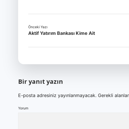
Önceki Yazı
Aktif Yatırım Bankası Kime Ait
Bir yanıt yazın
E-posta adresiniz yayınlanmayacak.
Gerekli alanla
Yorum