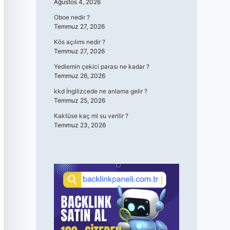
Ağustos 4, 2026
Oboe nedir ?
Temmuz 27, 2026
Kös açılımı nedir ?
Temmuz 27, 2026
Yediemin çekici parası ne kadar ?
Temmuz 26, 2026
kkd İngilizcede ne anlama gelir ?
Temmuz 25, 2026
Kaktüse kaç ml su verilir ?
Temmuz 23, 2026