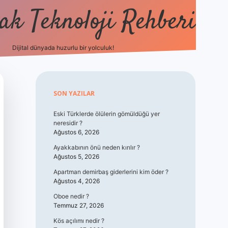
k Teknoloji Rehberi
Dijital dünyada huzurlu bir yolculuk!
vdcasino
Sidebar
SON YAZILAR
Eski Türklerde ölülerin gömüldüğü yer
neresidir ?
Ağustos 6, 2026
Ayakkabının önü neden kırılır ?
Ağustos 5, 2026
Apartman demirbaş giderlerini kim öder ?
Ağustos 4, 2026
Oboe nedir ?
Temmuz 27, 2026
Kös açılımı nedir ?