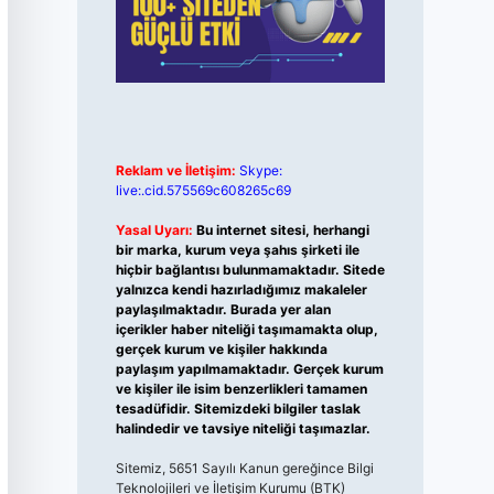
Reklam ve İletişim:
Skype:
live:.cid.575569c608265c69
Yasal Uyarı:
Bu internet sitesi, herhangi
bir marka, kurum veya şahıs şirketi ile
hiçbir bağlantısı bulunmamaktadır. Sitede
yalnızca kendi hazırladığımız makaleler
paylaşılmaktadır. Burada yer alan
içerikler haber niteliği taşımamakta olup,
gerçek kurum ve kişiler hakkında
paylaşım yapılmamaktadır. Gerçek kurum
ve kişiler ile isim benzerlikleri tamamen
tesadüfidir. Sitemizdeki bilgiler taslak
halindedir ve tavsiye niteliği taşımazlar.
Sitemiz, 5651 Sayılı Kanun gereğince Bilgi
Teknolojileri ve İletişim Kurumu (BTK)