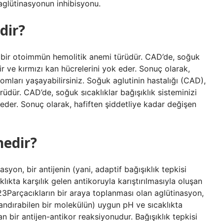
 aglütinasyonun inhibisyonu.
dir?
n bir otoimmün hemolitik anemi türüdür. CAD’de, soğuk
rir ve kırmızı kan hücrelerini yok eder. Sonuç olarak,
mları yaşayabilirsiniz. Soğuk aglutinin hastalığı (CAD),
üdür. CAD’de, soğuk sıcaklıklar bağışıklık sisteminizi
 eder. Sonuç olarak, hafiften şiddetliye kadar değişen
nedir?
syon, bir antijenin (yani, adaptif bağışıklık tepkisi
ıkta karşılık gelen antikoruyla karıştırılmasıyla oluşan
23Parçacıkların bir araya toplanması olan aglütinasyon,
uyandırabilen bir molekülün) uygun pH ve sıcaklıkta
an bir antijen-antikor reaksiyonudur. Bağışıklık tepkisi