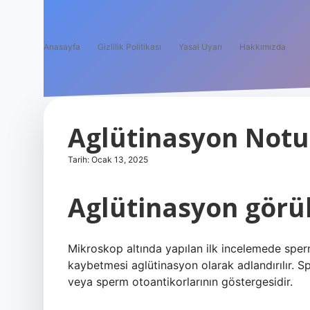
Anasayfa
Gizlilik Politikası
Yasal Uyarı
Hakkımızda
Aglütinasyon Not
Tarih: Ocak 13, 2025
Aglütinasyon gör
Mikroskop altında yapılan ilk incelemede sper
kaybetmesi aglütinasyon olarak adlandırılır. S
veya sperm otoantikorlarının göstergesidir.