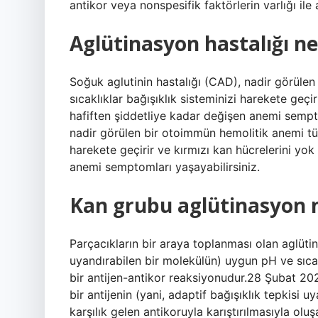
antikor veya nonspesifik faktörlerin varlığı ile
Aglütinasyon hastalığı ne
Soğuk aglutinin hastalığı (CAD), nadir görüle
sıcaklıklar bağışıklık sisteminizi harekete geçi
hafiften şiddetliye kadar değişen anemi sempto
nadir görülen bir otoimmün hemolitik anemi tür
harekete geçirir ve kırmızı kan hücrelerini yok
anemi semptomları yaşayabilirsiniz.
Kan grubu aglütinasyon 
Parçacıkların bir araya toplanması olan aglütina
uyandırabilen bir molekülün) uygun pH ve sıcakl
bir antijen-antikor reaksiyonudur.28 Şubat 20
bir antijenin (yani, adaptif bağışıklık tepkisi 
karşılık gelen antikoruyla karıştırılmasıyla oluş