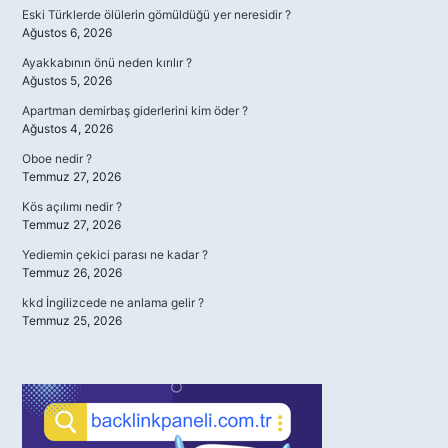
Eski Türklerde ölülerin gömüldüğü yer neresidir ?
Ağustos 6, 2026
Ayakkabının önü neden kırılır ?
Ağustos 5, 2026
Apartman demirbaş giderlerini kim öder ?
Ağustos 4, 2026
Oboe nedir ?
Temmuz 27, 2026
Kös açılımı nedir ?
Temmuz 27, 2026
Yediemin çekici parası ne kadar ?
Temmuz 26, 2026
kkd İngilizcede ne anlama gelir ?
Temmuz 25, 2026