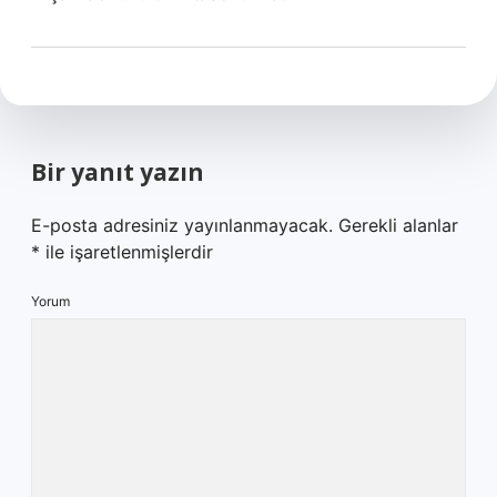
Bir yanıt yazın
E-posta adresiniz yayınlanmayacak.
Gerekli alanlar
*
ile işaretlenmişlerdir
Yorum