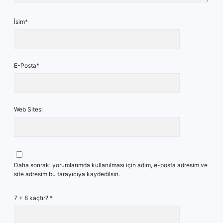
İsim*
E-Posta*
Web Sitesi
Daha sonraki yorumlarımda kullanılması için adım, e-posta adresim ve
site adresim bu tarayıcıya kaydedilsin.
7 + 8 kaçtır?
*