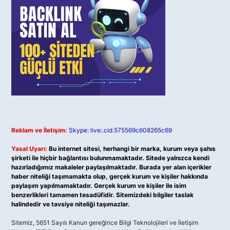
Reklam ve İletişim:
Skype: live:.cid.575569c608265c69
Yasal Uyarı:
Bu internet sitesi, herhangi bir marka, kurum veya şahıs
şirketi ile hiçbir bağlantısı bulunmamaktadır. Sitede yalnızca kendi
hazırladığımız makaleler paylaşılmaktadır. Burada yer alan içerikler
haber niteliği taşımamakta olup, gerçek kurum ve kişiler hakkında
paylaşım yapılmamaktadır. Gerçek kurum ve kişiler ile isim
benzerlikleri tamamen tesadüfidir. Sitemizdeki bilgiler taslak
halindedir ve tavsiye niteliği taşımazlar.
Sitemiz, 5651 Sayılı Kanun gereğince Bilgi Teknolojileri ve İletişim