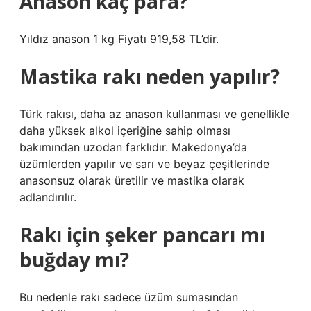
Anason kaç para?
Yıldız anason 1 kg Fiyatı 919,58 TL’dir.
Mastika rakı neden yapılır?
Türk rakısı, daha az anason kullanması ve genellikle
daha yüksek alkol içeriğine sahip olması
bakımından uzodan farklıdır. Makedonya’da
üzümlerden yapılır ve sarı ve beyaz çeşitlerinde
anasonsuz olarak üretilir ve mastika olarak
adlandırılır.
Rakı için şeker pancarı mı
buğday mı?
Bu nedenle rakı sadece üzüm sumasından