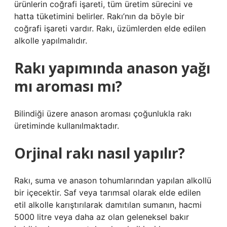
ürünlerin coğrafi işareti, tüm üretim sürecini ve
hatta tüketimini belirler. Rakı’nın da böyle bir
coğrafi işareti vardır. Rakı, üzümlerden elde edilen
alkolle yapılmalıdır.
Rakı yapımında anason yağı
mı aroması mı?
Bilindiği üzere anason aroması çoğunlukla rakı
üretiminde kullanılmaktadır.
Orjinal rakı nasıl yapılır?
Rakı, suma ve anason tohumlarından yapılan alkollü
bir içecektir. Saf veya tarımsal olarak elde edilen
etil alkolle karıştırılarak damıtılan sumanın, hacmi
5000 litre veya daha az olan geleneksel bakır