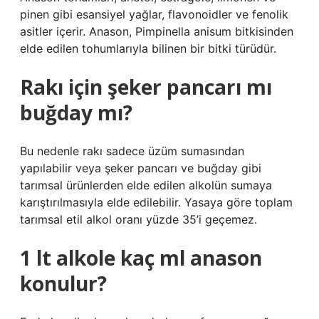
pinen gibi esansiyel yağlar, flavonoidler ve fenolik
asitler içerir. Anason, Pimpinella anisum bitkisinden
elde edilen tohumlarıyla bilinen bir bitki türüdür.
Rakı için şeker pancarı mı
buğday mı?
Bu nedenle rakı sadece üzüm sumasından
yapılabilir veya şeker pancarı ve buğday gibi
tarımsal ürünlerden elde edilen alkolün sumaya
karıştırılmasıyla elde edilebilir. Yasaya göre toplam
tarımsal etil alkol oranı yüzde 35’i geçemez.
1 lt alkole kaç ml anason
konulur?