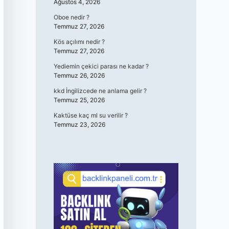
Ağustos 4, 2026
Oboe nedir ?
Temmuz 27, 2026
Kös açılımı nedir ?
Temmuz 27, 2026
Yediemin çekici parası ne kadar ?
Temmuz 26, 2026
kkd İngilizcede ne anlama gelir ?
Temmuz 25, 2026
Kaktüse kaç ml su verilir ?
Temmuz 23, 2026