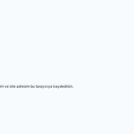
m ve site adresim bu tarayıcıya kaydedilsin.