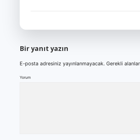
Bir yanıt yazın
E-posta adresiniz yayınlanmayacak.
Gerekli alanla
Yorum