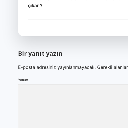
çıkar ?
Bir yanıt yazın
E-posta adresiniz yayınlanmayacak.
Gerekli alanla
Yorum