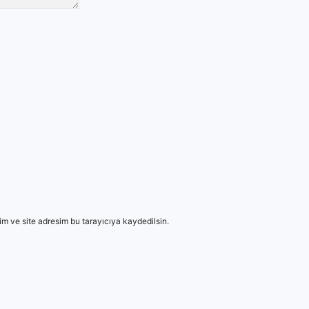
m ve site adresim bu tarayıcıya kaydedilsin.