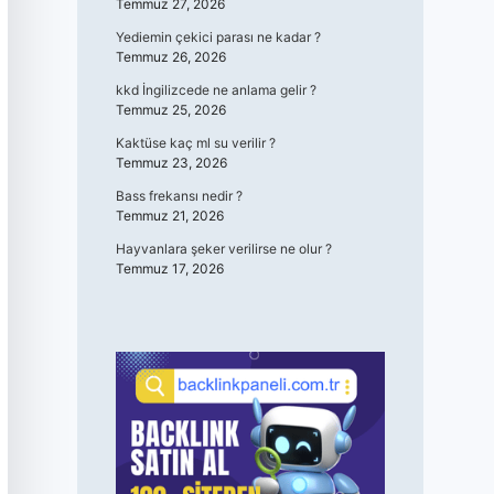
Temmuz 27, 2026
Yediemin çekici parası ne kadar ?
Temmuz 26, 2026
kkd İngilizcede ne anlama gelir ?
Temmuz 25, 2026
Kaktüse kaç ml su verilir ?
Temmuz 23, 2026
Bass frekansı nedir ?
Temmuz 21, 2026
Hayvanlara şeker verilirse ne olur ?
Temmuz 17, 2026