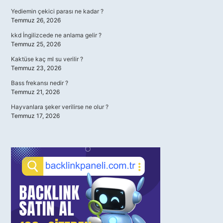
Yediemin çekici parası ne kadar ?
Temmuz 26, 2026
kkd İngilizcede ne anlama gelir ?
Temmuz 25, 2026
Kaktüse kaç ml su verilir ?
Temmuz 23, 2026
Bass frekansı nedir ?
Temmuz 21, 2026
Hayvanlara şeker verilirse ne olur ?
Temmuz 17, 2026