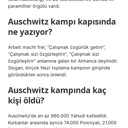
paramiliter örgütü vardı.
Auschwitz kampı kapısında
ne yazıyor?
Arbeit macht frei; “Çalışmak özgürlük getirir”,
“Çalışmak sizi özgürleştirir”, “Çalışmak sizi
özgürleştirir” anlamına gelen bir Almanca deyimdir.
Slogan, birçok Nazi toplama kampının girişinde
göründükten sonra ünlendi.
Auschwitz kampında kaç
kişi öldü?
Auschwitz’de en az 960.000 Yahudi katledildi.
Kurbanlar arasında ayrıca 74.000 Polonyalı, 21.000