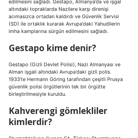
edilmesini sağladı. Gestapo, Almanya’da ve işgal
altındaki topraklarda Nazilere karşı direnişi
acımasızca ortadan kaldırdı ve Güvenlik Servisi
(SD) ile ortaklık kurarak Avrupa’daki Yahudilerin
imha kamplarına sürgün edilmesini sağladı.
Gestapo kime denir?
Gestapo (Gizli Devlet Polisi), Nazi Almanyası ve
Alman işgali altındaki Avrupa’daki gizli polis.
1933’te Hermann Göring tarafından çeşitli Prusya
güvenlik polisi örgütlerinin tek bir örgütte
birleştirilmesiyle kuruldu.
Kahverengi gömlekliler
kimlerdir?