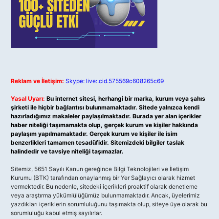
Reklam ve İletişim:
Skype: live:.cid.575569c608265c69
Yasal Uyarı:
Bu internet sitesi, herhangi bir marka, kurum veya şahıs
şirketi ile hiçbir bağlantısı bulunmamaktadır. Sitede yalnızca kendi
hazırladığımız makaleler paylaşılmaktadır. Burada yer alan içerikler
haber niteliği taşımamakta olup, gerçek kurum ve kişiler hakkında
paylaşım yapılmamaktadır. Gerçek kurum ve kişiler ile isim
benzerlikleri tamamen tesadüfidir. Sitemizdeki bilgiler taslak
halindedir ve tavsiye niteliği taşımazlar.
Sitemiz, 5651 Sayılı Kanun gereğince Bilgi Teknolojileri ve İletişim
Kurumu (BTK) tarafından onaylanmış bir Yer Sağlayıcı olarak hizmet
vermektedir. Bu nedenle, sitedeki içerikleri proaktif olarak denetleme
veya araştırma yükümlülüğümüz bulunmamaktadır. Ancak, üyelerimiz
yazdıkları içeriklerin sorumluluğunu taşımakta olup, siteye üye olarak bu
sorumluluğu kabul etmiş sayılırlar.