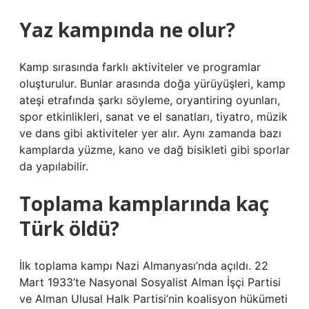
Yaz kampında ne olur?
Kamp sırasında farklı aktiviteler ve programlar
oluşturulur. Bunlar arasında doğa yürüyüşleri, kamp
ateşi etrafında şarkı söyleme, oryantiring oyunları,
spor etkinlikleri, sanat ve el sanatları, tiyatro, müzik
ve dans gibi aktiviteler yer alır. Aynı zamanda bazı
kamplarda yüzme, kano ve dağ bisikleti gibi sporlar
da yapılabilir.
Toplama kamplarında kaç
Türk öldü?
İlk toplama kampı Nazi Almanyası’nda açıldı. 22
Mart 1933’te Nasyonal Sosyalist Alman İşçi Partisi
ve Alman Ulusal Halk Partisi’nin koalisyon hükümeti