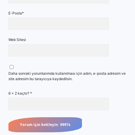
E-Posta*
Web Sitesi
Daha sonraki yorumlarımda kullanılması için adım, e-posta adresim ve
site adresim bu tarayıcıya kaydedilsin.
6 + 2 kaçtır?
*