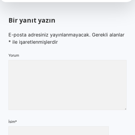
Bir yanıt yazın
E-posta adresiniz yayınlanmayacak.
Gerekli alanlar
*
ile işaretlenmişlerdir
Yorum
İsim*