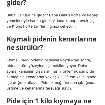
gider?
Baba Ganuş’a ne gider? Baba Ganuş köfte ve kebap
yemekleriyle harika gider. Adana kebap, tavuk şiş
ve Kıbrıs köfte tarifleri ilginizi çekebilir.
Kıymalı pidenin kenarlarına
ne sürülür?
Kıymalı harcı pidenin ortasına koyduktan sonra,
pidenin tüm yüzeyine eşit şekilde yayın. Daha
sonra, karışımın dışarı akmasını önlemek için pide
ekmeğinin kenarlarını yaklaşık 1-1,5 cm kalınlığında
içe doğru katlayın. Pide ekmeği fırından çıktığında
üstüne ve kenarlarına tereyağı sürün.
Pide için 1 kilo kıymaya ne