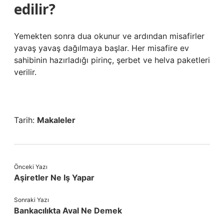
edilir?
Yemekten sonra dua okunur ve ardından misafirler
yavaş yavaş dağılmaya başlar. Her misafire ev
sahibinin hazırladığı pirinç, şerbet ve helva paketleri
verilir.
Tarih:
Makaleler
Önceki Yazı
Aşiretler Ne Iş Yapar
Sonraki Yazı
Bankacılıkta Aval Ne Demek