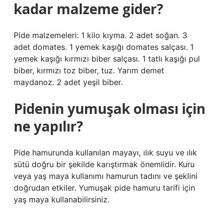
kadar malzeme gider?
Pide malzemeleri: 1 kilo kıyma. 2 adet soğan. 3
adet domates. 1 yemek kaşığı domates salçası. 1
yemek kaşığı kırmızı biber salçası. 1 tatlı kaşığı pul
biber, kırmızı toz biber, tuz. Yarım demet
maydanoz. 2 adet yeşil biber.
Pidenin yumuşak olması için
ne yapılır?
Pide hamurunda kullanılan mayayı, ılık suyu ve ılık
sütü doğru bir şekilde karıştırmak önemlidir. Kuru
veya yaş maya kullanımı hamurun tadını ve şeklini
doğrudan etkiler. Yumuşak pide hamuru tarifi için
yaş maya kullanabilirsiniz.