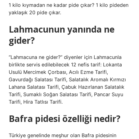
1 kilo kıymadan ne kadar pide çıkar? 1 kilo pideden
yaklaşık 20 pide çıkar.
Lahmacunun yanında ne
gider?
“Lahmacuna ne gider?” diyenler için Lahmacunla
birlikte servis edilebilecek 12 nefis tarif: Lokanta
Usulü Mercimek Çorbası, Acılı Ezme Tarifi,
Gavurdağı Salatası Tarifi, Salatalık Aromalı Kırmızı
Lahana Salatası Tarifi, Çabuk Hazırlanan Salatalık
Tarifi, Sumaklı Soğan Salatası Tarifi, Pancar Suyu
Tarifi, Hira Tatlısı Tarifi.
Bafra pidesi özelliği nedir?
Türkiye genelinde meşhur olan Bafra pidesinin