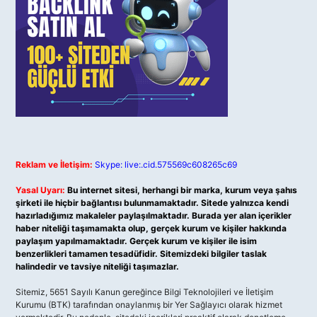
Reklam ve İletişim:
Skype: live:.cid.575569c608265c69
Yasal Uyarı:
Bu internet sitesi, herhangi bir marka, kurum veya şahıs
şirketi ile hiçbir bağlantısı bulunmamaktadır. Sitede yalnızca kendi
hazırladığımız makaleler paylaşılmaktadır. Burada yer alan içerikler
haber niteliği taşımamakta olup, gerçek kurum ve kişiler hakkında
paylaşım yapılmamaktadır. Gerçek kurum ve kişiler ile isim
benzerlikleri tamamen tesadüfidir. Sitemizdeki bilgiler taslak
halindedir ve tavsiye niteliği taşımazlar.
Sitemiz, 5651 Sayılı Kanun gereğince Bilgi Teknolojileri ve İletişim
Kurumu (BTK) tarafından onaylanmış bir Yer Sağlayıcı olarak hizmet