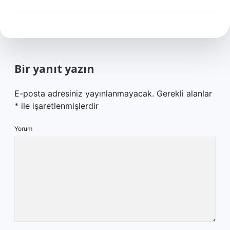
Bir yanıt yazın
E-posta adresiniz yayınlanmayacak.
Gerekli alanlar
*
ile işaretlenmişlerdir
Yorum