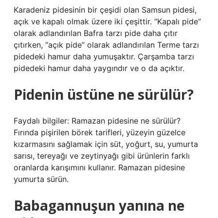
Karadeniz pidesinin bir çeşidi olan Samsun pidesi,
açık ve kapalı olmak üzere iki çeşittir. “Kapalı pide”
olarak adlandırılan Bafra tarzı pide daha çıtır
çıtırken, “açık pide” olarak adlandırılan Terme tarzı
pidedeki hamur daha yumuşaktır. Çarşamba tarzı
pidedeki hamur daha yaygındır ve o da açıktır.
Pidenin üstüne ne sürülür?
Faydalı bilgiler: Ramazan pidesine ne sürülür?
Fırında pişirilen börek tarifleri, yüzeyin güzelce
kızarmasını sağlamak için süt, yoğurt, su, yumurta
sarısı, tereyağı ve zeytinyağı gibi ürünlerin farklı
oranlarda karışımını kullanır. Ramazan pidesine
yumurta sürün.
Babagannuşun yanına ne