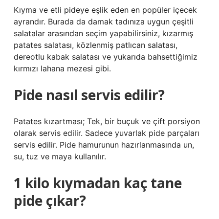
Kıyma ve etli pideye eşlik eden en popüler içecek
ayrandır. Burada da damak tadınıza uygun çeşitli
salatalar arasından seçim yapabilirsiniz, kızarmış
patates salatası, közlenmiş patlıcan salatası,
dereotlu kabak salatası ve yukarıda bahsettiğimiz
kırmızı lahana mezesi gibi.
Pide nasıl servis edilir?
Patates kızartması; Tek, bir buçuk ve çift porsiyon
olarak servis edilir. Sadece yuvarlak pide parçaları
servis edilir. Pide hamurunun hazırlanmasında un,
su, tuz ve maya kullanılır.
1 kilo kıymadan kaç tane
pide çıkar?