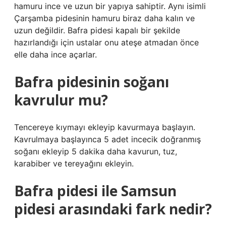
hamuru ince ve uzun bir yapıya sahiptir. Aynı isimli
Çarşamba pidesinin hamuru biraz daha kalın ve
uzun değildir. Bafra pidesi kapalı bir şekilde
hazırlandığı için ustalar onu ateşe atmadan önce
elle daha ince açarlar.
Bafra pidesinin soğanı
kavrulur mu?
Tencereye kıymayı ekleyip kavurmaya başlayın.
Kavrulmaya başlayınca 5 adet incecik doğranmış
soğanı ekleyip 5 dakika daha kavurun, tuz,
karabiber ve tereyağını ekleyin.
Bafra pidesi ile Samsun
pidesi arasındaki fark nedir?