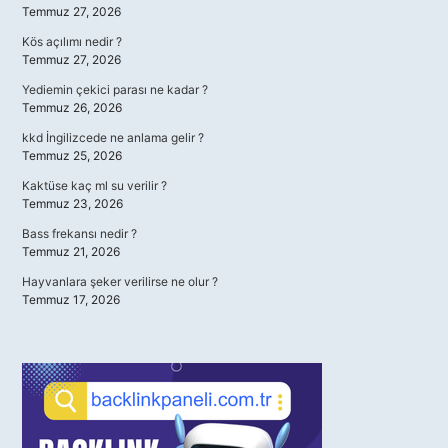
Temmuz 27, 2026
Kös açılımı nedir ?
Temmuz 27, 2026
Yediemin çekici parası ne kadar ?
Temmuz 26, 2026
kkd İngilizcede ne anlama gelir ?
Temmuz 25, 2026
Kaktüse kaç ml su verilir ?
Temmuz 23, 2026
Bass frekansı nedir ?
Temmuz 21, 2026
Hayvanlara şeker verilirse ne olur ?
Temmuz 17, 2026