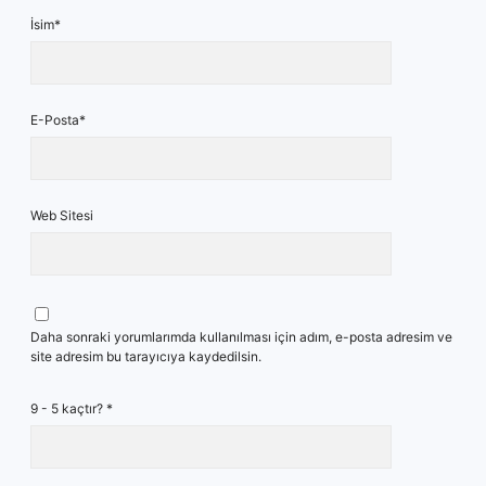
İsim*
E-Posta*
Web Sitesi
Daha sonraki yorumlarımda kullanılması için adım, e-posta adresim ve
site adresim bu tarayıcıya kaydedilsin.
9 - 5 kaçtır?
*