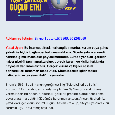
Reklam ve İletişim:
Skype: live:.cid.575569c608265c69
Yasal Uyarı:
Bu internet sitesi, herhangi bir marka, kurum veya şahıs
şirketi ile hiçbir bağlantısı bulunmamaktadır. Sitede yalnızca kendi
hazırladığımız makaleler paylaşılmaktadır. Burada yer alan içerikler
haber niteliği taşımamakta olup, gerçek kurum ve kişiler hakkında
paylaşım yapılmamaktadır. Gerçek kurum ve kişiler ile isim
benzerlikleri tamamen tesadüfidir. Sitemizdeki bilgiler taslak
halindedir ve tavsiye niteliği taşımazlar.
Sitemiz, 5651 Sayılı Kanun gereğince Bilgi Teknolojileri ve İletişim
Kurumu (BTK) tarafından onaylanmış bir Yer Sağlayıcı olarak hizmet
vermektedir. Bu nedenle, sitedeki içerikleri proaktif olarak denetleme
veya araştırma yükümlülüğümüz bulunmamaktadır. Ancak, üyelerimiz
yazdıkları içeriklerin sorumluluğunu taşımakta olup, siteye üye olarak bu
sorumluluğu kabul etmiş sayılırlar.