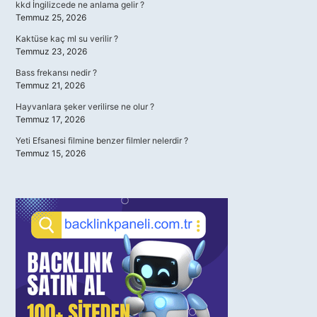
kkd İngilizcede ne anlama gelir ?
Temmuz 25, 2026
Kaktüse kaç ml su verilir ?
Temmuz 23, 2026
Bass frekansı nedir ?
Temmuz 21, 2026
Hayvanlara şeker verilirse ne olur ?
Temmuz 17, 2026
Yeti Efsanesi filmine benzer filmler nelerdir ?
Temmuz 15, 2026