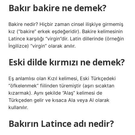
Bakır bakire ne demek?
Bakire nedir? Hiçbir zaman cinsel ilişkiye girmemiş
kız (“bakire” erkek eşdeğeridir). Bakire kelimesinin
Latince karşılığı “virgin”dir. Latin dillerinde (örneğin
İngilizce) “virgin” olarak anılır.
Eski dilde kırmızı ne demek?
Eş anlamlısı olan Kızıl kelimesi, Eski Türkçedeki
“öfkelenmek” fiilinden türemiştir (aşırı sıcaktan
kızarmak). Aynı şekilde “Alaş” kelimesi de
Türkçeden gelir ve kısaca Ala veya Al olarak
kullanılır.
Bakırın Latince adı nedir?