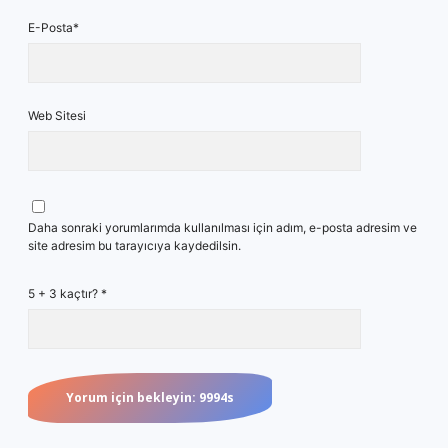
E-Posta*
Web Sitesi
Daha sonraki yorumlarımda kullanılması için adım, e-posta adresim ve
site adresim bu tarayıcıya kaydedilsin.
5 + 3 kaçtır?
*