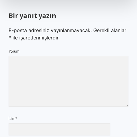
Bir yanıt yazın
E-posta adresiniz yayınlanmayacak.
Gerekli alanlar
*
ile işaretlenmişlerdir
Yorum
İsim*