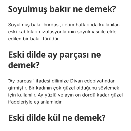
Soyulmuş bakır ne demek?
Soyulmuş bakır hurdası, iletim hatlarında kullanılan
eski kabloların izolasyonlarının soyulması ile elde
edilen bir bakır türüdür.
Eski dilde ay parçası ne
demek?
“Ay parçası” ifadesi dilimize Divan edebiyatından
girmiştir. Bir kadının çok güzel olduğunu söylemek
için kullanılır. Ay yüzlü ve ayın on dördü kadar güzel
ifadeleriyle eş anlamlıdır.
Eski dilde kül ne demek?