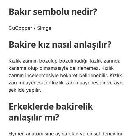
Bakır sembolu nedir?
CuCopper / Simge
Bakire kız nasıl anlaşılır?
Kızlık zarının bozulup bozulmadığı, kızlık zarında
kanama olup olmamasıyla belirlenemez. Kızlık
zarının incelenmesiyle bekaret belirlenebilir. Kızlık
zarı muayenesi bir kızlık zarı muayenesidir ve aynı
şekilde yapılır.
Erkeklerde bakirelik
anlaşılır mı?
Hymen anatomisine aşina olan ve cinsel deneyimi