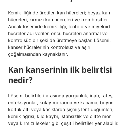
Kemik iliğinde üretilen kan hücreleri; beyaz kan
hücreleri, kırmızı kan hücreleri ve trombositler.
Ancak lösemide kemik iliği, lenfoid ve miyeloid
hücreler adı verilen öncü hücreleri anormal ve
kontrolsüz bir şekilde üretmeye başlar. Lösemi,
kanser hücrelerinin kontrolsüz ve aşırı
çoğalmasından kaynaklanır.
Kan kanserinin ilk belirtisi
nedir?
Lösemi belirtileri arasında yorgunluk, inatçı ateş,
enfeksiyonlar, kolay morarma ve kanama, boyun,
koltuk altı veya kasıklarda şişmiş lenf düğümleri,
kemik ağrısı, kilo kaybı, iştahsızlık ve ciltte mor
veya kırmızı lekeler gibi çeşitli belirtiler yer alabilir.