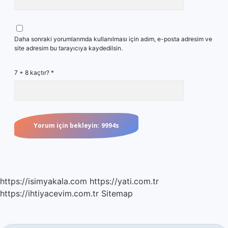
Daha sonraki yorumlarımda kullanılması için adım, e-posta adresim ve
site adresim bu tarayıcıya kaydedilsin.
7 + 8 kaçtır?
*
https://isimyakala.com
https://yati.com.tr
https://ihtiyacevim.com.tr
Sitemap