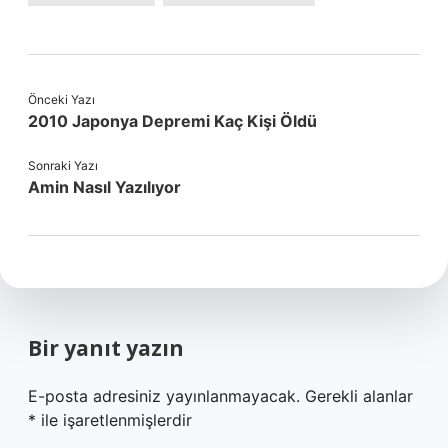
Önceki Yazı
2010 Japonya Depremi Kaç Kişi Öldü
Sonraki Yazı
Amin Nasıl Yazılıyor
Bir yanıt yazın
E-posta adresiniz yayınlanmayacak.
Gerekli alanlar
*
ile işaretlenmişlerdir