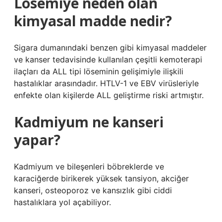
Lösemiye neden olan
kimyasal madde nedir?
Sigara dumanındaki benzen gibi kimyasal maddeler
ve kanser tedavisinde kullanılan çeşitli kemoterapi
ilaçları da ALL tipi löseminin gelişimiyle ilişkili
hastalıklar arasındadır. HTLV-1 ve EBV virüsleriyle
enfekte olan kişilerde ALL geliştirme riski artmıştır.
Kadmiyum ne kanseri
yapar?
Kadmiyum ve bileşenleri böbreklerde ve
karaciğerde birikerek yüksek tansiyon, akciğer
kanseri, osteoporoz ve kansızlık gibi ciddi
hastalıklara yol açabiliyor.