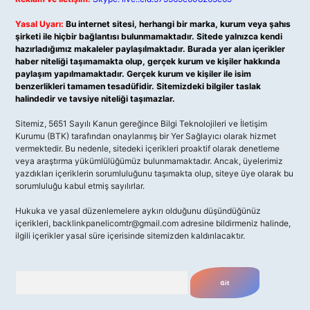
Yasal Uyarı:
Bu internet sitesi, herhangi bir marka, kurum veya şahıs
şirketi ile hiçbir bağlantısı bulunmamaktadır. Sitede yalnızca kendi
hazırladığımız makaleler paylaşılmaktadır. Burada yer alan içerikler
haber niteliği taşımamakta olup, gerçek kurum ve kişiler hakkında
paylaşım yapılmamaktadır. Gerçek kurum ve kişiler ile isim
benzerlikleri tamamen tesadüfidir. Sitemizdeki bilgiler taslak
halindedir ve tavsiye niteliği taşımazlar.
Sitemiz, 5651 Sayılı Kanun gereğince Bilgi Teknolojileri ve İletişim
Kurumu (BTK) tarafından onaylanmış bir Yer Sağlayıcı olarak hizmet
vermektedir. Bu nedenle, sitedeki içerikleri proaktif olarak denetleme
veya araştırma yükümlülüğümüz bulunmamaktadır. Ancak, üyelerimiz
yazdıkları içeriklerin sorumluluğunu taşımakta olup, siteye üye olarak bu
sorumluluğu kabul etmiş sayılırlar.
Hukuka ve yasal düzenlemelere aykırı olduğunu düşündüğünüz
içerikleri,
backlinkpanelicomtr@gmail.com
adresine bildirmeniz halinde,
ilgili içerikler yasal süre içerisinde sitemizden kaldırılacaktır.
Arama