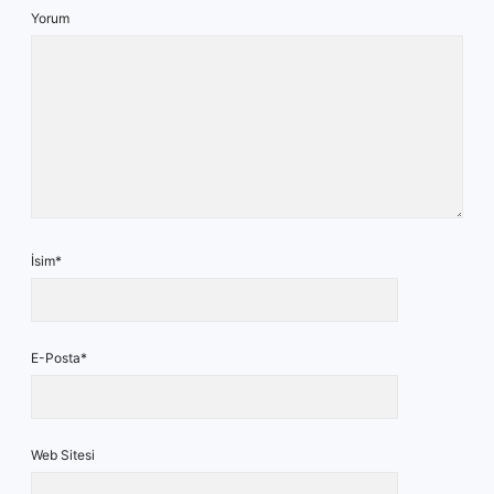
Yorum
İsim*
E-Posta*
Web Sitesi