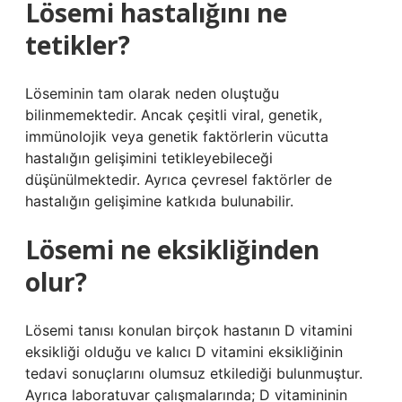
Lösemi hastalığını ne
tetikler?
Löseminin tam olarak neden oluştuğu
bilinmemektedir. Ancak çeşitli viral, genetik,
immünolojik veya genetik faktörlerin vücutta
hastalığın gelişimini tetikleyebileceği
düşünülmektedir. Ayrıca çevresel faktörler de
hastalığın gelişimine katkıda bulunabilir.
Lösemi ne eksikliğinden
olur?
Lösemi tanısı konulan birçok hastanın D vitamini
eksikliği olduğu ve kalıcı D vitamini eksikliğinin
tedavi sonuçlarını olumsuz etkilediği bulunmuştur.
Ayrıca laboratuvar çalışmalarında; D vitamininin