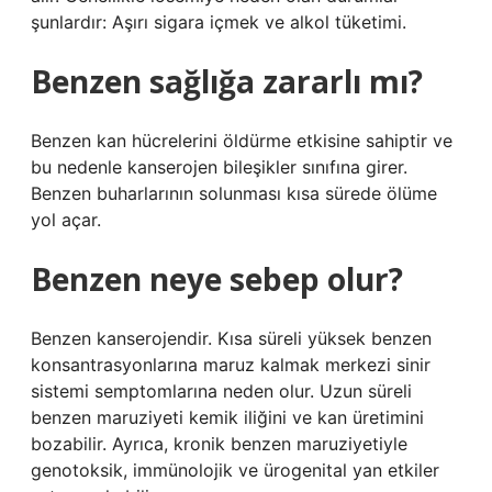
şunlardır: Aşırı sigara içmek ve alkol tüketimi.
Benzen sağlığa zararlı mı?
Benzen kan hücrelerini öldürme etkisine sahiptir ve
bu nedenle kanserojen bileşikler sınıfına girer.
Benzen buharlarının solunması kısa sürede ölüme
yol açar.
Benzen neye sebep olur?
Benzen kanserojendir. Kısa süreli yüksek benzen
konsantrasyonlarına maruz kalmak merkezi sinir
sistemi semptomlarına neden olur. Uzun süreli
benzen maruziyeti kemik iliğini ve kan üretimini
bozabilir. Ayrıca, kronik benzen maruziyetiyle
genotoksik, immünolojik ve ürogenital yan etkiler