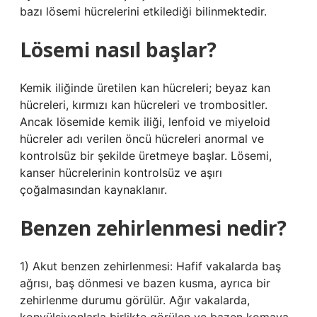
bazı lösemi hücrelerini etkilediği bilinmektedir.
Lösemi nasıl başlar?
Kemik iliğinde üretilen kan hücreleri; beyaz kan
hücreleri, kırmızı kan hücreleri ve trombositler.
Ancak lösemide kemik iliği, lenfoid ve miyeloid
hücreler adı verilen öncü hücreleri anormal ve
kontrolsüz bir şekilde üretmeye başlar. Lösemi,
kanser hücrelerinin kontrolsüz ve aşırı
çoğalmasından kaynaklanır.
Benzen zehirlenmesi nedir?
1) Akut benzen zehirlenmesi: Hafif vakalarda baş
ağrısı, baş dönmesi ve bazen kusma, ayrıca bir
zehirlenme durumu görülür. Ağır vakalarda,