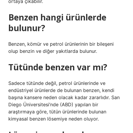
ortaya çıkabilir.
Benzen hangi ürünlerde
bulunur?
Benzen, kömür ve petrol ürünlerinin bir bileşeni
olup benzin ve diğer yakıtlarda bulunur.
Tütünde benzen var mı?
Sadece tütünde değil, petrol ürünlerinde ve
endüstriyel ürünlerde de bulunan benzen, kendi
başına kansere neden olacak kadar zararlıdır. San
Diego Üniversitesi’nde (ABD) yapılan bir
araştırmaya göre, tütün ürünlerinde bulunan
kimyasal benzen lösemiye neden oluyor.