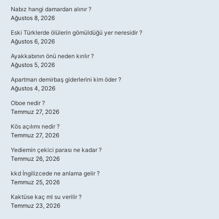
Nabız hangi damardan alınır ?
Ağustos 8, 2026
Eski Türklerde ölülerin gömüldüğü yer neresidir ?
Ağustos 6, 2026
Ayakkabının önü neden kırılır ?
Ağustos 5, 2026
Apartman demirbaş giderlerini kim öder ?
Ağustos 4, 2026
Oboe nedir ?
Temmuz 27, 2026
Kös açılımı nedir ?
Temmuz 27, 2026
Yediemin çekici parası ne kadar ?
Temmuz 26, 2026
kkd İngilizcede ne anlama gelir ?
Temmuz 25, 2026
Kaktüse kaç ml su verilir ?
Temmuz 23, 2026