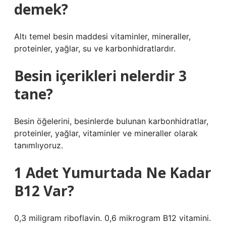
demek?
Altı temel besin maddesi vitaminler, mineraller,
proteinler, yağlar, su ve karbonhidratlardır.
Besin içerikleri nelerdir 3
tane?
Besin öğelerini, besinlerde bulunan karbonhidratlar,
proteinler, yağlar, vitaminler ve mineraller olarak
tanımlıyoruz.
1 Adet Yumurtada Ne Kadar
B12 Var?
0,3 miligram riboflavin. 0,6 mikrogram B12 vitamini.