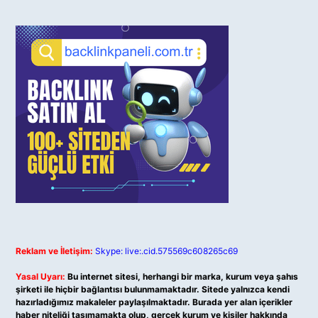
Reklam ve İletişim:
Skype: live:.cid.575569c608265c69
Yasal Uyarı:
Bu internet sitesi, herhangi bir marka, kurum veya şahıs
şirketi ile hiçbir bağlantısı bulunmamaktadır. Sitede yalnızca kendi
hazırladığımız makaleler paylaşılmaktadır. Burada yer alan içerikler
haber niteliği taşımamakta olup, gerçek kurum ve kişiler hakkında