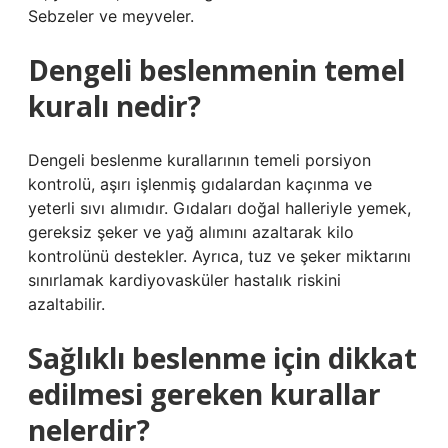
Sebzeler ve meyveler.
Dengeli beslenmenin temel
kuralı nedir?
Dengeli beslenme kurallarının temeli porsiyon
kontrolü, aşırı işlenmiş gıdalardan kaçınma ve
yeterli sıvı alımıdır. Gıdaları doğal halleriyle yemek,
gereksiz şeker ve yağ alımını azaltarak kilo
kontrolünü destekler. Ayrıca, tuz ve şeker miktarını
sınırlamak kardiyovasküler hastalık riskini
azaltabilir.
Sağlıklı beslenme için dikkat
edilmesi gereken kurallar
nelerdir?