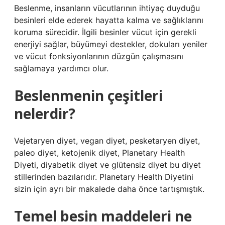
Beslenme, insanların vücutlarının ihtiyaç duyduğu
besinleri elde ederek hayatta kalma ve sağlıklarını
koruma sürecidir. İlgili besinler vücut için gerekli
enerjiyi sağlar, büyümeyi destekler, dokuları yeniler
ve vücut fonksiyonlarının düzgün çalışmasını
sağlamaya yardımcı olur.
Beslenmenin çeşitleri
nelerdir?
Vejetaryen diyet, vegan diyet, pesketaryen diyet,
paleo diyet, ketojenik diyet, Planetary Health
Diyeti, diyabetik diyet ve glütensiz diyet bu diyet
stillerinden bazılarıdır. Planetary Health Diyetini
sizin için ayrı bir makalede daha önce tartışmıştık.
Temel besin maddeleri ne