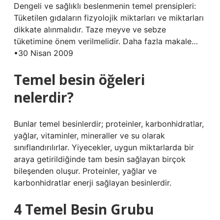
Dengeli ve sağlıklı beslenmenin temel prensipleri:
Tüketilen gıdaların fizyolojik miktarları ve miktarları
dikkate alınmalıdır. Taze meyve ve sebze
tüketimine önem verilmelidir. Daha fazla makale…
•30 Nisan 2009
Temel besin öğeleri
nelerdir?
Bunlar temel besinlerdir; proteinler, karbonhidratlar,
yağlar, vitaminler, mineraller ve su olarak
sınıflandırılırlar. Yiyecekler, uygun miktarlarda bir
araya getirildiğinde tam besin sağlayan birçok
bileşenden oluşur. Proteinler, yağlar ve
karbonhidratlar enerji sağlayan besinlerdir.
4 Temel Besin Grubu