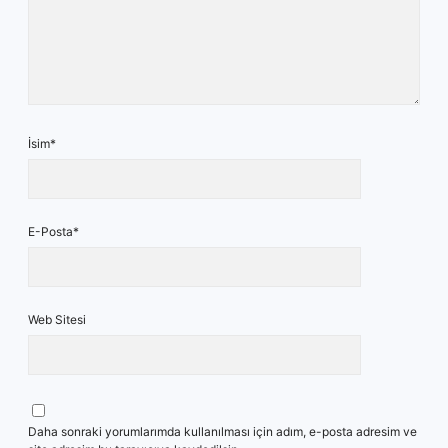
İsim*
E-Posta*
Web Sitesi
Daha sonraki yorumlarımda kullanılması için adım, e-posta adresim ve