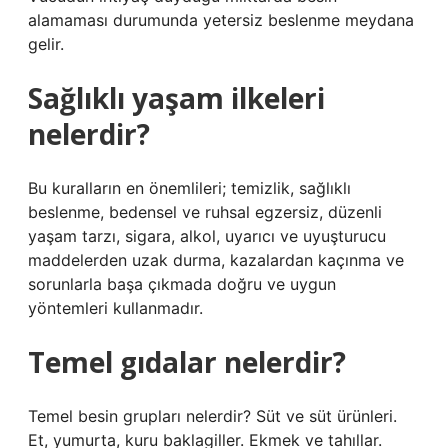
alamaması durumunda yetersiz beslenme meydana
gelir.
Sağlıklı yaşam ilkeleri
nelerdir?
Bu kuralların en önemlileri; temizlik, sağlıklı
beslenme, bedensel ve ruhsal egzersiz, düzenli
yaşam tarzı, sigara, alkol, uyarıcı ve uyuşturucu
maddelerden uzak durma, kazalardan kaçınma ve
sorunlarla başa çıkmada doğru ve uygun
yöntemleri kullanmadır.
Temel gıdalar nelerdir?
Temel besin grupları nelerdir? Süt ve süt ürünleri.
Et, yumurta, kuru baklagiller. Ekmek ve tahıllar.