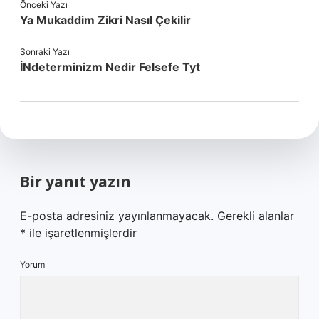
Önceki Yazı
Ya Mukaddim Zikri Nasıl Çekilir
Sonraki Yazı
İNdeterminizm Nedir Felsefe Tyt
Bir yanıt yazın
E-posta adresiniz yayınlanmayacak.
Gerekli alanlar
*
ile işaretlenmişlerdir
Yorum