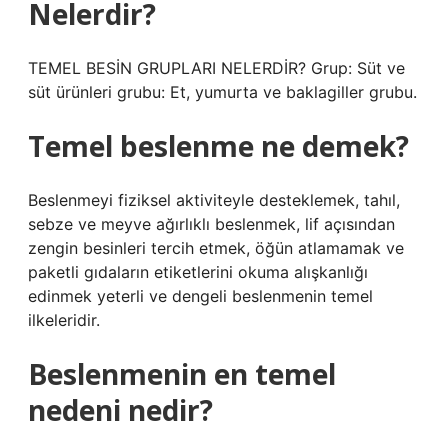
Nelerdir?
TEMEL BESİN GRUPLARI NELERDİR? Grup: Süt ve
süt ürünleri grubu: Et, yumurta ve baklagiller grubu.
Temel beslenme ne demek?
Beslenmeyi fiziksel aktiviteyle desteklemek, tahıl,
sebze ve meyve ağırlıklı beslenmek, lif açısından
zengin besinleri tercih etmek, öğün atlamamak ve
paketli gıdaların etiketlerini okuma alışkanlığı
edinmek yeterli ve dengeli beslenmenin temel
ilkeleridir.
Beslenmenin en temel
nedeni nedir?