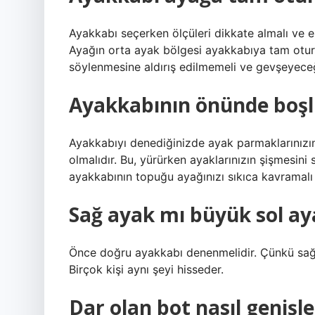
Ayakkabı seçerken ölçüleri dikkate almalı ve 
Ayağın orta ayak bölgesi ayakkabıya tam otur
söylenmesine aldırış edilmemeli ve gevşeyece
Ayakkabının önünde boşl
Ayakkabıyı denediğinizde ayak parmaklarınızı
olmalıdır. Bu, yürürken ayaklarınızın şişmesini
ayakkabının topuğu ayağınızı sıkıca kavramalı
Sağ ayak mı büyük sol ay
Önce doğru ayakkabı denenmelidir. Çünkü sağ 
Birçok kişi aynı şeyi hisseder.
Dar olan bot nasıl genişlet