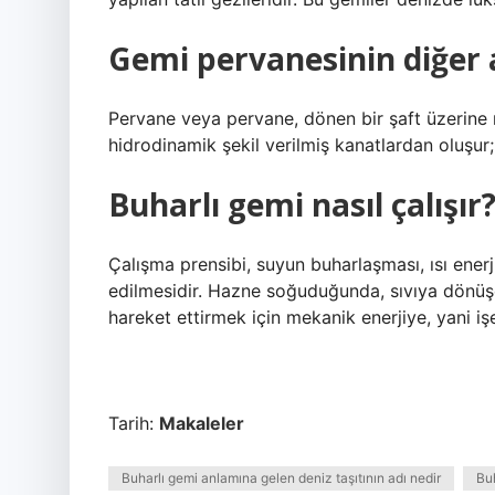
Gemi pervanesinin diğer 
Pervane veya pervane, dönen bir şaft üzerine
hidrodinamik şekil verilmiş kanatlardan oluşur
Buharlı gemi nasıl çalışır
Çalışma prensibi, suyun buharlaşması, ısı ener
edilmesidir. Hazne soğuduğunda, sıvıya dönüş
hareket ettirmek için mekanik enerjiye, yani iş
Tarih:
Makaleler
Buharlı gemi anlamına gelen deniz taşıtının adı nedir
Buh