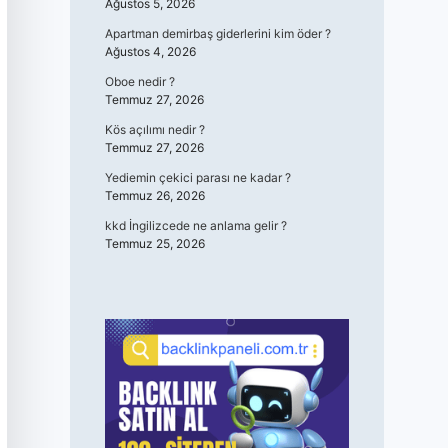
Ağustos 5, 2026
Apartman demirbaş giderlerini kim öder ?
Ağustos 4, 2026
Oboe nedir ?
Temmuz 27, 2026
Kös açılımı nedir ?
Temmuz 27, 2026
Yediemin çekici parası ne kadar ?
Temmuz 26, 2026
kkd İngilizcede ne anlama gelir ?
Temmuz 25, 2026