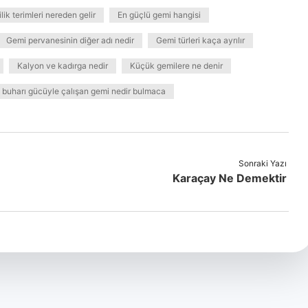
lik terimleri nereden gelir
En güçlü gemi hangisi
Gemi pervanesinin diğer adı nedir
Gemi türleri kaça ayrılır
Kalyon ve kadırga nedir
Küçük gemilere ne denir
 buharı gücüyle çalışan gemi nedir bulmaca
Sonraki Yazı
Karaçay Ne Demektir