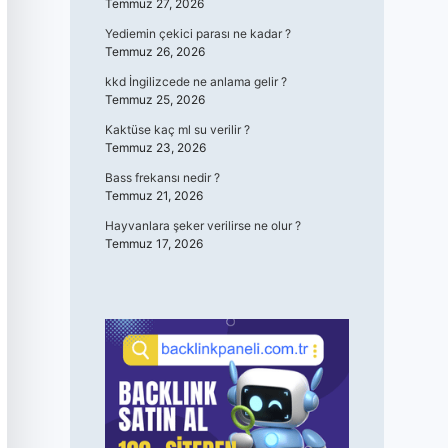
Temmuz 27, 2026
Yediemin çekici parası ne kadar ?
Temmuz 26, 2026
kkd İngilizcede ne anlama gelir ?
Temmuz 25, 2026
Kaktüse kaç ml su verilir ?
Temmuz 23, 2026
Bass frekansı nedir ?
Temmuz 21, 2026
Hayvanlara şeker verilirse ne olur ?
Temmuz 17, 2026