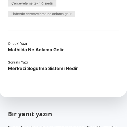
Çerçeveleme tekniği nedir
Haberde çerçeveleme ne anlama gelir
Önceki Yazı
Mathilda Ne Anlama Gelir
Sonraki Yazı
Merkezi Soğutma Sistemi Nedir
Bir yanıt yazın