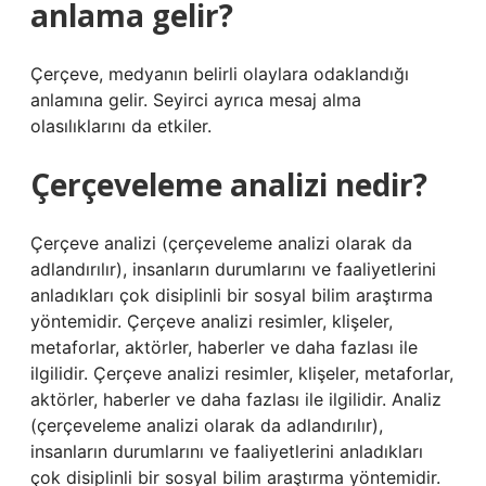
anlama gelir?
Çerçeve, medyanın belirli olaylara odaklandığı
anlamına gelir. Seyirci ayrıca mesaj alma
olasılıklarını da etkiler.
Çerçeveleme analizi nedir?
Çerçeve analizi (çerçeveleme analizi olarak da
adlandırılır), insanların durumlarını ve faaliyetlerini
anladıkları çok disiplinli bir sosyal bilim araştırma
yöntemidir. Çerçeve analizi resimler, klişeler,
metaforlar, aktörler, haberler ve daha fazlası ile
ilgilidir. Çerçeve analizi resimler, klişeler, metaforlar,
aktörler, haberler ve daha fazlası ile ilgilidir. Analiz
(çerçeveleme analizi olarak da adlandırılır),
insanların durumlarını ve faaliyetlerini anladıkları
çok disiplinli bir sosyal bilim araştırma yöntemidir.