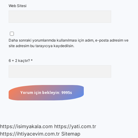
Web Sitesi
Daha sonraki yorumlarımda kullanılması için adım, e-posta adresim ve
site adresim bu tarayıcıya kaydedilsin.
6 + 2 kaçtır?
*
https://isimyakala.com
https://yati.com.tr
https://ihtiyacevim.com.tr
Sitemap