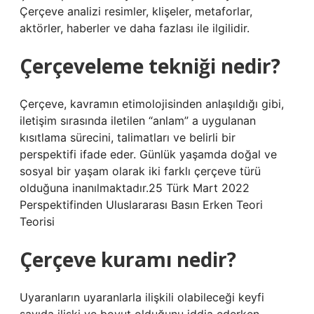
Çerçeve analizi resimler, klişeler, metaforlar,
aktörler, haberler ve daha fazlası ile ilgilidir.
Çerçeveleme tekniği nedir?
Çerçeve, kavramın etimolojisinden anlaşıldığı gibi,
iletişim sırasında iletilen “anlam” a uygulanan
kısıtlama sürecini, talimatları ve belirli bir
perspektifi ifade eder. Günlük yaşamda doğal ve
sosyal bir yaşam olarak iki farklı çerçeve türü
olduğuna inanılmaktadır.25 Türk Mart 2022
Perspektifinden Uluslararası Basın Erken Teori
Teorisi
Çerçeve kuramı nedir?
Uyaranların uyaranlarla ilişkili olabileceği keyfi