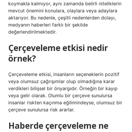
koymakla kalmıyor, aynı zamanda belirli niteliklerin
mevcut önemini konulara, olaylara veya adaylara
aktarıyor. Bu nedenle, çeşitli nedenlerden dolayı,
medyanın haberleri farklı bir şekilde
değerlendirilmektedir.
Çerçeveleme etkisi nedir
örnek?
Çerçeveleme etkisi, insanların seçeneklerin pozitif
veya olumsuz çağrışımlar olup olmadığına karar
verdikleri bilişsel bir önyargıdır. Örneğin bir kayıp
veya gelir olarak. Olumlu bir çerçeve sunulursa
insanlar riskten kaçınma eğilimindeyse, olumsuz bir
çerçeve sunulursa risk ararlar.
Haberde çerçeveleme ne