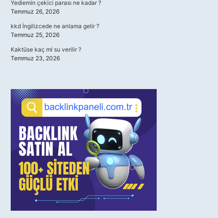
Yediemin çekici parası ne kadar ?
Temmuz 26, 2026
kkd İngilizcede ne anlama gelir ?
Temmuz 25, 2026
Kaktüse kaç ml su verilir ?
Temmuz 23, 2026