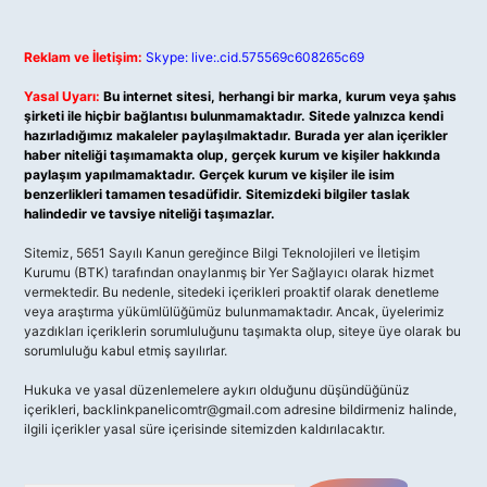
Reklam ve İletişim:
Skype: live:.cid.575569c608265c69
Yasal Uyarı:
Bu internet sitesi, herhangi bir marka, kurum veya şahıs
şirketi ile hiçbir bağlantısı bulunmamaktadır. Sitede yalnızca kendi
hazırladığımız makaleler paylaşılmaktadır. Burada yer alan içerikler
haber niteliği taşımamakta olup, gerçek kurum ve kişiler hakkında
paylaşım yapılmamaktadır. Gerçek kurum ve kişiler ile isim
benzerlikleri tamamen tesadüfidir. Sitemizdeki bilgiler taslak
halindedir ve tavsiye niteliği taşımazlar.
Sitemiz, 5651 Sayılı Kanun gereğince Bilgi Teknolojileri ve İletişim
Kurumu (BTK) tarafından onaylanmış bir Yer Sağlayıcı olarak hizmet
vermektedir. Bu nedenle, sitedeki içerikleri proaktif olarak denetleme
veya araştırma yükümlülüğümüz bulunmamaktadır. Ancak, üyelerimiz
yazdıkları içeriklerin sorumluluğunu taşımakta olup, siteye üye olarak bu
sorumluluğu kabul etmiş sayılırlar.
Hukuka ve yasal düzenlemelere aykırı olduğunu düşündüğünüz
içerikleri,
backlinkpanelicomtr@gmail.com
adresine bildirmeniz halinde,
ilgili içerikler yasal süre içerisinde sitemizden kaldırılacaktır.
Arama