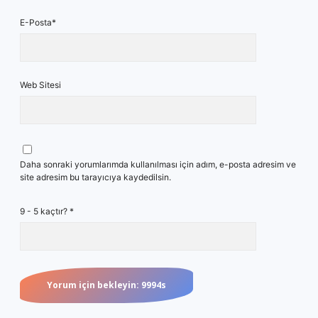
E-Posta*
Web Sitesi
Daha sonraki yorumlarımda kullanılması için adım, e-posta adresim ve
site adresim bu tarayıcıya kaydedilsin.
9 - 5 kaçtır?
*