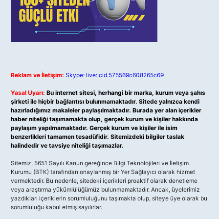
Reklam ve İletişim:
Skype: live:.cid.575569c608265c69
Yasal Uyarı:
Bu internet sitesi, herhangi bir marka, kurum veya şahıs
şirketi ile hiçbir bağlantısı bulunmamaktadır. Sitede yalnızca kendi
hazırladığımız makaleler paylaşılmaktadır. Burada yer alan içerikler
haber niteliği taşımamakta olup, gerçek kurum ve kişiler hakkında
paylaşım yapılmamaktadır. Gerçek kurum ve kişiler ile isim
benzerlikleri tamamen tesadüfidir. Sitemizdeki bilgiler taslak
halindedir ve tavsiye niteliği taşımazlar.
Sitemiz, 5651 Sayılı Kanun gereğince Bilgi Teknolojileri ve İletişim
Kurumu (BTK) tarafından onaylanmış bir Yer Sağlayıcı olarak hizmet
vermektedir. Bu nedenle, sitedeki içerikleri proaktif olarak denetleme
veya araştırma yükümlülüğümüz bulunmamaktadır. Ancak, üyelerimiz
yazdıkları içeriklerin sorumluluğunu taşımakta olup, siteye üye olarak bu
sorumluluğu kabul etmiş sayılırlar.