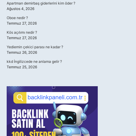
Apartman demirbaş giderlerini kim öder ?
Ağustos 4, 2026
Oboe nedir ?
Temmuz 27, 2026
Kös açılımı nedir ?
Temmuz 27, 2026
Yediemin çekici parası ne kadar ?
Temmuz 26, 2026
kkd İngilizcede ne anlama gelir ?
Temmuz 25, 2026