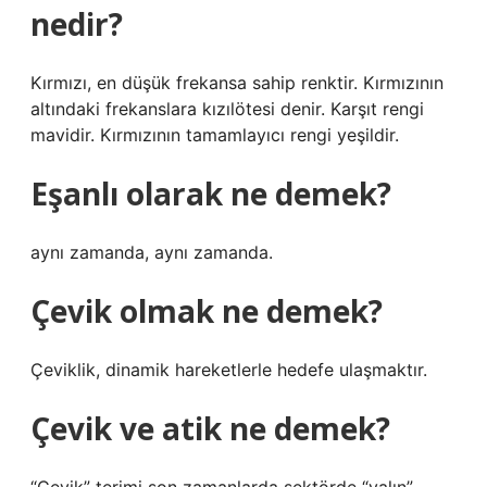
nedir?
Kırmızı, en düşük frekansa sahip renktir. Kırmızının
altındaki frekanslara kızılötesi denir. Karşıt rengi
mavidir. Kırmızının tamamlayıcı rengi yeşildir.
Eşanlı olarak ne demek?
aynı zamanda, aynı zamanda.
Çevik olmak ne demek?
Çeviklik, dinamik hareketlerle hedefe ulaşmaktır.
Çevik ve atik ne demek?