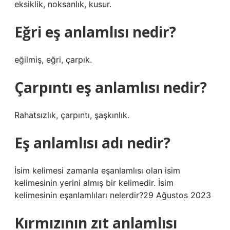
eksiklik, noksanlık, kusur.
Eğri eş anlamlısı nedir?
eğilmiş, eğri, çarpık.
Çarpıntı eş anlamlısı nedir?
Rahatsızlık, çarpıntı, şaşkınlık.
Eş anlamlısı adı nedir?
İsim kelimesi zamanla eşanlamlısı olan isim
kelimesinin yerini almış bir kelimedir. İsim
kelimesinin eşanlamlıları nelerdir?29 Ağustos 2023
Kırmızının zıt anlamlısı