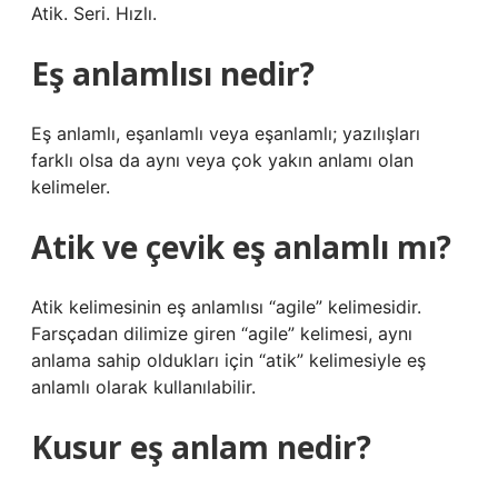
Atik. Seri. Hızlı.
Eş anlamlısı nedir?
Eş anlamlı, eşanlamlı veya eşanlamlı; yazılışları
farklı olsa da aynı veya çok yakın anlamı olan
kelimeler.
Atik ve çevik eş anlamlı mı?
Atik kelimesinin eş anlamlısı “agile” kelimesidir.
Farsçadan dilimize giren “agile” kelimesi, aynı
anlama sahip oldukları için “atik” kelimesiyle eş
anlamlı olarak kullanılabilir.
Kusur eş anlam nedir?