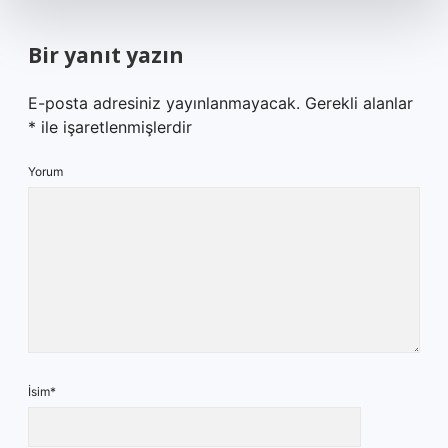
Bir yanıt yazın
E-posta adresiniz yayınlanmayacak.
Gerekli alanlar
*
ile işaretlenmişlerdir
Yorum
İsim*