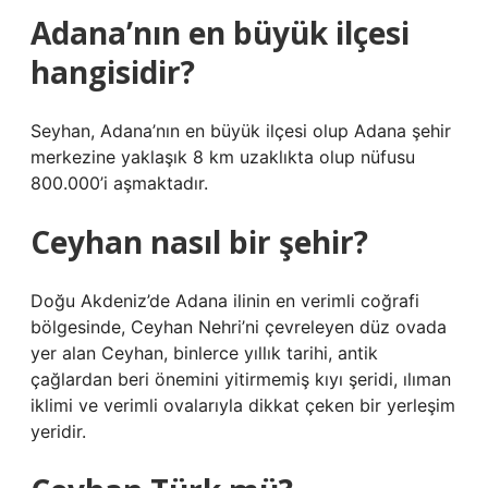
Adana’nın en büyük ilçesi
hangisidir?
Seyhan, Adana’nın en büyük ilçesi olup Adana şehir
merkezine yaklaşık 8 km uzaklıkta olup nüfusu
800.000’i aşmaktadır.
Ceyhan nasıl bir şehir?
Doğu Akdeniz’de Adana ilinin en verimli coğrafi
bölgesinde, Ceyhan Nehri’ni çevreleyen düz ovada
yer alan Ceyhan, binlerce yıllık tarihi, antik
çağlardan beri önemini yitirmemiş kıyı şeridi, ılıman
iklimi ve verimli ovalarıyla dikkat çeken bir yerleşim
yeridir.