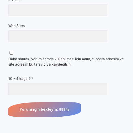
Web Sitesi
Daha sonraki yorumlarımda kullanılması için adım, e-posta adresim ve
site adresim bu tarayıcıya kaydedilsin.
10 - 4 kaçtır?
*