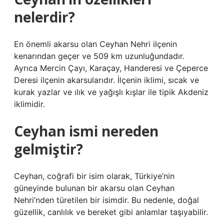
nelerdir?
En önemli akarsu olan Ceyhan Nehri ilçenin
kenarından geçer ve 509 km uzunluğundadır.
Ayrıca Mercin Çayı, Karaçay, Handeresi ve Çeperce
Deresi ilçenin akarsularıdır. İlçenin iklimi, sıcak ve
kurak yazlar ve ılık ve yağışlı kışlar ile tipik Akdeniz
iklimidir.
Ceyhan ismi nereden
gelmiştir?
Ceyhan, coğrafi bir isim olarak, Türkiye’nin
güneyinde bulunan bir akarsu olan Ceyhan
Nehri’nden türetilen bir isimdir. Bu nedenle, doğal
güzellik, canlılık ve bereket gibi anlamlar taşıyabilir.