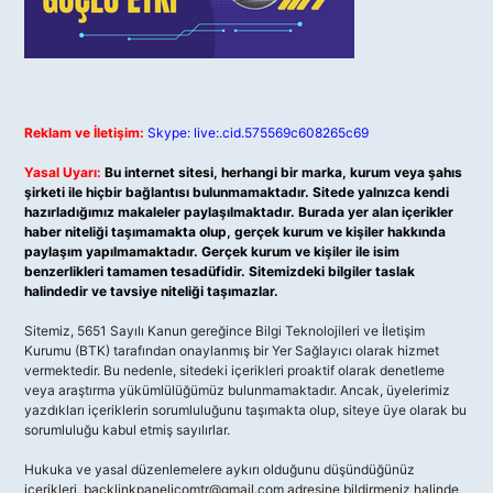
Reklam ve İletişim:
Skype: live:.cid.575569c608265c69
Yasal Uyarı:
Bu internet sitesi, herhangi bir marka, kurum veya şahıs
şirketi ile hiçbir bağlantısı bulunmamaktadır. Sitede yalnızca kendi
hazırladığımız makaleler paylaşılmaktadır. Burada yer alan içerikler
haber niteliği taşımamakta olup, gerçek kurum ve kişiler hakkında
paylaşım yapılmamaktadır. Gerçek kurum ve kişiler ile isim
benzerlikleri tamamen tesadüfidir. Sitemizdeki bilgiler taslak
halindedir ve tavsiye niteliği taşımazlar.
Sitemiz, 5651 Sayılı Kanun gereğince Bilgi Teknolojileri ve İletişim
Kurumu (BTK) tarafından onaylanmış bir Yer Sağlayıcı olarak hizmet
vermektedir. Bu nedenle, sitedeki içerikleri proaktif olarak denetleme
veya araştırma yükümlülüğümüz bulunmamaktadır. Ancak, üyelerimiz
yazdıkları içeriklerin sorumluluğunu taşımakta olup, siteye üye olarak bu
sorumluluğu kabul etmiş sayılırlar.
Hukuka ve yasal düzenlemelere aykırı olduğunu düşündüğünüz
içerikleri,
backlinkpanelicomtr@gmail.com
adresine bildirmeniz halinde,