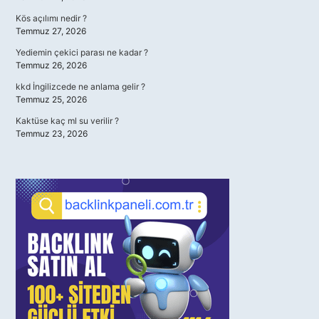
Kös açılımı nedir ?
Temmuz 27, 2026
Yediemin çekici parası ne kadar ?
Temmuz 26, 2026
kkd İngilizcede ne anlama gelir ?
Temmuz 25, 2026
Kaktüse kaç ml su verilir ?
Temmuz 23, 2026