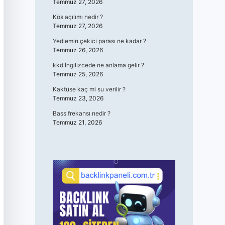
Temmuz 27, 2026
Kös açılımı nedir ?
Temmuz 27, 2026
Yediemin çekici parası ne kadar ?
Temmuz 26, 2026
kkd İngilizcede ne anlama gelir ?
Temmuz 25, 2026
Kaktüse kaç ml su verilir ?
Temmuz 23, 2026
Bass frekansı nedir ?
Temmuz 21, 2026