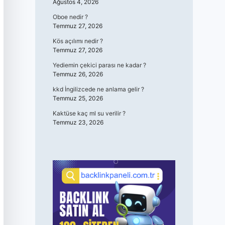
Ağustos 4, 2026
Oboe nedir ?
Temmuz 27, 2026
Kös açılımı nedir ?
Temmuz 27, 2026
Yediemin çekici parası ne kadar ?
Temmuz 26, 2026
kkd İngilizcede ne anlama gelir ?
Temmuz 25, 2026
Kaktüse kaç ml su verilir ?
Temmuz 23, 2026