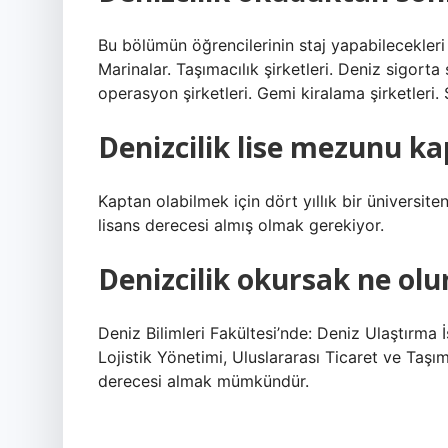
Bu bölümün öğrencilerinin staj yapabilecekleri ye
Marinalar. Taşımacılık şirketleri. Deniz sigort
operasyon şirketleri. Gemi kiralama şirketleri. 
Denizcilik lise mezunu ka
Kaptan olabilmek için dört yıllık bir üniversi
lisans derecesi almış olmak gerekiyor.
Denizcilik okursak ne olu
Deniz Bilimleri Fakültesi’nde: Deniz Ulaştırma
Lojistik Yönetimi, Uluslararası Ticaret ve Taşı
derecesi almak mümkündür.