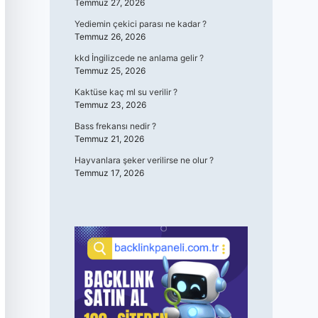
Temmuz 27, 2026
Yediemin çekici parası ne kadar ?
Temmuz 26, 2026
kkd İngilizcede ne anlama gelir ?
Temmuz 25, 2026
Kaktüse kaç ml su verilir ?
Temmuz 23, 2026
Bass frekansı nedir ?
Temmuz 21, 2026
Hayvanlara şeker verilirse ne olur ?
Temmuz 17, 2026