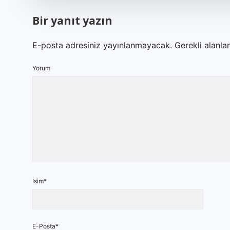
Bir yanıt yazın
E-posta adresiniz yayınlanmayacak.
Gerekli alanla
Yorum
İsim*
E-Posta*