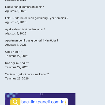
Nabız hangi damardan alınır ?
Ağustos 8, 2026
Eski Türklerde ölülerin gömüldüğü yer neresidir ?
Ağustos 6, 2026
Ayakkabının önü neden kırılır ?
Ağustos 5, 2026
Apartman demirbaş giderlerini kim öder ?
Ağustos 4, 2026
Oboe nedir ?
Temmuz 27, 2026
Kös açılımı nedir ?
Temmuz 27, 2026
Yediemin çekici parası ne kadar ?
Temmuz 26, 2026