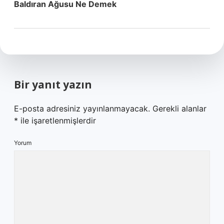
Baldıran Ağusu Ne Demek
Bir yanıt yazın
E-posta adresiniz yayınlanmayacak.
Gerekli alanlar
*
ile işaretlenmişlerdir
Yorum