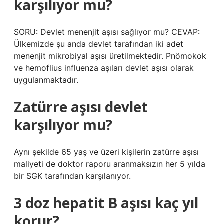
karşılıyor mu?
SORU: Devlet menenjit aşısı sağlıyor mu? CEVAP:
Ülkemizde şu anda devlet tarafından iki adet
menenjit mikrobiyal aşısı üretilmektedir. Pnömokok
ve hemoflius influenza aşıları devlet aşısı olarak
uygulanmaktadır.
Zatürre aşısı devlet
karşılıyor mu?
Aynı şekilde 65 yaş ve üzeri kişilerin zatürre aşısı
maliyeti de doktor raporu aranmaksızın her 5 yılda
bir SGK tarafından karşılanıyor.
3 doz hepatit B aşısı kaç yıl
korur?