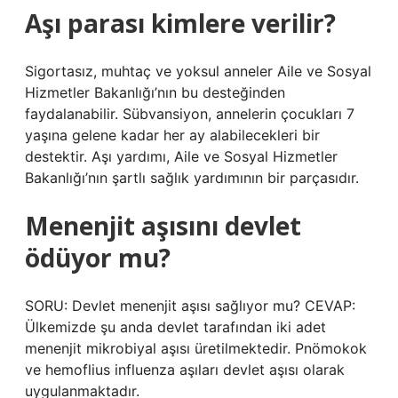
Aşı parası kimlere verilir?
Sigortasız, muhtaç ve yoksul anneler Aile ve Sosyal
Hizmetler Bakanlığı’nın bu desteğinden
faydalanabilir. Sübvansiyon, annelerin çocukları 7
yaşına gelene kadar her ay alabilecekleri bir
destektir. Aşı yardımı, Aile ve Sosyal Hizmetler
Bakanlığı’nın şartlı sağlık yardımının bir parçasıdır.
Menenjit aşısını devlet
ödüyor mu?
SORU: Devlet menenjit aşısı sağlıyor mu? CEVAP:
Ülkemizde şu anda devlet tarafından iki adet
menenjit mikrobiyal aşısı üretilmektedir. Pnömokok
ve hemoflius influenza aşıları devlet aşısı olarak
uygulanmaktadır.