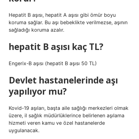
Hepatit B aşısı, hepatit A aşısı gibi ömür boyu
koruma sağlar. Bu aşı bebeklikte verilmezse, aşının
sağladığı koruma azalır.
hepatit B aşısı kaç TL?
Engerix-B aşısı (hepatit B aşısı 50 TL)
Devlet hastanelerinde aşı
yapılıyor mu?
Kovid-19 aşıları, başta aile sağlığı merkezleri olmak
üzere, il sağlık müdürlüklerince belirlenen aşılama
hizmeti veren kamu ve özel hastanelerde
uygulanacak.