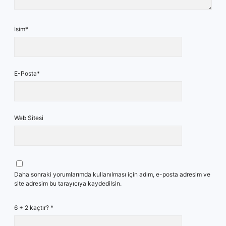
İsim*
E-Posta*
Web Sitesi
Daha sonraki yorumlarımda kullanılması için adım, e-posta adresim ve
site adresim bu tarayıcıya kaydedilsin.
6 + 2 kaçtır?
*