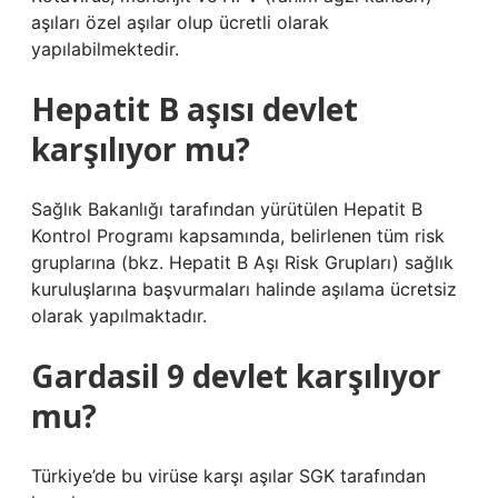
aşıları özel aşılar olup ücretli olarak
yapılabilmektedir.
Hepatit B aşısı devlet
karşılıyor mu?
Sağlık Bakanlığı tarafından yürütülen Hepatit B
Kontrol Programı kapsamında, belirlenen tüm risk
gruplarına (bkz. Hepatit B Aşı Risk Grupları) sağlık
kuruluşlarına başvurmaları halinde aşılama ücretsiz
olarak yapılmaktadır.
Gardasil 9 devlet karşılıyor
mu?
Türkiye’de bu virüse karşı aşılar SGK tarafından