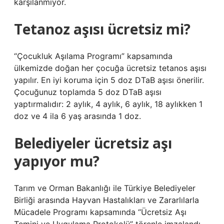
karşılanmıyor.
Tetanoz aşısı ücretsiz mi?
“Çocukluk Aşılama Programı” kapsamında
ülkemizde doğan her çocuğa ücretsiz tetanos aşısı
yapılır. En iyi koruma için 5 doz DTaB aşısı önerilir.
Çocuğunuz toplamda 5 doz DTaB aşısı
yaptırmalıdır: 2 aylık, 4 aylık, 6 aylık, 18 aylıkken 1
doz ve 4 ila 6 yaş arasında 1 doz.
Belediyeler ücretsiz aşı
yapıyor mu?
Tarım ve Orman Bakanlığı ile Türkiye Belediyeler
Birliği arasında Hayvan Hastalıkları ve Zararlılarla
Mücadele Programı kapsamında “Ücretsiz Aşı