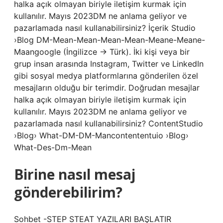
halka açık olmayan biriyle iletişim kurmak için
kullanılır. Mayıs 2023DM ne anlama geliyor ve
pazarlamada nasıl kullanabilirsiniz? İçerik Studio
›Blog DM-Mean-Mean-Mean-Mean-Meane-Meane-
Maangoogle (İngilizce → Türk). İki kişi veya bir
grup insan arasında Instagram, Twitter ve LinkedIn
gibi sosyal medya platformlarına gönderilen özel
mesajların olduğu bir terimdir. Doğrudan mesajlar
halka açık olmayan biriyle iletişim kurmak için
kullanılır. Mayıs 2023DM ne anlama geliyor ve
pazarlamada nasıl kullanabilirsiniz? ContentStudio
›Blog› What-DM-DM-Mancontententuio ›Blog›
What-Des-Dm-Mean
Birine nasıl mesaj
gönderebilirim?
Sohbet -STEP STEAT YAZILARI BAŞLATIR