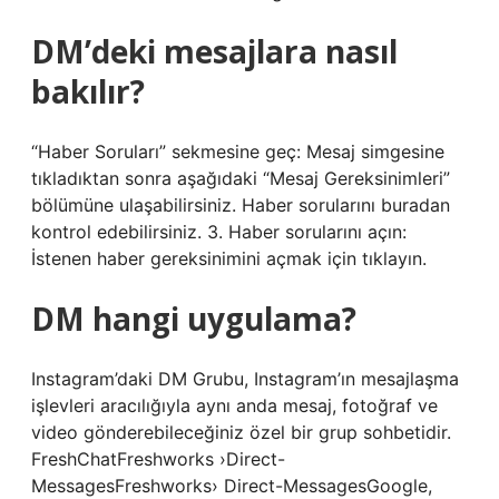
DM’deki mesajlara nasıl
bakılır?
“Haber Soruları” sekmesine geç: Mesaj simgesine
tıkladıktan sonra aşağıdaki “Mesaj Gereksinimleri”
bölümüne ulaşabilirsiniz. Haber sorularını buradan
kontrol edebilirsiniz. 3. Haber sorularını açın:
İstenen haber gereksinimini açmak için tıklayın.
DM hangi uygulama?
Instagram’daki DM Grubu, Instagram’ın mesajlaşma
işlevleri aracılığıyla aynı anda mesaj, fotoğraf ve
video gönderebileceğiniz özel bir grup sohbetidir.
FreshChatFreshworks ›Direct-
MessagesFreshworks› Direct-MessagesGoogle,