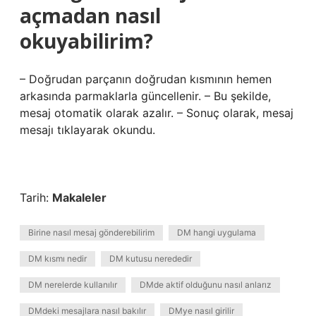
açmadan nasıl
okuyabilirim?
– Doğrudan parçanın doğrudan kısmının hemen
arkasında parmaklarla güncellenir. – Bu şekilde,
mesaj otomatik olarak azalır. – Sonuç olarak, mesaj
mesajı tıklayarak okundu.
Tarih:
Makaleler
Birine nasıl mesaj gönderebilirim
DM hangi uygulama
DM kısmı nedir
DM kutusu nerededir
DM nerelerde kullanılır
DMde aktif olduğunu nasıl anlarız
DMdeki mesajlara nasıl bakılır
DMye nasıl girilir