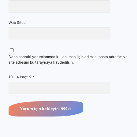
Web Sitesi
Daha sonraki yorumlarımda kullanılması için adım, e-posta adresim ve
site adresim bu tarayıcıya kaydedilsin.
10 - 4 kaçtır?
*