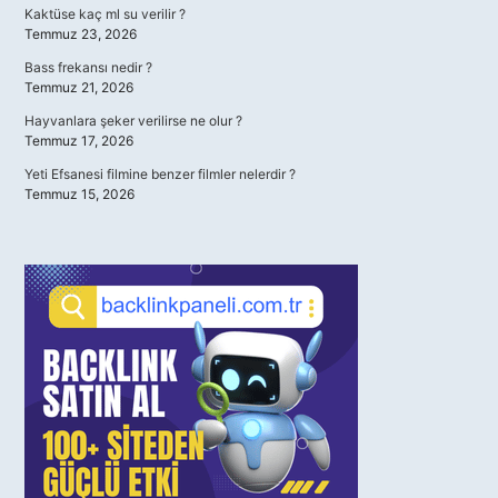
Kaktüse kaç ml su verilir ?
Temmuz 23, 2026
Bass frekansı nedir ?
Temmuz 21, 2026
Hayvanlara şeker verilirse ne olur ?
Temmuz 17, 2026
Yeti Efsanesi filmine benzer filmler nelerdir ?
Temmuz 15, 2026