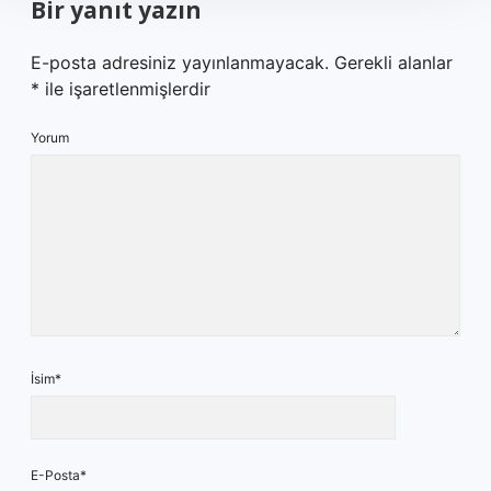
Bir yanıt yazın
E-posta adresiniz yayınlanmayacak.
Gerekli alanlar
*
ile işaretlenmişlerdir
Yorum
İsim*
E-Posta*