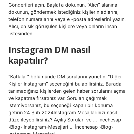
Gönderileri açın. Başlat’a dokunun. “Alıcı” alanına
dokunun, göndermek istediğiniz kişilerin adlarını,
telefon numaralarını veya e -posta adreslerini yazın.
Alıcı, en sık görüşülen kişilere veya onların insan
listesinden.
Instagram DM nasıl
kapatılır?
“Katkılar” bölümünde DM sorularını yönetin. “Diğer
Kişiler Instagram” seçeneğini bulabilirsiniz. Burada,
tanımadığınız kişilerden gelen haber sorularını açma
ve kapatma fırsatınız var. Soruları çağırmak
istemiyorsanız, bu seçeneği kapalı bir konuma
getirin.24 Şub 2024Instagram Mesajlarınızı nasıl
düzenleyebilirsiniz? Açılış Soruları ve … İncehesap
›Blog› Instagram-Mesejlari … İncehesap ›Blog›