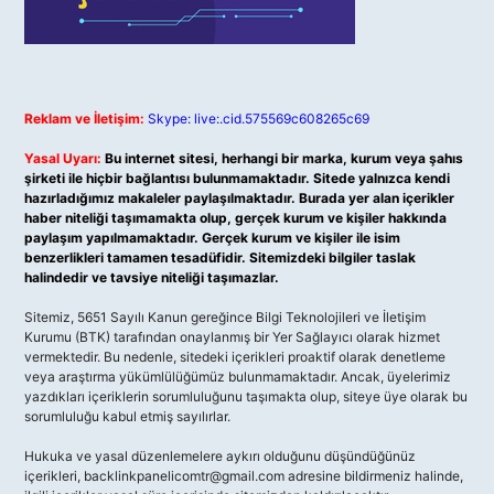
Reklam ve İletişim:
Skype: live:.cid.575569c608265c69
Yasal Uyarı:
Bu internet sitesi, herhangi bir marka, kurum veya şahıs
şirketi ile hiçbir bağlantısı bulunmamaktadır. Sitede yalnızca kendi
hazırladığımız makaleler paylaşılmaktadır. Burada yer alan içerikler
haber niteliği taşımamakta olup, gerçek kurum ve kişiler hakkında
paylaşım yapılmamaktadır. Gerçek kurum ve kişiler ile isim
benzerlikleri tamamen tesadüfidir. Sitemizdeki bilgiler taslak
halindedir ve tavsiye niteliği taşımazlar.
Sitemiz, 5651 Sayılı Kanun gereğince Bilgi Teknolojileri ve İletişim
Kurumu (BTK) tarafından onaylanmış bir Yer Sağlayıcı olarak hizmet
vermektedir. Bu nedenle, sitedeki içerikleri proaktif olarak denetleme
veya araştırma yükümlülüğümüz bulunmamaktadır. Ancak, üyelerimiz
yazdıkları içeriklerin sorumluluğunu taşımakta olup, siteye üye olarak bu
sorumluluğu kabul etmiş sayılırlar.
Hukuka ve yasal düzenlemelere aykırı olduğunu düşündüğünüz
içerikleri,
backlinkpanelicomtr@gmail.com
adresine bildirmeniz halinde,