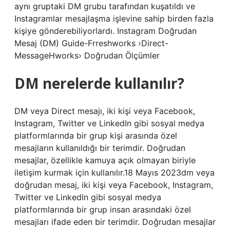
aynı gruptaki DM grubu tarafından kuşatıldı ve
Instagramlar mesajlaşma işlevine sahip birden fazla
kişiye gönderebiliyorlardı. Instagram Doğrudan
Mesaj (DM) Guide-Frreshworks ›Direct-
MessageHworks› Doğrudan Ölçümler
DM nerelerde kullanılır?
DM veya Direct mesajı, iki kişi veya Facebook,
Instagram, Twitter ve LinkedIn gibi sosyal medya
platformlarında bir grup kişi arasında özel
mesajların kullanıldığı bir terimdir. Doğrudan
mesajlar, özellikle kamuya açık olmayan biriyle
iletişim kurmak için kullanılır.18 Mayıs 2023dm veya
doğrudan mesaj, iki kişi veya Facebook, Instagram,
Twitter ve LinkedIn gibi sosyal medya
platformlarında bir grup insan arasındaki özel
mesajları ifade eden bir terimdir. Doğrudan mesajlar