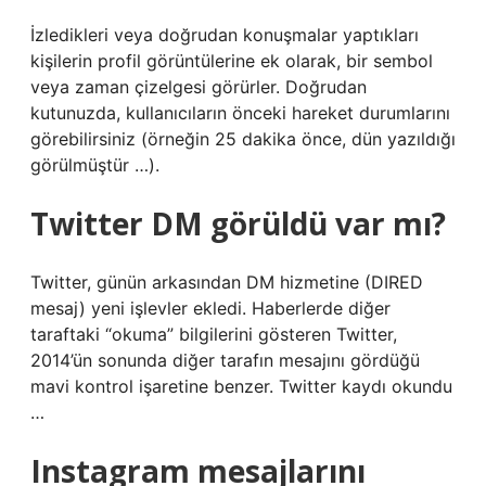
İzledikleri veya doğrudan konuşmalar yaptıkları
kişilerin profil görüntülerine ek olarak, bir sembol
veya zaman çizelgesi görürler. Doğrudan
kutunuzda, kullanıcıların önceki hareket durumlarını
görebilirsiniz (örneğin 25 dakika önce, dün yazıldığı
görülmüştür …).
Twitter DM görüldü var mı?
Twitter, günün arkasından DM hizmetine (DIRED
mesaj) yeni işlevler ekledi. Haberlerde diğer
taraftaki “okuma” bilgilerini gösteren Twitter,
2014’ün sonunda diğer tarafın mesajını gördüğü
mavi kontrol işaretine benzer. Twitter kaydı okundu
…
Instagram mesajlarını