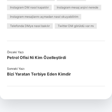
Instagram DM nasıl kapatılır
Instagram mesaj arşivi nerede
Instagram mesajlarını açmadan nasıl okuyabilirim
Telefonda DMye nasıl bakılır
Twitter DM görüldü var mı
Önceki Yazı
Petrol Ofisi Ni Kim Özelleştirdi
Sonraki Yazı
Bizi Yaratan Terbiye Eden Kimdir