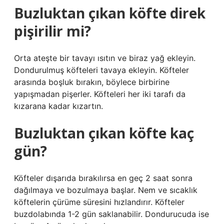
Buzluktan çıkan köfte direk
pişirilir mi?
Orta ateşte bir tavayı ısıtın ve biraz yağ ekleyin.
Dondurulmuş köfteleri tavaya ekleyin. Köfteler
arasında boşluk bırakın, böylece birbirine
yapışmadan pişerler. Köfteleri her iki tarafı da
kızarana kadar kızartın.
Buzluktan çıkan köfte kaç
gün?
Köfteler dışarıda bırakılırsa en geç 2 saat sonra
dağılmaya ve bozulmaya başlar. Nem ve sıcaklık
köftelerin çürüme süresini hızlandırır. Köfteler
buzdolabında 1-2 gün saklanabilir. Dondurucuda ise