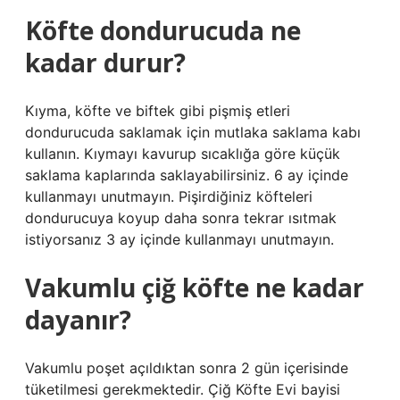
Köfte dondurucuda ne
kadar durur?
Kıyma, köfte ve biftek gibi pişmiş etleri
dondurucuda saklamak için mutlaka saklama kabı
kullanın. Kıymayı kavurup sıcaklığa göre küçük
saklama kaplarında saklayabilirsiniz. 6 ay içinde
kullanmayı unutmayın. Pişirdiğiniz köfteleri
dondurucuya koyup daha sonra tekrar ısıtmak
istiyorsanız 3 ay içinde kullanmayı unutmayın.
Vakumlu çiğ köfte ne kadar
dayanır?
Vakumlu poşet açıldıktan sonra 2 gün içerisinde
tüketilmesi gerekmektedir. Çiğ Köfte Evi bayisi