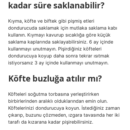
kadar süre saklanabilir?
Kıyma, köfte ve biftek gibi pişmiş etleri
dondurucuda saklamak için mutlaka saklama kabı
kullanın. Kıymayı kavurup sıcaklığa göre küçük
saklama kaplarında saklayabilirsiniz. 6 ay içinde
kullanmayı unutmayın. Pişirdiğiniz köfteleri
dondurucuya koyup daha sonra tekrar ısıtmak
istiyorsanız 3 ay içinde kullanmayı unutmayın.
Köfte buzluğa atılır mı?
Köfteleri soğutma torbasına yerleştirirken
birbirlerinden aralıklı olduklarından emin olun.
Köftelerinizi dondurucuya koyun. İstediğiniz zaman
çıkarıp, buzunu çözmeden, ızgara tavasında her iki
tarafı da kızarana kadar pişirebilirsiniz.