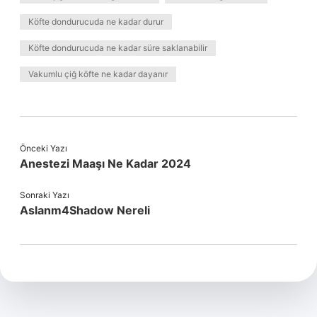
Köfte dondurucuda ne kadar durur
Köfte dondurucuda ne kadar süre saklanabilir
Vakumlu çiğ köfte ne kadar dayanır
Önceki Yazı
Anestezi Maaşı Ne Kadar 2024
Sonraki Yazı
Aslanm4Shadow Nereli