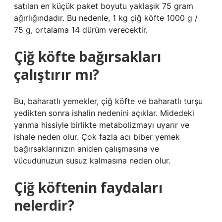
satılan en küçük paket boyutu yaklaşık 75 gram
ağırlığındadır. Bu nedenle, 1 kg çiğ köfte 1000 g /
75 g, ortalama 14 dürüm verecektir.
Çiğ köfte bağırsakları
çalıştırır mı?
Bu, baharatlı yemekler, çiğ köfte ve baharatlı turşu
yedikten sonra ishalin nedenini açıklar. Midedeki
yanma hissiyle birlikte metabolizmayı uyarır ve
ishale neden olur. Çok fazla acı biber yemek
bağırsaklarınızın aniden çalışmasına ve
vücudunuzun susuz kalmasına neden olur.
Çiğ köftenin faydaları
nelerdir?