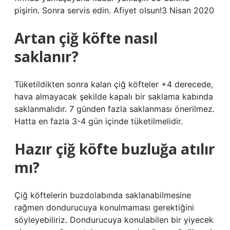
pişirin. Sonra servis edin. Afiyet olsun!3 Nisan 2020
Artan çiğ köfte nasıl
saklanır?
Tüketildikten sonra kalan çiğ köfteler +4 derecede,
hava almayacak şekilde kapalı bir saklama kabında
saklanmalıdır. 7 günden fazla saklanması önerilmez.
Hatta en fazla 3-4 gün içinde tüketilmelidir.
Hazır çiğ köfte buzluğa atılır
mı?
Çiğ köftelerin buzdolabında saklanabilmesine
rağmen dondurucuya konulmaması gerektiğini
söyleyebiliriz. Dondurucuya konulabilen bir yiyecek