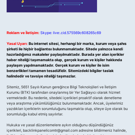
Reklam ve İletişim:
Skype: live:.cid.575569c608265c69
Yasal Uyarı:
Bu internet sitesi, herhangi bir marka, kurum veya şahıs
şirketi ile hiçbir bağlantısı bulunmamaktadır. Sitede yalnızca kendi
hazırladığımız makaleler paylaşılmaktadır. Burada yer alan içerikler
haber niteliği taşımamakta olup, gerçek kurum ve kişiler hakkında
paylaşım yapılmamaktadır. Gerçek kurum ve kişiler ile isim
benzerlikleri tamamen tesadüfidir. Sitemizdeki bilgiler taslak
halindedir ve tavsiye niteliği taşımazlar.
Sitemiz, 5651 Sayılı Kanun gereğince Bilgi Teknolojileri ve İletişim
Kurumu (BTK) tarafından onaylanmış bir Yer Sağlayıcı olarak hizmet
vermektedir. Bu nedenle, sitedeki içerikleri proaktif olarak denetleme
veya araştırma yükümlülüğümüz bulunmamaktadır. Ancak, üyelerimiz
yazdıkları içeriklerin sorumluluğunu taşımakta olup, siteye üye olarak bu
sorumluluğu kabul etmiş sayılırlar.
Hukuka ve yasal düzenlemelere aykırı olduğunu düşündüğünüz
içerikleri,
backlinkpanelicomtr@gmail.com
adresine bildirmeniz halinde,