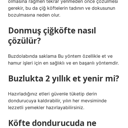
olmasına rağmen tekrar yenmeden önce çözülmesi
gerekir, bu da çiğ köftelerin tadının ve dokusunun
bozulmasına neden olur.
Donmuş çiğköfte nasıl
çözülür?
Buzdolabında saklama Bu yöntem özellikle et ve
hamur işleri için en sağlıklı ve en başarılı yöntemdir.
Buzlukta 2 yıllık et yenir mi?
Hazırladığınız etleri güvenle tüketip derin
dondurucuya kaldırabilir, yılın her mevsiminde
lezzetli yemekler hazırlayabilirsiniz.
Köfte dondurucuda ne