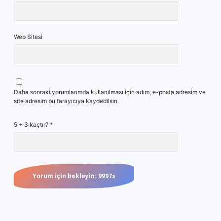
Web Sitesi
Daha sonraki yorumlarımda kullanılması için adım, e-posta adresim ve
site adresim bu tarayıcıya kaydedilsin.
5 + 3 kaçtır?
*