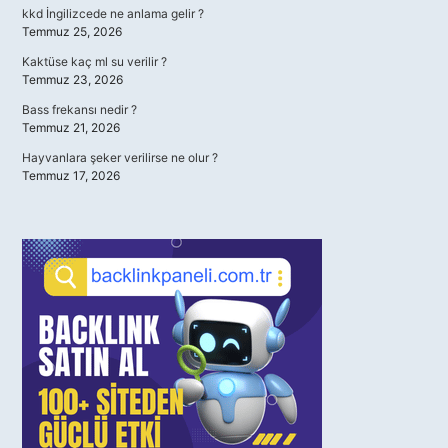
kkd İngilizcede ne anlama gelir ?
Temmuz 25, 2026
Kaktüse kaç ml su verilir ?
Temmuz 23, 2026
Bass frekansı nedir ?
Temmuz 21, 2026
Hayvanlara şeker verilirse ne olur ?
Temmuz 17, 2026