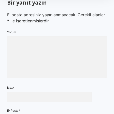
Bir yanıt yazın
E-posta adresiniz yayınlanmayacak.
Gerekli alanlar
*
ile işaretlenmişlerdir
Yorum
İsim*
E-Posta*