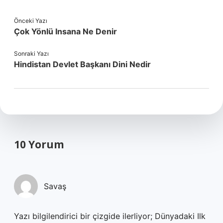
Önceki Yazı
Çok Yönlü Insana Ne Denir
Sonraki Yazı
Hindistan Devlet Başkanı Dini Nedir
10 Yorum
Savaş
Yazı bilgilendirici bir çizgide ilerliyor; Dünyadaki Ilk