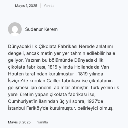
Mayıs 1, 2025
Yanıtla
Sudenur Kerem
Dünyadaki Ilk Çikolata Fabrikası Nerede anlatımı
dengeli, ancak metin yer yer tahmin edilebilir hale
geliyor. Yazının bu bölümünde Dünyadaki ilk
çikolata fabrikası, 1815 yılında Hollanda’da Van
Houten tarafından kurulmuştur . 1819 yılında
İsviçre’de kurulan Cailler fabrikası ise çikolatanın
gelişmesi için önemli adımlar atmıştır. Türkiye’nin ilk
yerel üretim yapan çikolata fabrikası ise,
Cumhuriyet’in ilanından üç yıl sonra, 1927’de
İstanbul Feriköy’de kurulmuştur. belirleyici olmuş.
Mayıs 8, 2025
Yanıtla