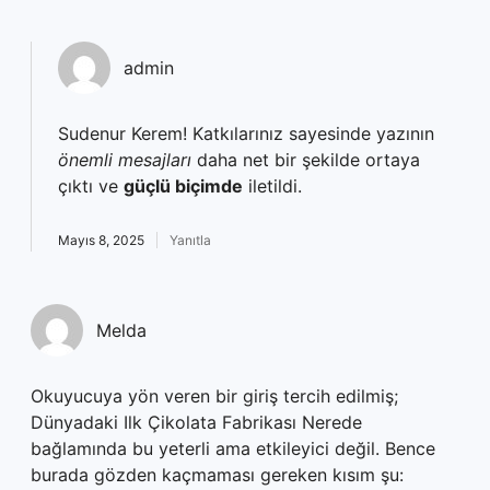
admin
Sudenur Kerem! Katkılarınız sayesinde yazının
önemli mesajları
daha net bir şekilde ortaya
çıktı ve
güçlü biçimde
iletildi.
Mayıs 8, 2025
Yanıtla
Melda
Okuyucuya yön veren bir giriş tercih edilmiş;
Dünyadaki Ilk Çikolata Fabrikası Nerede
bağlamında bu yeterli ama etkileyici değil. Bence
burada gözden kaçmaması gereken kısım şu: