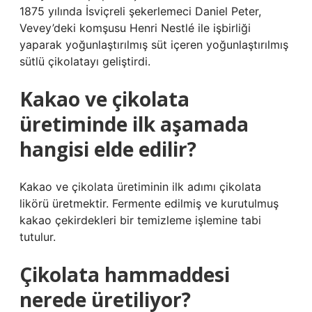
1875 yılında İsviçreli şekerlemeci Daniel Peter,
Vevey’deki komşusu Henri Nestlé ile işbirliği
yaparak yoğunlaştırılmış süt içeren yoğunlaştırılmış
sütlü çikolatayı geliştirdi.
Kakao ve çikolata
üretiminde ilk aşamada
hangisi elde edilir?
Kakao ve çikolata üretiminin ilk adımı çikolata
likörü üretmektir. Fermente edilmiş ve kurutulmuş
kakao çekirdekleri bir temizleme işlemine tabi
tutulur.
Çikolata hammaddesi
nerede üretiliyor?