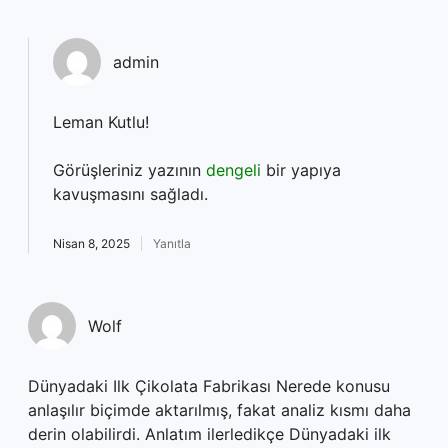
admin
Leman Kutlu!
Görüşleriniz yazının
dengeli
bir yapıya
kavuşmasını sağladı.
Nisan 8, 2025
Yanıtla
Wolf
Dünyadaki Ilk Çikolata Fabrikası Nerede konusu
anlaşılır biçimde aktarılmış, fakat analiz kısmı daha
derin olabilirdi. Anlatım ilerledikçe Dünyadaki ilk