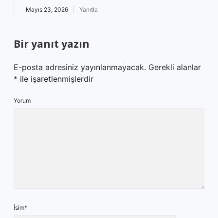
Mayıs 23, 2026
Yanıtla
Bir yanıt yazın
E-posta adresiniz yayınlanmayacak.
Gerekli alanlar
*
ile işaretlenmişlerdir
Yorum
İsim*