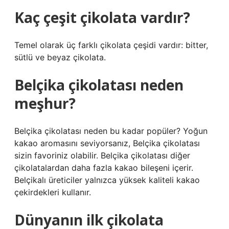
Kaç çeşit çikolata vardır?
Temel olarak üç farklı çikolata çeşidi vardır: bitter,
sütlü ve beyaz çikolata.
Belçika çikolatası neden
meşhur?
Belçika çikolatası neden bu kadar popüler? Yoğun
kakao aromasını seviyorsanız, Belçika çikolatası
sizin favoriniz olabilir. Belçika çikolatası diğer
çikolatalardan daha fazla kakao bileşeni içerir.
Belçikalı üreticiler yalnızca yüksek kaliteli kakao
çekirdekleri kullanır.
Dünyanın ilk çikolata