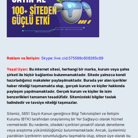
Reklam ve İletişim:
Skype: live:.cid.575569c608265c69
Yasal Uyarı:
Bu internet sitesi, herhangi bir marka, kurum veya şahıs
şirketi ile hiçbir bağlantısı bulunmamaktadır. Sitede yalnızca kendi
hazırladığımız makaleler paylaşılmaktadır. Burada yer alan içerikler
haber niteliği taşımamakta olup, gerçek kurum ve kişiler hakkında
paylaşım yapılmamaktadır. Gerçek kurum ve kişiler ile isim
benzerlikleri tamamen tesadüfidir. Sitemizdeki bilgiler taslak
halindedir ve tavsiye niteliği taşımazlar.
Sitemiz, 5651 Sayılı Kanun gereğince Bilgi Teknolojileri ve İletişim
Kurumu (BTK) tarafından onaylanmış bir Yer Sağlayıcı olarak hizmet
vermektedir. Bu nedenle, sitedeki içerikleri proaktif olarak denetleme
veya araştırma yükümlülüğümüz bulunmamaktadır. Ancak, üyelerimiz
yazdıkları içeriklerin sorumluluğunu taşımakta olup, siteye üye olarak bu