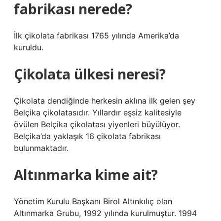
fabrikası nerede?
İlk çikolata fabrikası 1765 yılında Amerika’da
kuruldu.
Çikolata ülkesi neresi?
Çikolata dendiğinde herkesin aklına ilk gelen şey
Belçika çikolatasıdır. Yıllardır eşsiz kalitesiyle
övülen Belçika çikolatası yiyenleri büyülüyor.
Belçika’da yaklaşık 16 çikolata fabrikası
bulunmaktadır.
Altınmarka kime ait?
Yönetim Kurulu Başkanı Birol Altınkılıç olan
Altınmarka Grubu, 1992 yılında kurulmuştur. 1994