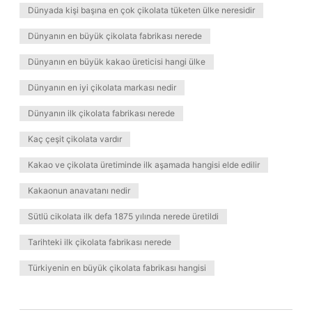
Dünyada kişi başına en çok çikolata tüketen ülke neresidir
Dünyanın en büyük çikolata fabrikası nerede
Dünyanın en büyük kakao üreticisi hangi ülke
Dünyanın en iyi çikolata markası nedir
Dünyanın ilk çikolata fabrikası nerede
Kaç çeşit çikolata vardır
Kakao ve çikolata üretiminde ilk aşamada hangisi elde edilir
Kakaonun anavatanı nedir
Sütlü cikolata ilk defa 1875 yılında nerede üretildi
Tarihteki ilk çikolata fabrikası nerede
Türkiyenin en büyük çikolata fabrikası hangisi