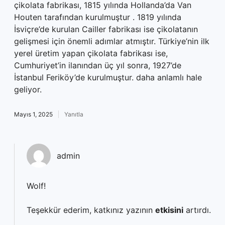
çikolata fabrikası, 1815 yılında Hollanda’da Van
Houten tarafından kurulmuştur . 1819 yılında
İsviçre’de kurulan Cailler fabrikası ise çikolatanın
gelişmesi için önemli adımlar atmıştır. Türkiye’nin ilk
yerel üretim yapan çikolata fabrikası ise,
Cumhuriyet’in ilanından üç yıl sonra, 1927’de
İstanbul Feriköy’de kurulmuştur. daha anlamlı hale
geliyor.
Mayıs 1, 2025
Yanıtla
admin
Wolf!
Teşekkür ederim, katkınız yazının
etkisini
artırdı.