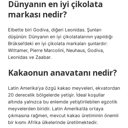
Dünyanın en iyi çikolata
markası nedir?
Elbette biri Godiva, diğeri Leonidas. Şunları
düşünün: Dünyanın en iyi çikolatalarının yapıldığı
Brüksel’deki en iyi çikolata markaları şunlardır:
Wittamer, Pierre Marcolini, Neuhaus, Godiva,
Leonidas ve Zaabar.
Kakaonun anavatanı nedir?
Latin Amerika’ya özgü kakao meyveleri, ekvatordan
20 derecelik bölgelerde yetişir. İdeal koşullar
altında yalnızca bu enlemde yetiştirilebilen egzotik
meyvelerden biridir. Latin Amerika’da ortaya
çıkmasına rağmen, mevcut kakao üretiminin önemli
bir kısmı Afrika ülkelerinde üretilmektedir.