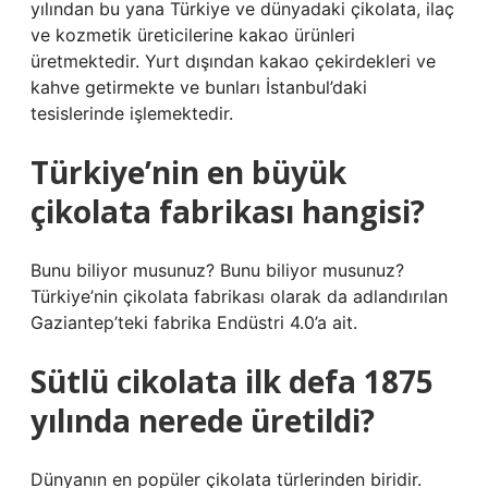
yılından bu yana Türkiye ve dünyadaki çikolata, ilaç
ve kozmetik üreticilerine kakao ürünleri
üretmektedir. Yurt dışından kakao çekirdekleri ve
kahve getirmekte ve bunları İstanbul’daki
tesislerinde işlemektedir.
Türkiye’nin en büyük
çikolata fabrikası hangisi?
Bunu biliyor musunuz? Bunu biliyor musunuz?
Türkiye’nin çikolata fabrikası olarak da adlandırılan
Gaziantep’teki fabrika Endüstri 4.0’a ait.
Sütlü cikolata ilk defa 1875
yılında nerede üretildi?
Dünyanın en popüler çikolata türlerinden biridir.