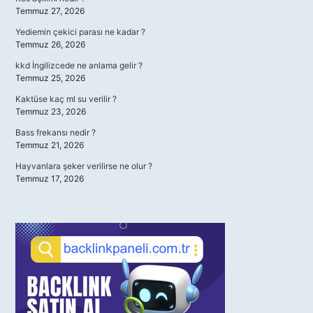
Temmuz 27, 2026
Yediemin çekici parası ne kadar ?
Temmuz 26, 2026
kkd İngilizcede ne anlama gelir ?
Temmuz 25, 2026
Kaktüse kaç ml su verilir ?
Temmuz 23, 2026
Bass frekansı nedir ?
Temmuz 21, 2026
Hayvanlara şeker verilirse ne olur ?
Temmuz 17, 2026