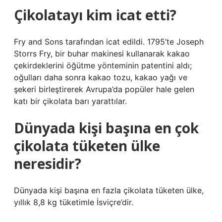
Çikolatayı kim icat etti?
Fry and Sons tarafından icat edildi. 1795’te Joseph
Storrs Fry, bir buhar makinesi kullanarak kakao
çekirdeklerini öğütme yönteminin patentini aldı;
oğulları daha sonra kakao tozu, kakao yağı ve
şekeri birleştirerek Avrupa’da popüler hale gelen
katı bir çikolata barı yarattılar.
Dünyada kişi başına en çok
çikolata tüketen ülke
neresidir?
Dünyada kişi başına en fazla çikolata tüketen ülke,
yıllık 8,8 kg tüketimle İsviçre’dir.