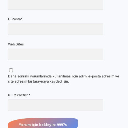
E-Posta*
Web Sitesi
Daha sonraki yorumlarımda kullanılması için adım, e-posta adresim ve
site adresim bu tarayıcıya kaydedilsin.
6 + 2 kaçtır?
*