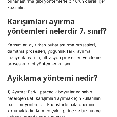
buharlaştırma gibi yöntemlerle bir ürün olarak geri
kazanılır.
Karışımları ayırma
yöntemleri nelerdir 7. sınıf?
Karışımları ayırırken buharlaştırma prosesleri,
damıtma prosesleri, yoğunluk farkı ayırma,
manyetik ayırma, filtrasyon prosesleri ve eleme
prosesleri gibi yöntemler kullanılır.
Ayiklama yöntemi nedir?
1) Ayırma: Farklı parçacık boyutlarına sahip
heterojen katı karışımları ayırmak için kullanılan
basit bir yöntemdir. Endüstride hala önemini
korumaktadır. Kum ve çakıl, pirinç ve tuz, un ve