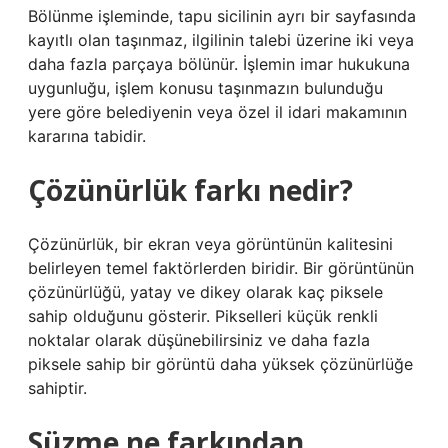
Bölünme işleminde, tapu sicilinin ayrı bir sayfasında
kayıtlı olan taşınmaz, ilgilinin talebi üzerine iki veya
daha fazla parçaya bölünür. İşlemin imar hukukuna
uygunluğu, işlem konusu taşınmazın bulunduğu
yere göre belediyenin veya özel il idari makamının
kararına tabidir.
Çözünürlük farkı nedir?
Çözünürlük, bir ekran veya görüntünün kalitesini
belirleyen temel faktörlerden biridir. Bir görüntünün
çözünürlüğü, yatay ve dikey olarak kaç piksele
sahip olduğunu gösterir. Pikselleri küçük renkli
noktalar olarak düşünebilirsiniz ve daha fazla
piksele sahip bir görüntü daha yüksek çözünürlüğe
sahiptir.
Süzme ne farkından