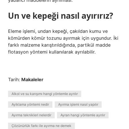
yabancı maddelerin ayrılması.
Un ve kepeği nasıl ayırırız?
Eleme işlemi, undan kepeği, çakıldan kumu ve
kömürden kömür tozunu ayırmak için uygundur. İki
farklı malzeme karıştırıldığında, partikül madde
flotasyon yöntemi kullanılarak ayrılabilir.
Tarih:
Makaleler
Alkol ve su karışımı hangi yöntemle ayrılır
Ayiklama yöntemi nedir
Ayırma işlemi nasıl yapılır
Ayırma teknikleri nelerdir
Ayran hangi yöntemle ayrılır
Çözünürlük farkı ile ayırma ne demek