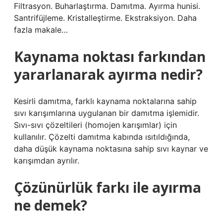
Filtrasyon. Buharlaştırma. Damıtma. Ayırma hunisi.
Santrifüjleme. Kristalleştirme. Ekstraksiyon. Daha
fazla makale…
Kaynama noktası farkından
yararlanarak ayırma nedir?
Kesirli damıtma, farklı kaynama noktalarına sahip
sıvı karışımlarına uygulanan bir damıtma işlemidir.
Sıvı-sıvı çözeltileri (homojen karışımlar) için
kullanılır. Çözelti damıtma kabında ısıtıldığında,
daha düşük kaynama noktasına sahip sıvı kaynar ve
karışımdan ayrılır.
Çözünürlük farkı ile ayırma
ne demek?