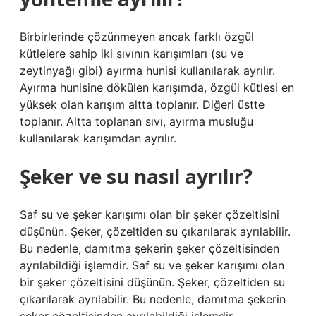
Birbirlerinde çözünmeyen ancak farklı özgül
kütlelere sahip iki sıvının karışımları (su ve
zeytinyağı gibi) ayırma hunisi kullanılarak ayrılır.
Ayırma hunisine dökülen karışımda, özgül kütlesi en
yüksek olan karışım altta toplanır. Diğeri üstte
toplanır. Altta toplanan sıvı, ayırma musluğu
kullanılarak karışımdan ayrılır.
Şeker ve su nasıl ayrılır?
Saf su ve şeker karışımı olan bir şeker çözeltisini
düşünün. Şeker, çözeltiden su çıkarılarak ayrılabilir.
Bu nedenle, damıtma şekerin şeker çözeltisinden
ayrılabildiği işlemdir. Saf su ve şeker karışımı olan
bir şeker çözeltisini düşünün. Şeker, çözeltiden su
çıkarılarak ayrılabilir. Bu nedenle, damıtma şekerin