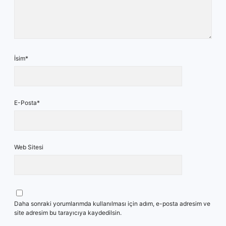
İsim*
E-Posta*
Web Sitesi
Daha sonraki yorumlarımda kullanılması için adım, e-posta adresim ve
site adresim bu tarayıcıya kaydedilsin.