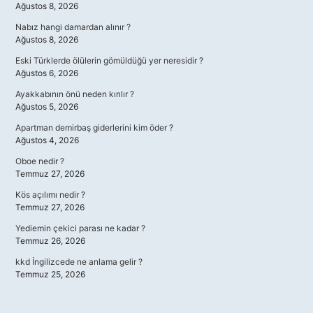
Ağustos 8, 2026
Nabız hangi damardan alınır ?
Ağustos 8, 2026
Eski Türklerde ölülerin gömüldüğü yer neresidir ?
Ağustos 6, 2026
Ayakkabının önü neden kırılır ?
Ağustos 5, 2026
Apartman demirbaş giderlerini kim öder ?
Ağustos 4, 2026
Oboe nedir ?
Temmuz 27, 2026
Kös açılımı nedir ?
Temmuz 27, 2026
Yediemin çekici parası ne kadar ?
Temmuz 26, 2026
kkd İngilizcede ne anlama gelir ?
Temmuz 25, 2026