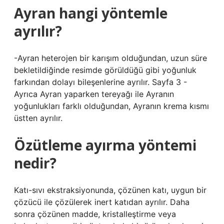
Ayran hangi yöntemle
ayrılır?
-Ayran heterojen bir karışım olduğundan, uzun süre
bekletildiğinde resimde görüldüğü gibi yoğunluk
farkından dolayı bileşenlerine ayrılır. Sayfa 3 -
Ayrıca Ayran yaparken tereyağı ile Ayranın
yoğunlukları farklı olduğundan, Ayranın krema kısmı
üstten ayrılır.
Özütleme ayırma yöntemi
nedir?
Katı-sıvı ekstraksiyonunda, çözünen katı, uygun bir
çözücü ile çözülerek inert katıdan ayrılır. Daha
sonra çözünen madde, kristalleştirme veya