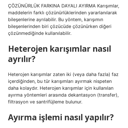
ÇÖZÜNÜRLÜK FARKINA DAYALI AYIRMA Karışımlar,
maddelerin farklı çözünürlüklerinden yararlanılarak
bileşenlerine ayrılabilir. Bu yöntem, karışımın
bileşenlerinden biri çözücüde çözünürken diğeri
çözünmediğinde kullanılabilir.
Heterojen karışımlar nasıl
ayrılır?
Heterojen karışımlar zaten iki (veya daha fazla) faz
içerdiğinden, bu tür karışımları ayırmak nispeten
daha kolaydır. Heterojen karışımlar için kullanılan
ayırma yöntemleri arasında dekantasyon (transfer),
filtrasyon ve santrifüjleme bulunur.
Ayırma işlemi nasıl yapılır?