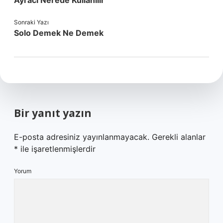
Ayracı Nerede Kullanılır
Sonraki Yazı
Solo Demek Ne Demek
Bir yanıt yazın
E-posta adresiniz yayınlanmayacak.
Gerekli alanlar
*
ile işaretlenmişlerdir
Yorum