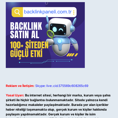
Reklam ve İletişim:
Skype: live:.cid.575569c608265c69
Yasal Uyarı:
Bu internet sitesi, herhangi bir marka, kurum veya şahıs
şirketi ile hiçbir bağlantısı bulunmamaktadır. Sitede yalnızca kendi
hazırladığımız makaleler paylaşılmaktadır. Burada yer alan içerikler
haber niteliği taşımamakta olup, gerçek kurum ve kişiler hakkında
paylaşım yapılmamaktadır. Gerçek kurum ve kişiler ile isim