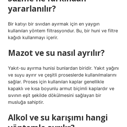
yararlanılır?
Bir katıyı bir sıvıdan ayırmak için en yaygın
kullanılan yöntem filtrasyondur. Bu, bir huni ve filtre
kağıdı kullanmayı içerir.
Mazot ve su nasıl ayrılır?
Yakıt-su ayırma hunisi bunlardan biridir. Yakıt yağını
ve suyu ayırır ve çeşitli proseslerde kullanılmalarını
sağlar. Proses için kullanılan kaplar genellikle
kapaklı ve kısa boyunlu armut biçimli kaplardır ve
sıvının eşit şekilde dökülmesini sağlayan bir
musluğa sahiptir.
Alkol ve su karışımı hangi