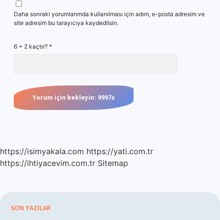
Daha sonraki yorumlarımda kullanılması için adım, e-posta adresim ve
site adresim bu tarayıcıya kaydedilsin.
6 + 2 kaçtır?
*
https://isimyakala.com
https://yati.com.tr
https://ihtiyacevim.com.tr
Sitemap
Sidebar
SON YAZILAR