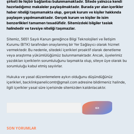
şirketi ile hiçbir bağlantısı bulunmamaktadır. Sitede yalnızca kendi
hazırladığımız makaleler paylaşılmaktadır. Burada yer alan içerikler
haber niteliği taşımamakta olup, gerçek kurum ve kişiler hakkında
paylaşım yapılmamaktadır. Gerçek kurum ve kişiler ile isim
benzerlikleri tamamen tesadüfidir. Sitemizdeki bilgiler taslak
halindedir ve tavsiye niteliği taşımazlar.
Sitemiz, 5651 Sayılı Kanun gereğince Bilgi Teknolojileri ve İletişim
Kurumu (BTK) tarafından onaylanmış bir Yer Sağlayıcı olarak hizmet
vermektedir. Bu nedenle, sitedeki içerikleri proaktif olarak denetleme
veya araştırma yükümlülüğümüz bulunmamaktadır. Ancak, üyelerimiz
yazdıkları içeriklerin sorumluluğunu taşımakta olup, siteye üye olarak bu
sorumluluğu kabul etmiş sayılırlar.
Hukuka ve yasal düzenlemelere aykırı olduğunu düşündüğünüz
içerikleri,
backlinkpanelicomtr@gmail.com
adresine bildirmeniz halinde,
ilgili içerikler yasal süre içerisinde sitemizden kaldırılacaktır.
Arama
SON YORUMLAR