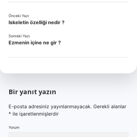
Önceki Yazı
Iskeletin özelliği nedir ?
Sonraki Yazı
Ezmenin içine ne gir ?
Bir yanıt yazın
E-posta adresiniz yayınlanmayacak.
Gerekli alanlar
*
ile işaretlenmişlerdir
Yorum