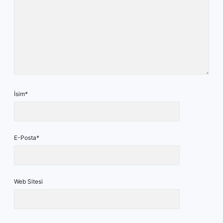
İsim*
E-Posta*
Web Sitesi