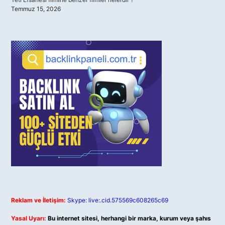
Temmuz 15, 2026
Reklam ve İletişim:
Skype: live:.cid.575569c608265c69
Yasal Uyarı:
Bu internet sitesi, herhangi bir marka, kurum veya şahıs