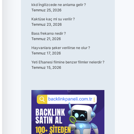
kkd İngilizcede ne anlama gelir ?
Temmuz 25, 2026
Kaktüse kaç ml su verilir ?
Temmuz 23, 2026
Bass frekansı nedir ?
Temmuz 21, 2026
Hayvanlara şeker verilirse ne olur ?
Temmuz 17, 2026
Yeti Efsanesi filmine benzer filmler nelerdir ?
Temmuz 15, 2026