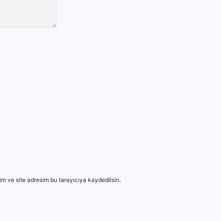
m ve site adresim bu tarayıcıya kaydedilsin.