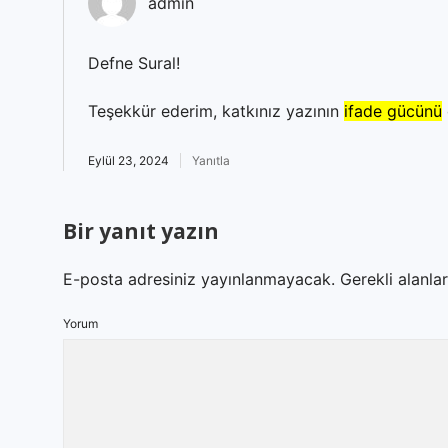
admin
Defne Sural!
Teşekkür ederim, katkınız yazının
ifade gücünü
Eylül 23, 2024
Yanıtla
Bir yanıt yazın
E-posta adresiniz yayınlanmayacak.
Gerekli alanla
Yorum