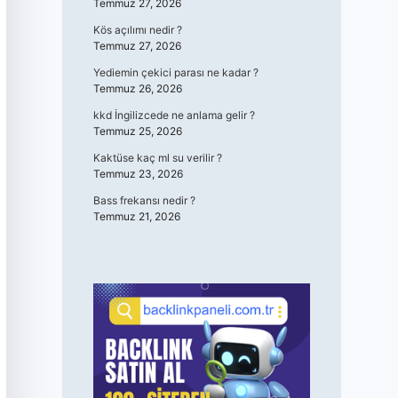
Temmuz 27, 2026
Kös açılımı nedir ?
Temmuz 27, 2026
Yediemin çekici parası ne kadar ?
Temmuz 26, 2026
kkd İngilizcede ne anlama gelir ?
Temmuz 25, 2026
Kaktüse kaç ml su verilir ?
Temmuz 23, 2026
Bass frekansı nedir ?
Temmuz 21, 2026