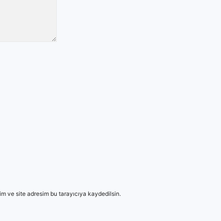
m ve site adresim bu tarayıcıya kaydedilsin.