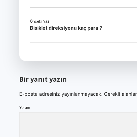
Önceki Yazı
Bisiklet direksiyonu kaç para ?
Bir yanıt yazın
E-posta adresiniz yayınlanmayacak.
Gerekli alanla
Yorum