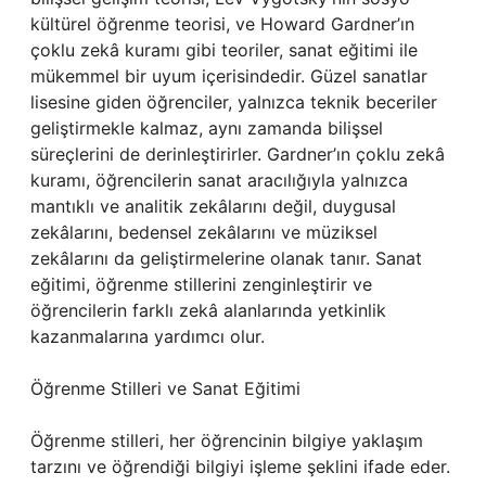
kültürel öğrenme teorisi, ve Howard Gardner’ın
çoklu zekâ kuramı gibi teoriler, sanat eğitimi ile
mükemmel bir uyum içerisindedir. Güzel sanatlar
lisesine giden öğrenciler, yalnızca teknik beceriler
geliştirmekle kalmaz, aynı zamanda bilişsel
süreçlerini de derinleştirirler. Gardner’ın çoklu zekâ
kuramı, öğrencilerin sanat aracılığıyla yalnızca
mantıklı ve analitik zekâlarını değil, duygusal
zekâlarını, bedensel zekâlarını ve müziksel
zekâlarını da geliştirmelerine olanak tanır. Sanat
eğitimi, öğrenme stillerini zenginleştirir ve
öğrencilerin farklı zekâ alanlarında yetkinlik
kazanmalarına yardımcı olur.
Öğrenme Stilleri ve Sanat Eğitimi
Öğrenme stilleri, her öğrencinin bilgiye yaklaşım
tarzını ve öğrendiği bilgiyi işleme şeklini ifade eder.