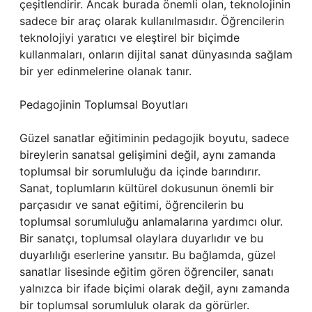
çeşitlendirir. Ancak burada önemli olan, teknolojinin
sadece bir araç olarak kullanılmasıdır. Öğrencilerin
teknolojiyi yaratıcı ve eleştirel bir biçimde
kullanmaları, onların dijital sanat dünyasında sağlam
bir yer edinmelerine olanak tanır.
Pedagojinin Toplumsal Boyutları
Güzel sanatlar eğitiminin pedagojik boyutu, sadece
bireylerin sanatsal gelişimini değil, aynı zamanda
toplumsal bir sorumluluğu da içinde barındırır.
Sanat, toplumların kültürel dokusunun önemli bir
parçasıdır ve sanat eğitimi, öğrencilerin bu
toplumsal sorumluluğu anlamalarına yardımcı olur.
Bir sanatçı, toplumsal olaylara duyarlıdır ve bu
duyarlılığı eserlerine yansıtır. Bu bağlamda, güzel
sanatlar lisesinde eğitim gören öğrenciler, sanatı
yalnızca bir ifade biçimi olarak değil, aynı zamanda
bir toplumsal sorumluluk olarak da görürler.