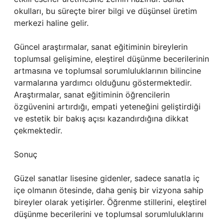
okulları, bu süreçte birer bilgi ve düşünsel üretim
merkezi haline gelir.
Güncel araştırmalar, sanat eğitiminin bireylerin
toplumsal gelişimine, eleştirel düşünme becerilerinin
artmasına ve toplumsal sorumluluklarının bilincine
varmalarına yardımcı olduğunu göstermektedir.
Araştırmalar, sanat eğitiminin öğrencilerin
özgüvenini artırdığı, empati yeteneğini geliştirdiği
ve estetik bir bakış açısı kazandırdığına dikkat
çekmektedir.
Sonuç
Güzel sanatlar lisesine gidenler, sadece sanatla iç
içe olmanın ötesinde, daha geniş bir vizyona sahip
bireyler olarak yetişirler. Öğrenme stillerini, eleştirel
düşünme becerilerini ve toplumsal sorumluluklarını