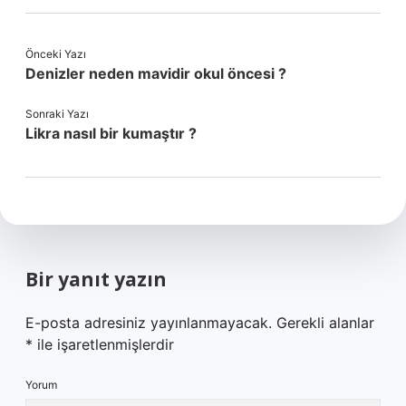
Önceki Yazı
Denizler neden mavidir okul öncesi ?
Sonraki Yazı
Likra nasıl bir kumaştır ?
Bir yanıt yazın
E-posta adresiniz yayınlanmayacak.
Gerekli alanlar
*
ile işaretlenmişlerdir
Yorum