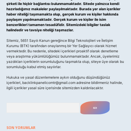
şirketi ile hiçbir bağlantısı bulunmamaktadır. Sitede yalnızca kendi
hazırladığımız makaleler paylaşılmaktadır. Burada yer alan içerikler
haber niteliği taşımamakta olup, gerçek kurum ve kişiler hakkında
paylaşım yapılmamaktadır. Gerçek kurum ve kişiler ile isim
benzerlikleri tamamen tesadüfidir. Sitemizdeki bilgiler taslak
halindedir ve tavsiye niteliği taşımazlar.
Sitemiz, 5651 Sayılı Kanun gereğince Bilgi Teknolojileri ve İletişim
Kurumu (BTK) tarafından onaylanmış bir Yer Sağlayıcı olarak hizmet
vermektedir. Bu nedenle, sitedeki içerikleri proaktif olarak denetleme
veya araştırma yükümlülüğümüz bulunmamaktadır. Ancak, üyelerimiz
yazdıkları içeriklerin sorumluluğunu taşımakta olup, siteye üye olarak bu
sorumluluğu kabul etmiş sayılırlar.
Hukuka ve yasal düzenlemelere aykırı olduğunu düşündüğünüz
içerikleri,
backlinkpanelicomtr@gmail.com
adresine bildirmeniz halinde,
ilgili içerikler yasal süre içerisinde sitemizden kaldırılacaktır.
Arama
SON YORUMLAR