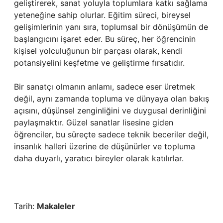
geliştirerek, sanat yoluyla toplumlara katkı sağlama
yeteneğine sahip olurlar. Eğitim süreci, bireysel
gelişimlerinin yanı sıra, toplumsal bir dönüşümün de
başlangıcını işaret eder. Bu süreç, her öğrencinin
kişisel yolculuğunun bir parçası olarak, kendi
potansiyelini keşfetme ve geliştirme fırsatıdır.
Bir sanatçı olmanın anlamı, sadece eser üretmek
değil, aynı zamanda topluma ve dünyaya olan bakış
açısını, düşünsel zenginliğini ve duygusal derinliğini
paylaşmaktır. Güzel sanatlar lisesine giden
öğrenciler, bu süreçte sadece teknik beceriler değil,
insanlık halleri üzerine de düşünürler ve topluma
daha duyarlı, yaratıcı bireyler olarak katılırlar.
Tarih:
Makaleler