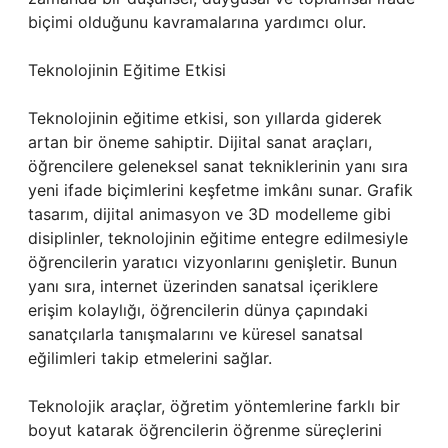
biçimi olduğunu kavramalarına yardımcı olur.
Teknolojinin Eğitime Etkisi
Teknolojinin eğitime etkisi, son yıllarda giderek
artan bir öneme sahiptir. Dijital sanat araçları,
öğrencilere geleneksel sanat tekniklerinin yanı sıra
yeni ifade biçimlerini keşfetme imkânı sunar. Grafik
tasarım, dijital animasyon ve 3D modelleme gibi
disiplinler, teknolojinin eğitime entegre edilmesiyle
öğrencilerin yaratıcı vizyonlarını genişletir. Bunun
yanı sıra, internet üzerinden sanatsal içeriklere
erişim kolaylığı, öğrencilerin dünya çapındaki
sanatçılarla tanışmalarını ve küresel sanatsal
eğilimleri takip etmelerini sağlar.
Teknolojik araçlar, öğretim yöntemlerine farklı bir
boyut katarak öğrencilerin öğrenme süreçlerini