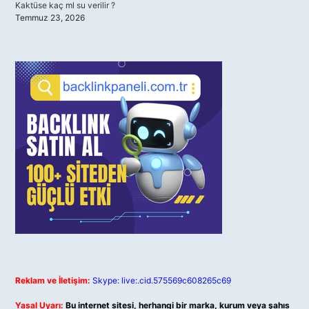
Kaktüse kaç ml su verilir ?
Temmuz 23, 2026
Reklam ve İletişim:
Skype: live:.cid.575569c608265c69
Yasal Uyarı:
Bu internet sitesi, herhangi bir marka, kurum veya şahıs