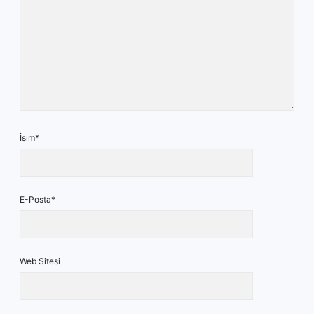
İsim*
E-Posta*
Web Sitesi