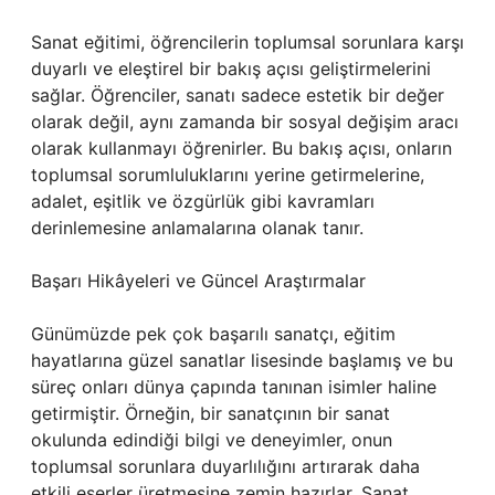
Sanat eğitimi, öğrencilerin toplumsal sorunlara karşı
duyarlı ve eleştirel bir bakış açısı geliştirmelerini
sağlar. Öğrenciler, sanatı sadece estetik bir değer
olarak değil, aynı zamanda bir sosyal değişim aracı
olarak kullanmayı öğrenirler. Bu bakış açısı, onların
toplumsal sorumluluklarını yerine getirmelerine,
adalet, eşitlik ve özgürlük gibi kavramları
derinlemesine anlamalarına olanak tanır.
Başarı Hikâyeleri ve Güncel Araştırmalar
Günümüzde pek çok başarılı sanatçı, eğitim
hayatlarına güzel sanatlar lisesinde başlamış ve bu
süreç onları dünya çapında tanınan isimler haline
getirmiştir. Örneğin, bir sanatçının bir sanat
okulunda edindiği bilgi ve deneyimler, onun
toplumsal sorunlara duyarlılığını artırarak daha
etkili eserler üretmesine zemin hazırlar. Sanat