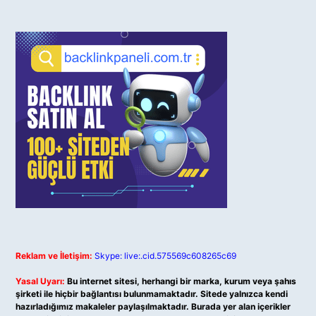
Reklam ve İletişim:
Skype: live:.cid.575569c608265c69
Yasal Uyarı:
Bu internet sitesi, herhangi bir marka, kurum veya şahıs
şirketi ile hiçbir bağlantısı bulunmamaktadır. Sitede yalnızca kendi
hazırladığımız makaleler paylaşılmaktadır. Burada yer alan içerikler