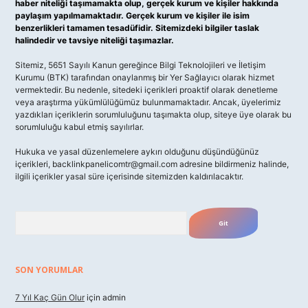
haber niteliği taşımamakta olup, gerçek kurum ve kişiler hakkında
paylaşım yapılmamaktadır. Gerçek kurum ve kişiler ile isim
benzerlikleri tamamen tesadüfidir. Sitemizdeki bilgiler taslak
halindedir ve tavsiye niteliği taşımazlar.
Sitemiz, 5651 Sayılı Kanun gereğince Bilgi Teknolojileri ve İletişim
Kurumu (BTK) tarafından onaylanmış bir Yer Sağlayıcı olarak hizmet
vermektedir. Bu nedenle, sitedeki içerikleri proaktif olarak denetleme
veya araştırma yükümlülüğümüz bulunmamaktadır. Ancak, üyelerimiz
yazdıkları içeriklerin sorumluluğunu taşımakta olup, siteye üye olarak bu
sorumluluğu kabul etmiş sayılırlar.
Hukuka ve yasal düzenlemelere aykırı olduğunu düşündüğünüz
içerikleri,
backlinkpanelicomtr@gmail.com
adresine bildirmeniz halinde,
ilgili içerikler yasal süre içerisinde sitemizden kaldırılacaktır.
Arama
SON YORUMLAR
7 Yıl Kaç Gün Olur
için
admin