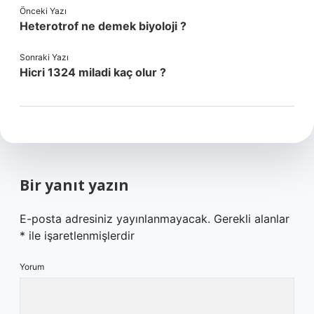
Önceki Yazı
Heterotrof ne demek biyoloji ?
Sonraki Yazı
Hicri 1324 miladi kaç olur ?
Bir yanıt yazın
E-posta adresiniz yayınlanmayacak.
Gerekli alanlar
*
ile işaretlenmişlerdir
Yorum