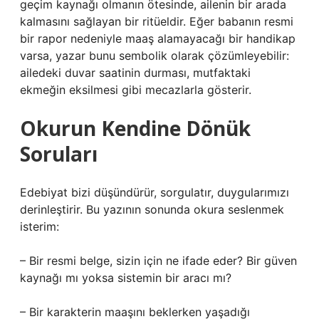
geçim kaynağı olmanın ötesinde, ailenin bir arada
kalmasını sağlayan bir ritüeldir. Eğer babanın resmi
bir rapor nedeniyle maaş alamayacağı bir handikap
varsa, yazar bunu sembolik olarak çözümleyebilir:
ailedeki duvar saatinin durması, mutfaktaki
ekmeğin eksilmesi gibi mecazlarla gösterir.
Okurun Kendine Dönük
Soruları
Edebiyat bizi düşündürür, sorgulatır, duygularımızı
derinleştirir. Bu yazının sonunda okura seslenmek
isterim:
– Bir resmi belge, sizin için ne ifade eder? Bir güven
kaynağı mı yoksa sistemin bir aracı mı?
– Bir karakterin maaşını beklerken yaşadığı