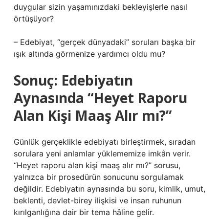
duygular sizin yaşamınızdaki bekleyişlerle nasıl
örtüşüyor?
– Edebiyat, “gerçek dünyadaki” soruları başka bir
ışık altında görmenize yardımcı oldu mu?
Sonuç: Edebiyatın
Aynasında “Heyet Raporu
Alan Kişi Maaş Alır mı?”
Günlük gerçeklikle edebiyatı birleştirmek, sıradan
sorulara yeni anlamlar yüklememize imkân verir.
“Heyet raporu alan kişi maaş alır mı?” sorusu,
yalnızca bir prosedürün sonucunu sorgulamak
değildir. Edebiyatın aynasında bu soru, kimlik, umut,
beklenti, devlet-birey ilişkisi ve insan ruhunun
kırılganlığına dair bir tema hâline gelir.