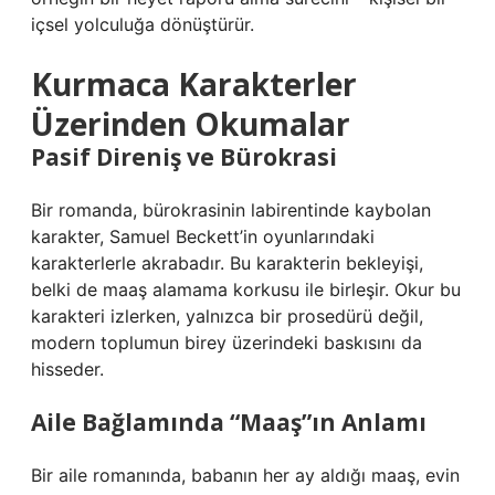
içsel yolculuğa dönüştürür.
Kurmaca Karakterler
Üzerinden Okumalar
Pasif Direniş ve Bürokrasi
Bir romanda, bürokrasinin labirentinde kaybolan
karakter, Samuel Beckett’in oyunlarındaki
karakterlerle akrabadır. Bu karakterin bekleyişi,
belki de maaş alamama korkusu ile birleşir. Okur bu
karakteri izlerken, yalnızca bir prosedürü değil,
modern toplumun birey üzerindeki baskısını da
hisseder.
Aile Bağlamında “Maaş”ın Anlamı
Bir aile romanında, babanın her ay aldığı maaş, evin