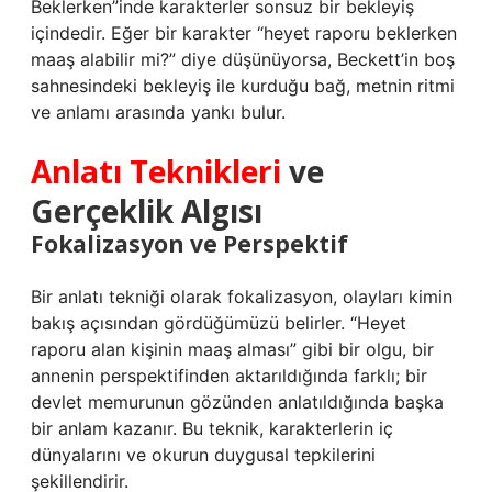
Beklerken”inde karakterler sonsuz bir bekleyiş
içindedir. Eğer bir karakter “heyet raporu beklerken
maaş alabilir mi?” diye düşünüyorsa, Beckett’in boş
sahnesindeki bekleyiş ile kurduğu bağ, metnin ritmi
ve anlamı arasında yankı bulur.
Anlatı Teknikleri
ve
Gerçeklik Algısı
Fokalizasyon ve Perspektif
Bir anlatı tekniği olarak fokalizasyon, olayları kimin
bakış açısından gördüğümüzü belirler. “Heyet
raporu alan kişinin maaş alması” gibi bir olgu, bir
annenin perspektifinden aktarıldığında farklı; bir
devlet memurunun gözünden anlatıldığında başka
bir anlam kazanır. Bu teknik, karakterlerin iç
dünyalarını ve okurun duygusal tepkilerini
şekillendirir.