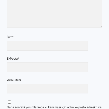
İsim*
E-Posta*
Web Sitesi
Daha sonraki yorumlarımda kullanılması için adım, e-posta adresim ve