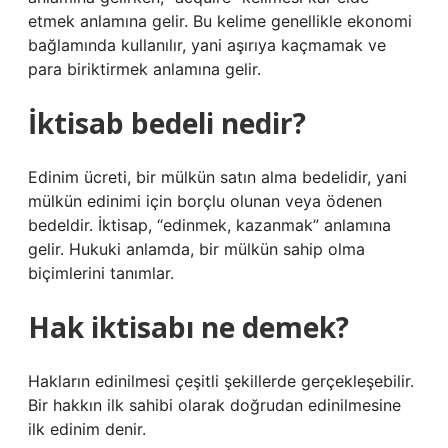
etmek anlamına gelir. Bu kelime genellikle ekonomi
bağlamında kullanılır, yani aşırıya kaçmamak ve
para biriktirmek anlamına gelir.
İktisab bedeli nedir?
Edinim ücreti, bir mülkün satın alma bedelidir, yani
mülkün edinimi için borçlu olunan veya ödenen
bedeldir. İktisap, “edinmek, kazanmak” anlamına
gelir. Hukuki anlamda, bir mülkün sahip olma
biçimlerini tanımlar.
Hak iktisabı ne demek?
Hakların edinilmesi çeşitli şekillerde gerçekleşebilir.
Bir hakkın ilk sahibi olarak doğrudan edinilmesine
ilk edinim denir.