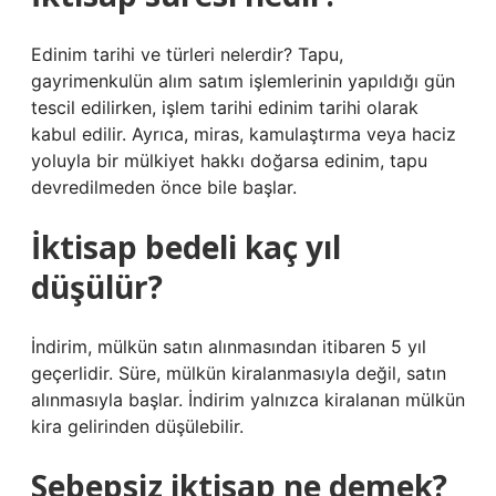
Edinim tarihi ve türleri nelerdir? Tapu,
gayrimenkulün alım satım işlemlerinin yapıldığı gün
tescil edilirken, işlem tarihi edinim tarihi olarak
kabul edilir. Ayrıca, miras, kamulaştırma veya haciz
yoluyla bir mülkiyet hakkı doğarsa edinim, tapu
devredilmeden önce bile başlar.
İktisap bedeli kaç yıl
düşülür?
İndirim, mülkün satın alınmasından itibaren 5 yıl
geçerlidir. Süre, mülkün kiralanmasıyla değil, satın
alınmasıyla başlar. İndirim yalnızca kiralanan mülkün
kira gelirinden düşülebilir.
Sebepsiz iktisap ne demek?