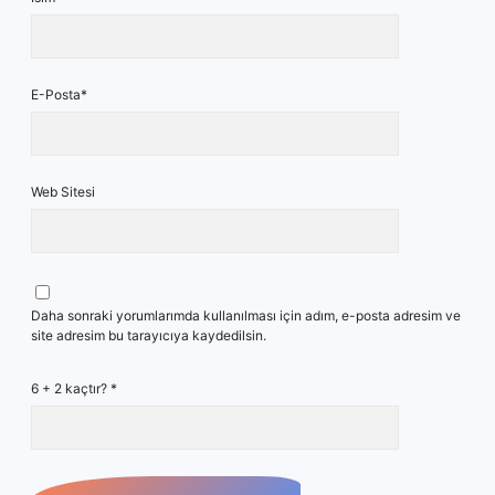
E-Posta*
Web Sitesi
Daha sonraki yorumlarımda kullanılması için adım, e-posta adresim ve
site adresim bu tarayıcıya kaydedilsin.
6 + 2 kaçtır?
*