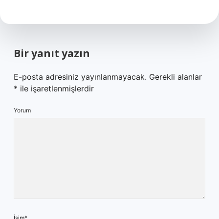
Bir yanıt yazın
E-posta adresiniz yayınlanmayacak.
Gerekli alanlar
*
ile işaretlenmişlerdir
Yorum
İsim*