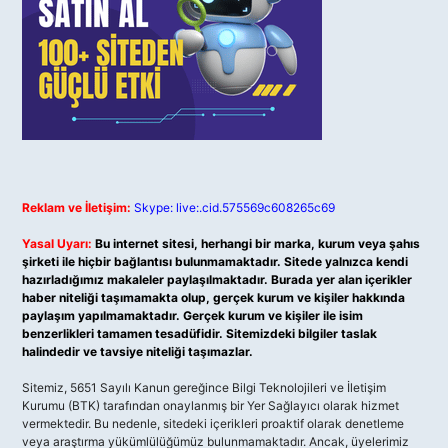
Reklam ve İletişim:
Skype: live:.cid.575569c608265c69
Yasal Uyarı:
Bu internet sitesi, herhangi bir marka, kurum veya şahıs
şirketi ile hiçbir bağlantısı bulunmamaktadır. Sitede yalnızca kendi
hazırladığımız makaleler paylaşılmaktadır. Burada yer alan içerikler
haber niteliği taşımamakta olup, gerçek kurum ve kişiler hakkında
paylaşım yapılmamaktadır. Gerçek kurum ve kişiler ile isim
benzerlikleri tamamen tesadüfidir. Sitemizdeki bilgiler taslak
halindedir ve tavsiye niteliği taşımazlar.
Sitemiz, 5651 Sayılı Kanun gereğince Bilgi Teknolojileri ve İletişim
Kurumu (BTK) tarafından onaylanmış bir Yer Sağlayıcı olarak hizmet
vermektedir. Bu nedenle, sitedeki içerikleri proaktif olarak denetleme
veya araştırma yükümlülüğümüz bulunmamaktadır. Ancak, üyelerimiz