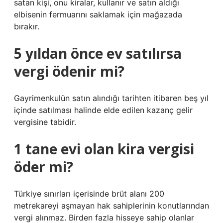
satan kişi, onu kiralar, kullanır ve satın aldığı
elbisenin fermuarını saklamak için mağazada
bırakır.
5 yıldan önce ev satılırsa
vergi ödenir mi?
Gayrimenkulün satın alındığı tarihten itibaren beş yıl
içinde satılması halinde elde edilen kazanç gelir
vergisine tabidir.
1 tane evi olan kira vergisi
öder mi?
Türkiye sınırları içerisinde brüt alanı 200
metrekareyi aşmayan hak sahiplerinin konutlarından
vergi alınmaz. Birden fazla hisseye sahip olanlar