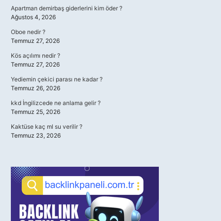
Apartman demirbaş giderlerini kim öder ?
Ağustos 4, 2026
Oboe nedir ?
Temmuz 27, 2026
Kös açılımı nedir ?
Temmuz 27, 2026
Yediemin çekici parası ne kadar ?
Temmuz 26, 2026
kkd İngilizcede ne anlama gelir ?
Temmuz 25, 2026
Kaktüse kaç ml su verilir ?
Temmuz 23, 2026