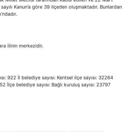
sayılı Kanun’a göre 39 ilçeden oluşmaktadır. Bunlardan
’ndadır.
ra ilinin merkezidir.
ısı: 922 İl belediye sayısı: Kentsel ilçe sayısı: 32264
52 İlçe belediye sayısı: Bağlı kuruluş sayısı: 23797