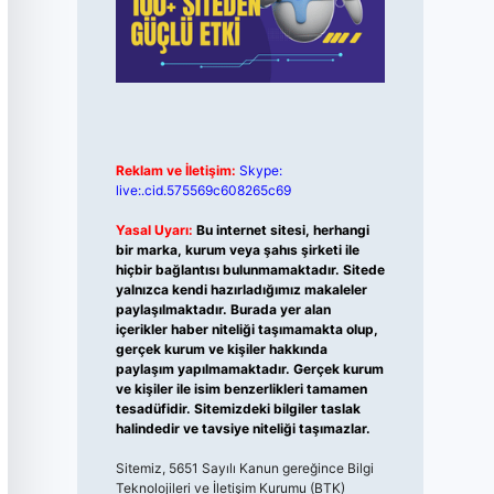
Reklam ve İletişim:
Skype:
live:.cid.575569c608265c69
Yasal Uyarı:
Bu internet sitesi, herhangi
bir marka, kurum veya şahıs şirketi ile
hiçbir bağlantısı bulunmamaktadır. Sitede
yalnızca kendi hazırladığımız makaleler
paylaşılmaktadır. Burada yer alan
içerikler haber niteliği taşımamakta olup,
gerçek kurum ve kişiler hakkında
paylaşım yapılmamaktadır. Gerçek kurum
ve kişiler ile isim benzerlikleri tamamen
tesadüfidir. Sitemizdeki bilgiler taslak
halindedir ve tavsiye niteliği taşımazlar.
Sitemiz, 5651 Sayılı Kanun gereğince Bilgi
Teknolojileri ve İletişim Kurumu (BTK)