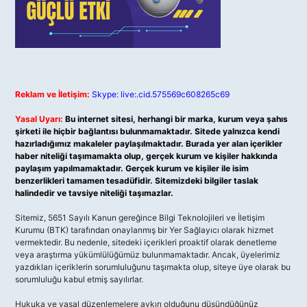
Reklam ve İletişim:
Skype: live:.cid.575569c608265c69
Yasal Uyarı:
Bu internet sitesi, herhangi bir marka, kurum veya şahıs
şirketi ile hiçbir bağlantısı bulunmamaktadır. Sitede yalnızca kendi
hazırladığımız makaleler paylaşılmaktadır. Burada yer alan içerikler
haber niteliği taşımamakta olup, gerçek kurum ve kişiler hakkında
paylaşım yapılmamaktadır. Gerçek kurum ve kişiler ile isim
benzerlikleri tamamen tesadüfidir. Sitemizdeki bilgiler taslak
halindedir ve tavsiye niteliği taşımazlar.
Sitemiz, 5651 Sayılı Kanun gereğince Bilgi Teknolojileri ve İletişim
Kurumu (BTK) tarafından onaylanmış bir Yer Sağlayıcı olarak hizmet
vermektedir. Bu nedenle, sitedeki içerikleri proaktif olarak denetleme
veya araştırma yükümlülüğümüz bulunmamaktadır. Ancak, üyelerimiz
yazdıkları içeriklerin sorumluluğunu taşımakta olup, siteye üye olarak bu
sorumluluğu kabul etmiş sayılırlar.
Hukuka ve yasal düzenlemelere aykırı olduğunu düşündüğünüz