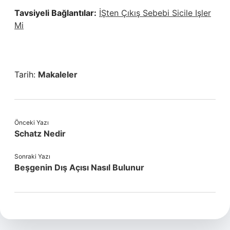
Tavsiyeli Bağlantılar:
İŞten Çıkış Sebebi Sicile Işler
Mi
Tarih:
Makaleler
Önceki Yazı
Schatz Nedir
Sonraki Yazı
Beşgenin Dış Açısı Nasıl Bulunur