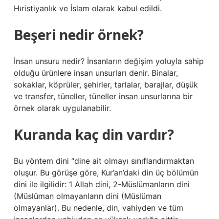
Hıristiyanlık ve İslam olarak kabul edildi.
Beşeri nedir örnek?
İnsan unsuru nedir? İnsanların değişim yoluyla sahip
olduğu ürünlere insan unsurları denir. Binalar,
sokaklar, köprüler, şehirler, tarlalar, barajlar, düşük
ve transfer, tüneller, tüneller insan unsurlarına bir
örnek olarak uygulanabilir.
Kuranda kaç din vardır?
Bu yöntem dini “dine ait olmayı sınıflandırmaktan
oluşur. Bu görüşe göre, Kur’an’daki din üç bölümün
dini ile ilgilidir: 1 Allah dini, 2-Müslümanların dini
(Müslüman olmayanların dini (Müslüman
olmayanlar). Bu nedenle, din, vahiyden ve tüm