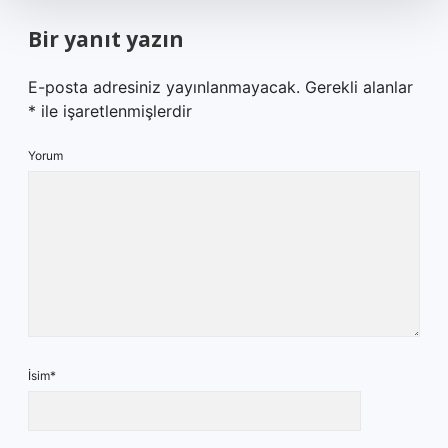
Bir yanıt yazın
E-posta adresiniz yayınlanmayacak.
Gerekli alanlar
*
ile işaretlenmişlerdir
Yorum
İsim*