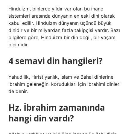
Hinduizm, binlerce yıldır var olan bu inanç
sistemleri arasında dünyanın en eski dini olarak
kabul edilir. Hinduizm dünyanın üçüncü büyük
dinidir ve bir milyardan fazla takipçisi vardır. Bazı
bilgilere göre, Hinduizm bir din değil, bir yaşam
biçimidir.
4 semavi din hangileri?
Yahudilik, Hıristiyanlık, İslam ve Bahai dinlerine
İbrahim geleneğini korudukları için İbrahimi dinleri
de denir.
Hz. İbrahim zamanında
hangi din vardı?