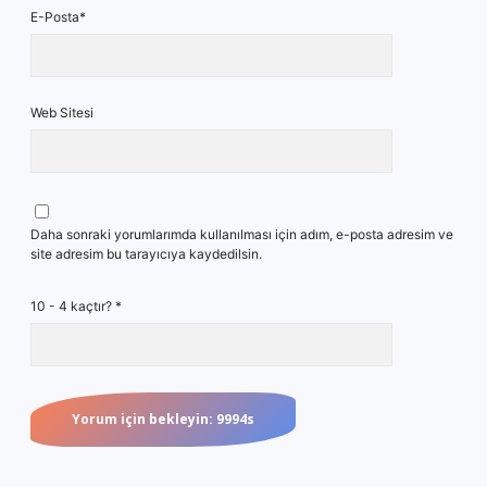
E-Posta*
Web Sitesi
Daha sonraki yorumlarımda kullanılması için adım, e-posta adresim ve
site adresim bu tarayıcıya kaydedilsin.
10 - 4 kaçtır?
*