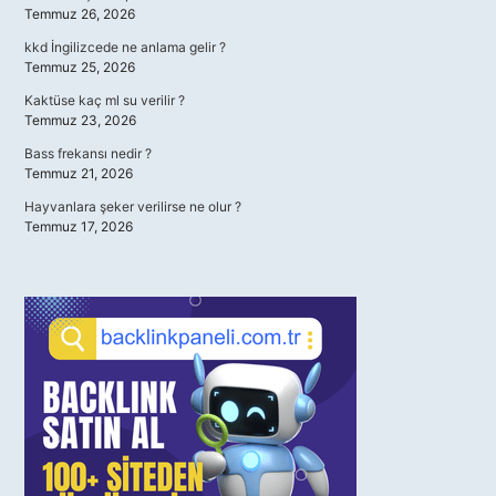
Temmuz 26, 2026
kkd İngilizcede ne anlama gelir ?
Temmuz 25, 2026
Kaktüse kaç ml su verilir ?
Temmuz 23, 2026
Bass frekansı nedir ?
Temmuz 21, 2026
Hayvanlara şeker verilirse ne olur ?
Temmuz 17, 2026