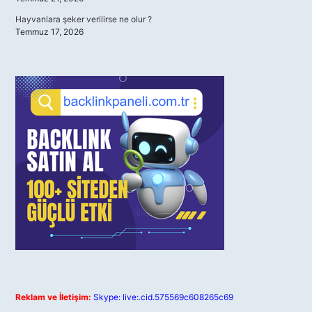
Hayvanlara şeker verilirse ne olur ?
Temmuz 17, 2026
Reklam ve İletişim:
Skype: live:.cid.575569c608265c69