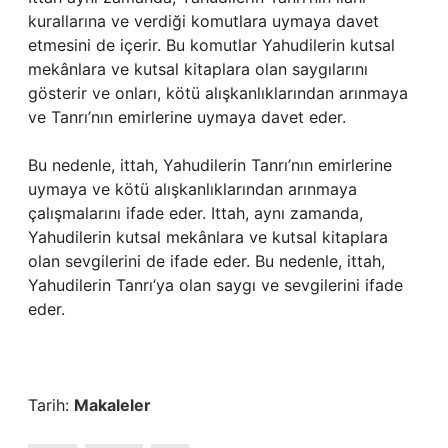
kurallarına ve verdiği komutlara uymaya davet
etmesini de içerir. Bu komutlar Yahudilerin kutsal
mekânlara ve kutsal kitaplara olan saygılarını
gösterir ve onları, kötü alışkanlıklarından arınmaya
ve Tanrı’nın emirlerine uymaya davet eder.
Bu nedenle, ittah, Yahudilerin Tanrı’nın emirlerine
uymaya ve kötü alışkanlıklarından arınmaya
çalışmalarını ifade eder. Ittah, aynı zamanda,
Yahudilerin kutsal mekânlara ve kutsal kitaplara
olan sevgilerini de ifade eder. Bu nedenle, ittah,
Yahudilerin Tanrı’ya olan saygı ve sevgilerini ifade
eder.
Tarih:
Makaleler