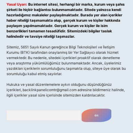
Yasal Uyarı:
Bu internet sitesi, herhangi bir marka, kurum veya şahıs
şirketi ile hiçbir bağlantısı bulunmamaktadır. Sitede yalnızca kendi
hazırladığımız makaleler paylaşılmaktadır. Burada yer alan içerikler
haber niteliği taşımamakta olup, gerçek kurum ve kişiler hakkında
paylaşım yapılmamaktadır. Gerçek kurum ve kişiler ile isim
benzerlikleri tamamen tesadüfidir. Sitemizdeki bilgiler taslak
halindedir ve tavsiye niteliği taşımazlar.
Sitemiz, 5651 Sayılı Kanun gereğince Bilgi Teknolojileri ve İletişim
Kurumu (BTK) tarafından onaylanmış bir Yer Sağlayıcı olarak hizmet
vermektedir. Bu nedenle, sitedeki içerikleri proaktif olarak denetleme
veya araştırma yükümlülüğümüz bulunmamaktadır. Ancak, üyelerimiz
yazdıkları içeriklerin sorumluluğunu taşımakta olup, siteye üye olarak bu
sorumluluğu kabul etmiş sayılırlar.
Hukuka ve yasal düzenlemelere aykırı olduğunu düşündüğünüz
içerikleri,
backlinkpanelicomtr@gmail.com
adresine bildirmeniz halinde,
ilgili içerikler yasal süre içerisinde sitemizden kaldırılacaktır.
Arama