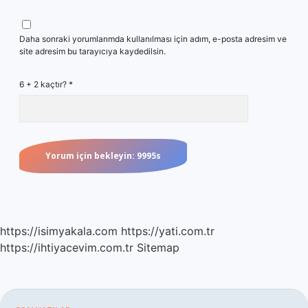
Daha sonraki yorumlarımda kullanılması için adım, e-posta adresim ve
site adresim bu tarayıcıya kaydedilsin.
6 + 2 kaçtır?
*
https://isimyakala.com
https://yati.com.tr
https://ihtiyacevim.com.tr
Sitemap