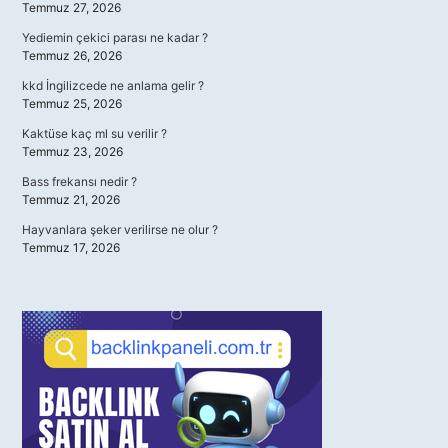
Temmuz 27, 2026
Yediemin çekici parası ne kadar ?
Temmuz 26, 2026
kkd İngilizcede ne anlama gelir ?
Temmuz 25, 2026
Kaktüse kaç ml su verilir ?
Temmuz 23, 2026
Bass frekansı nedir ?
Temmuz 21, 2026
Hayvanlara şeker verilirse ne olur ?
Temmuz 17, 2026