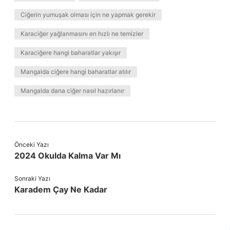
Ciğerin yumuşak olması için ne yapmak gerekir
Karaciğer yağlanmasını en hızlı ne temizler
Karaciğere hangi baharatlar yakışır
Mangalda ciğere hangi baharatlar atılır
Mangalda dana ciğer nasıl hazırlanır
Önceki Yazı
2024 Okulda Kalma Var Mı
Sonraki Yazı
Karadem Çay Ne Kadar