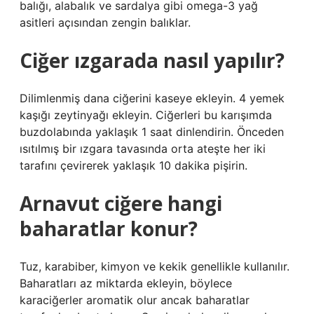
balığı, alabalık ve sardalya gibi omega-3 yağ
asitleri açısından zengin balıklar.
Ciğer ızgarada nasıl yapılır?
Dilimlenmiş dana ciğerini kaseye ekleyin. 4 yemek
kaşığı zeytinyağı ekleyin. Ciğerleri bu karışımda
buzdolabında yaklaşık 1 saat dinlendirin. Önceden
ısıtılmış bir ızgara tavasında orta ateşte her iki
tarafını çevirerek yaklaşık 10 dakika pişirin.
Arnavut ciğere hangi
baharatlar konur?
Tuz, karabiber, kimyon ve kekik genellikle kullanılır.
Baharatları az miktarda ekleyin, böylece
karaciğerler aromatik olur ancak baharatlar