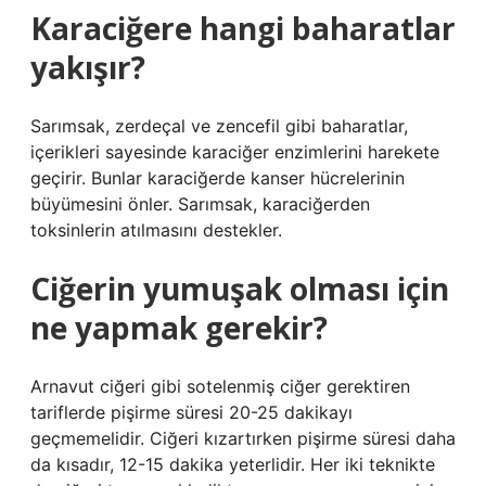
Karaciğere hangi baharatlar
yakışır?
Sarımsak, zerdeçal ve zencefil gibi baharatlar,
içerikleri sayesinde karaciğer enzimlerini harekete
geçirir. Bunlar karaciğerde kanser hücrelerinin
büyümesini önler. Sarımsak, karaciğerden
toksinlerin atılmasını destekler.
Ciğerin yumuşak olması için
ne yapmak gerekir?
Arnavut ciğeri gibi sotelenmiş ciğer gerektiren
tariflerde pişirme süresi 20-25 dakikayı
geçmemelidir. Ciğeri kızartırken pişirme süresi daha
da kısadır, 12-15 dakika yeterlidir. Her iki teknikte