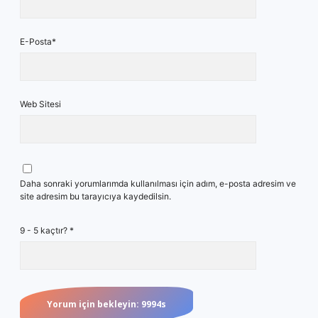
E-Posta*
Web Sitesi
Daha sonraki yorumlarımda kullanılması için adım, e-posta adresim ve
site adresim bu tarayıcıya kaydedilsin.
9 - 5 kaçtır?
*