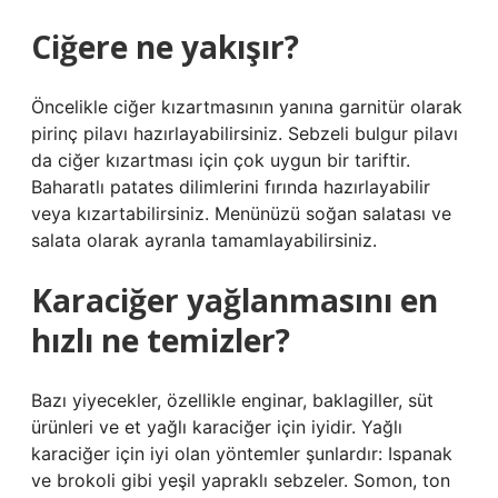
Ciğere ne yakışır?
Öncelikle ciğer kızartmasının yanına garnitür olarak
pirinç pilavı hazırlayabilirsiniz. Sebzeli bulgur pilavı
da ciğer kızartması için çok uygun bir tariftir.
Baharatlı patates dilimlerini fırında hazırlayabilir
veya kızartabilirsiniz. Menünüzü soğan salatası ve
salata olarak ayranla tamamlayabilirsiniz.
Karaciğer yağlanmasını en
hızlı ne temizler?
Bazı yiyecekler, özellikle enginar, baklagiller, süt
ürünleri ve et yağlı karaciğer için iyidir. Yağlı
karaciğer için iyi olan yöntemler şunlardır: Ispanak
ve brokoli gibi yeşil yapraklı sebzeler. Somon, ton