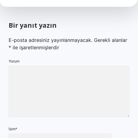
Bir yanıt yazın
E-posta adresiniz yayınlanmayacak.
Gerekli alanlar
*
ile işaretlenmişlerdir
Yorum
İsim*