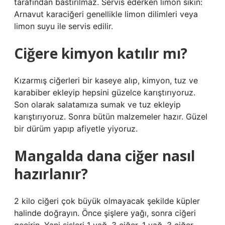
tarafından bastırılmaz. Servis ederken limon sıkın:
Arnavut karaciğeri genellikle limon dilimleri veya
limon suyu ile servis edilir.
Ciğere kimyon katılır mı?
Kızarmış ciğerleri bir kaseye alıp, kimyon, tuz ve
karabiber ekleyip hepsini güzelce karıştırıyoruz.
Son olarak salatamıza sumak ve tuz ekleyip
karıştırıyoruz. Sonra bütün malzemeler hazır. Güzel
bir dürüm yapıp afiyetle yiyoruz.
Mangalda dana ciğer nasıl
hazırlanır?
2 kilo ciğeri çok büyük olmayacak şekilde küpler
halinde doğrayın. Önce şişlere yağı, sonra ciğeri