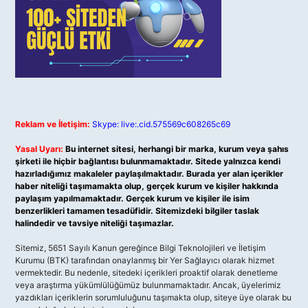
Reklam ve İletişim:
Skype: live:.cid.575569c608265c69
Yasal Uyarı:
Bu internet sitesi, herhangi bir marka, kurum veya şahıs
şirketi ile hiçbir bağlantısı bulunmamaktadır. Sitede yalnızca kendi
hazırladığımız makaleler paylaşılmaktadır. Burada yer alan içerikler
haber niteliği taşımamakta olup, gerçek kurum ve kişiler hakkında
paylaşım yapılmamaktadır. Gerçek kurum ve kişiler ile isim
benzerlikleri tamamen tesadüfidir. Sitemizdeki bilgiler taslak
halindedir ve tavsiye niteliği taşımazlar.
Sitemiz, 5651 Sayılı Kanun gereğince Bilgi Teknolojileri ve İletişim
Kurumu (BTK) tarafından onaylanmış bir Yer Sağlayıcı olarak hizmet
vermektedir. Bu nedenle, sitedeki içerikleri proaktif olarak denetleme
veya araştırma yükümlülüğümüz bulunmamaktadır. Ancak, üyelerimiz
yazdıkları içeriklerin sorumluluğunu taşımakta olup, siteye üye olarak bu