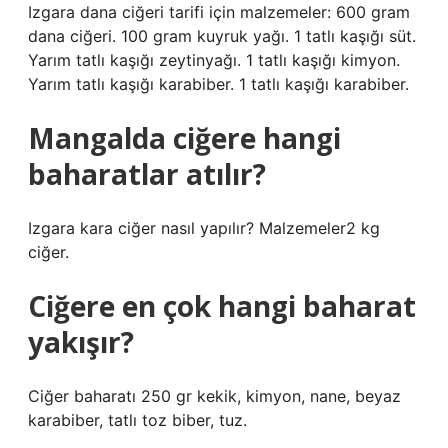
Izgara dana ciğeri tarifi için malzemeler: 600 gram
dana ciğeri. 100 gram kuyruk yağı. 1 tatlı kaşığı süt.
Yarım tatlı kaşığı zeytinyağı. 1 tatlı kaşığı kimyon.
Yarım tatlı kaşığı karabiber. 1 tatlı kaşığı karabiber.
Mangalda ciğere hangi
baharatlar atılır?
Izgara kara ciğer nasıl yapılır? Malzemeler2 kg
ciğer.
Ciğere en çok hangi baharat
yakışır?
Ciğer baharatı 250 gr kekik, kimyon, nane, beyaz
karabiber, tatlı toz biber, tuz.