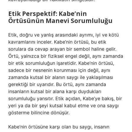
Etik Perspektif: Kabe’nin
Örtüsünün Manevi Sorumluluğu
Etik, doğru ve yanlış arasındaki ayrımı, iyi ve kötü
kavramlarını inceler. Kabe’nin örtüsü, bu etik
sorulara da cevap arayan bir sembol haline gelir.
Örtü, yalnızca bir fiziksel engel değil, aynı zamanda
bir etik sorumluluğun işaretidir. Kabe’nin örtüsü,
sadece bir nesnenin korunması için değil, aynı
zamanda kutsal bir alanın saygı ile yaklaşılması
gerektiği bir uyarıdır. Bu örtü, aynı zamanda
insanların kutsal bir alana karşı duydukları
sorumluluğu yansıtır. Etik açıdan, Kabe’ye bakış, bir
yeri ya da bir şeyi kutsal kabul etme ve ona saygı
gösterme bilincine dönüşür.
Kabe’nin örtüsüne karşı olan bu saygı, insanın