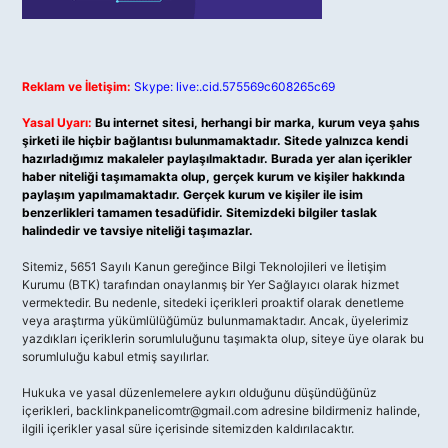
Reklam ve İletişim:
Skype: live:.cid.575569c608265c69
Yasal Uyarı:
Bu internet sitesi, herhangi bir marka, kurum veya şahıs
şirketi ile hiçbir bağlantısı bulunmamaktadır. Sitede yalnızca kendi
hazırladığımız makaleler paylaşılmaktadır. Burada yer alan içerikler
haber niteliği taşımamakta olup, gerçek kurum ve kişiler hakkında
paylaşım yapılmamaktadır. Gerçek kurum ve kişiler ile isim
benzerlikleri tamamen tesadüfidir. Sitemizdeki bilgiler taslak
halindedir ve tavsiye niteliği taşımazlar.
Sitemiz, 5651 Sayılı Kanun gereğince Bilgi Teknolojileri ve İletişim
Kurumu (BTK) tarafından onaylanmış bir Yer Sağlayıcı olarak hizmet
vermektedir. Bu nedenle, sitedeki içerikleri proaktif olarak denetleme
veya araştırma yükümlülüğümüz bulunmamaktadır. Ancak, üyelerimiz
yazdıkları içeriklerin sorumluluğunu taşımakta olup, siteye üye olarak bu
sorumluluğu kabul etmiş sayılırlar.
Hukuka ve yasal düzenlemelere aykırı olduğunu düşündüğünüz
içerikleri,
backlinkpanelicomtr@gmail.com
adresine bildirmeniz halinde,
ilgili içerikler yasal süre içerisinde sitemizden kaldırılacaktır.