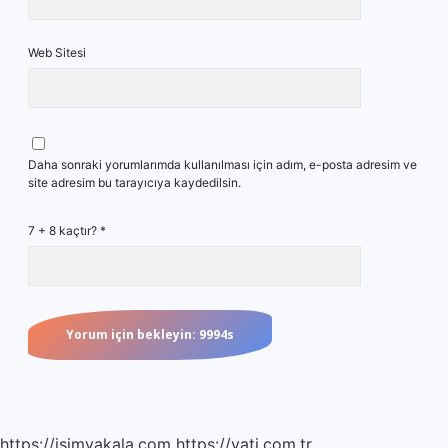
Web Sitesi
Daha sonraki yorumlarımda kullanılması için adım, e-posta adresim ve
site adresim bu tarayıcıya kaydedilsin.
7 + 8 kaçtır?
*
https://isimyakala.com
https://yati.com.tr