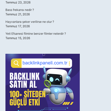
Temmuz 23, 2026
Bass frekansı nedir ?
Temmuz 21, 2026
Hayvanlara şeker verilirse ne olur ?
Temmuz 17, 2026
Yeti Efsanesi filmine benzer filmler nelerdir ?
Temmuz 15, 2026