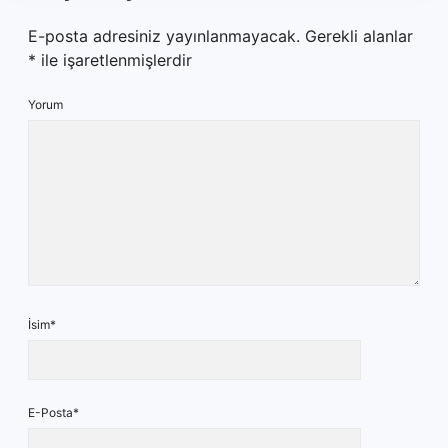
E-posta adresiniz yayınlanmayacak.
Gerekli alanlar
*
ile işaretlenmişlerdir
Yorum
İsim*
E-Posta*