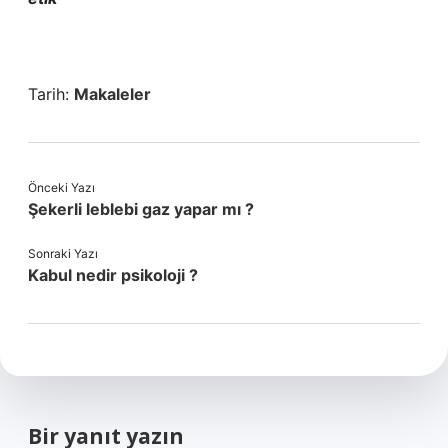
Tarih:
Makaleler
Önceki Yazı
Şekerli leblebi gaz yapar mı ?
Sonraki Yazı
Kabul nedir psikoloji ?
Bir yanıt yazın